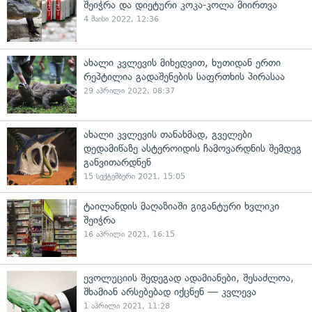
შეიჭრა და დიეტური კოკა-კოლა მიირთვა
4 მაისი 2022, 12:36
ახალი კვლევის მიხედვით, ხუთიდან ერთი
რეპტილია გადაშენების საფრთხის პირასაა
29 აპრილი 2022, 08:37
ახალი კვლევის თანახმად, გველები
დედამიწაზე ასტეროიდის ჩამოვარდნის შემდეგ
განვითარდნენ
15 სექტემბერი 2021, 15:05
ტაილანდის მაღაზიაში გიგანტური ხვლიკი
შეიჭრა
16 აპრილი 2021, 16:15
ევოლუციის შედეგად ადამიანები, შესაძლოა,
შხამიან არსებებად იქცნენ — კვლევა
1 აპრილი 2021, 11:28