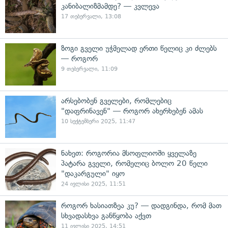
კანიბალიზმამდე? — კვლევა
17 თებერვალი, 13:08
ზოგი გველი უჭმელად ერთი წელიც კი ძლებს
— როგორ
9 თებერვალი, 11:09
არსებობენ გველები, რომლებიც
"დაფრინავენ" — როგორ ახერხებენ ამას
10 სექტემბერი 2025, 11:47
ნახეთ: როგორია მსოფლიოში ყველაზე
პატარა გველი, რომელიც ბოლო 20 წელი
"დაკარგული" იყო
24 ივლისი 2025, 11:51
როგორ ხასიათზეა კუ? — დადგინდა, რომ მათ
სხვადასხვა განწყობა აქვთ
11 ივლისი 2025, 14:51