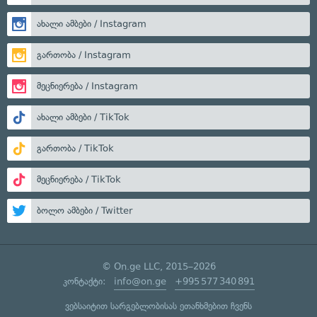
ახალი ამბები / Instagram
გართობა / Instagram
მეცნიერება / Instagram
ახალი ამბები / TikTok
გართობა / TikTok
მეცნიერება / TikTok
ბოლო ამბები / Twitter
© On.ge LLC, 2015–2026
კონტაქტი:
info@on.ge
+995 577 340 891
ვებსაიტით სარგებლობისას ეთანხმებით ჩვენს