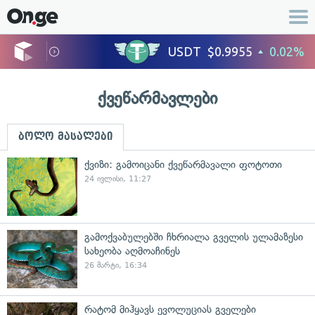
ქვეწარმავლები
ბოლო მასალები
ქვიზი: გამოიცანი ქვეწარმავალი ფოტოთი
24 ივლისი, 11:27
გამოქვაბულებში ჩხრიალა გველის ულამაზესი
სახეობა აღმოაჩინეს
26 მარტი, 16:34
რატომ მიჰყავს ევოლუციას გველები