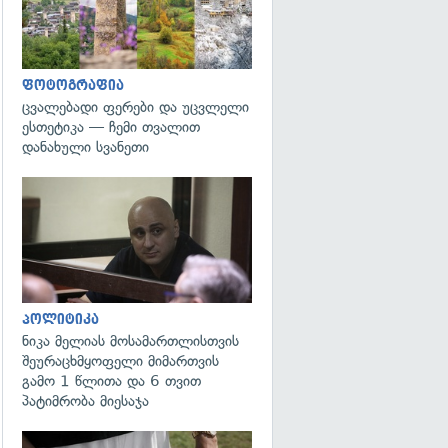
ფოტოგრაფია
ცვალებადი ფერები და უცვლელი
ესთეტიკა — ჩემი თვალით
დანახული სვანეთი
გადახედვა
პოლიტიკა
ნიკა მელიას მოსამართლისთვის
შეურაცხმყოფელი მიმართვის
გამო 1 წლითა და 6 თვით
პატიმრობა მიესაჯა