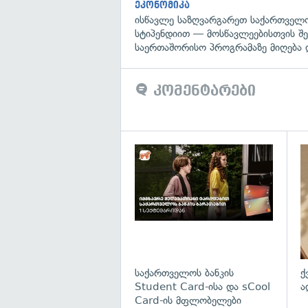
ეკონომიკა
ისწავლე საზღვარგარეთ საქართველო
სტიპენდიით — მოსწავლეებისთვის შ
საერთაშორისო პროგრამაზე მიღება 
კომენტარები
საქართველოს ბანკის
ქ
Student Card-ისა და sCool
ა
Card-ის მფლობელები