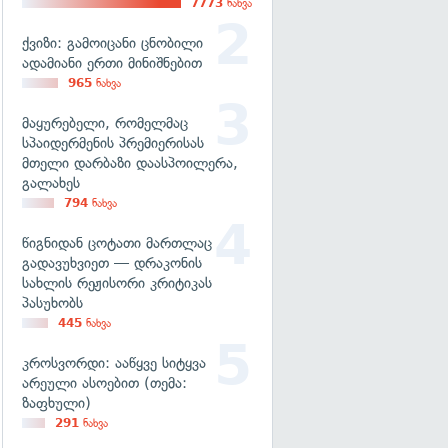
7773
ნახვა
ქვიზი: გამოიცანი ცნობილი
ადამიანი ერთი მინიშნებით
965
ნახვა
მაყურებელი, რომელმაც
სპაიდერმენის პრემიერისას
მთელი დარბაზი დაასპოილერა,
გალახეს
794
ნახვა
წიგნიდან ცოტათი მართლაც
გადავუხვიეთ — დრაკონის
სახლის რეჟისორი კრიტიკას
პასუხობს
445
ნახვა
კროსვორდი: ააწყვე სიტყვა
არეული ასოებით (თემა:
ზაფხული)
291
ნახვა