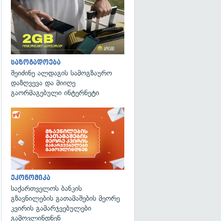
საზოგადოება
შეიძინე ალდაგის სამოგზაურო
დაზღვევა და მიიღე
გაორმაგებული ინტერნეტი
ეკონომიკა
საქართველოს ბანკის
გზავნილების გათამაშების მეორე
კვირის გამარჯვებულები
გამოვლინდნენ