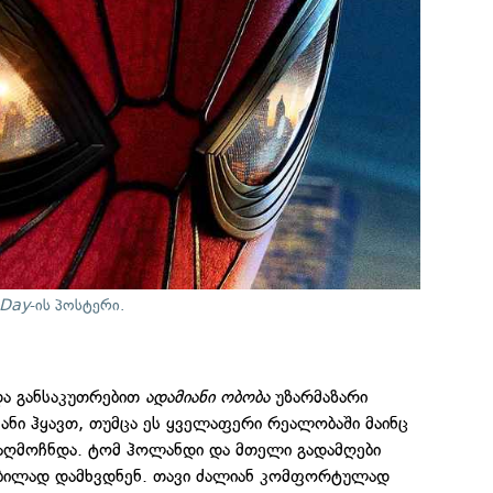
 Day
-ის პოსტერი.
ა განსაკუთრებით
ადამიანი ობობა
უზარმაზარი
ფანი ჰყავთ, თუმცა ეს ყველაფერი რეალობაში მაინც
 აღმოჩნდა. ტომ ჰოლანდი და მთელი გადამღები
თბილად დამხვდნენ. თავი ძალიან კომფორტულად