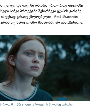
არსკვლავი და თავისი თაობის ერთ-ერთი ყველაზე
სედი სინკი პროექტში შესარჩევი ეტაპის გარეშე
 იმდენად გასაიდუმლოებულია, რომ მსახიობი
რსა თუ სარეკლამო მასალაში არ გამოჩენილა.
ის როლში,
Stranger Things
-ის მეოთხე სეზონი.