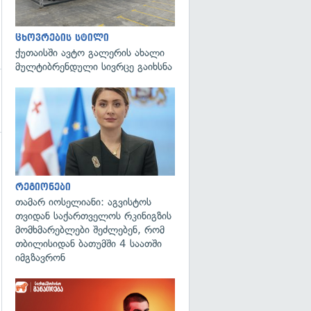
ცხოვრების სტილი
ქუთაისში ავტო გალერის ახალი
მულტიბრენდული სივრცე გაიხსნა
გადახედვა
რეგიონები
თამარ იოსელიანი: აგვისტოს
თვიდან საქართველოს რკინიგზის
მომხმარებლები შეძლებენ, რომ
თბილისიდან ბათუმში 4 საათში
იმგზავრონ