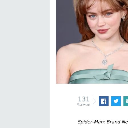
131
წაკითხვა
Spider-Man: Brand N