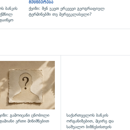
მეცნიერება
ს ბანკის
ქვიზი: შენ უკეთ ერკვევი გეოგრაფიულ
ექმნილ
ტერმინებში თუ მერვეკლასელი?
დაიწყო
ვიზი: გამოიცანი ცნობილი
საქართველოს ბანკის
დამიანი ერთი მინიშნებით
ორგანიზებით, მცირე და
საშუალო ბიზნესისთვის