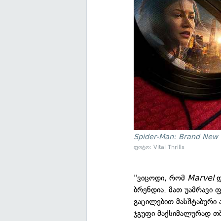
Spider-Man: Brand New
ფოტო: Vital Thrills
"ვიცოდი, რომ
Marvel
დ
ბრენდია. მათ უამრავი 
გაცილებით მასშტაბური
ჯგუფი მაქსიმალურად 