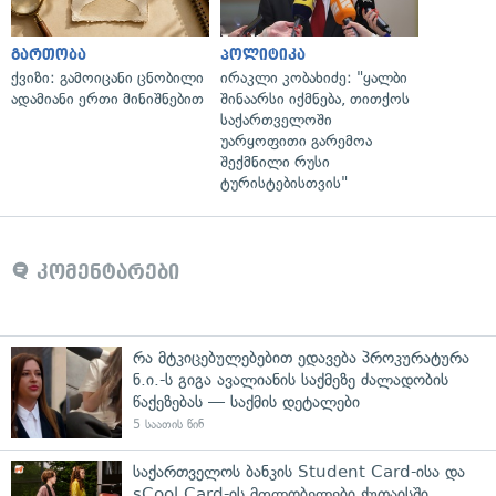
გართობა
პოლიტიკა
ქვიზი: გამოიცანი ცნობილი
ირაკლი კობახიძე: "ყალბი
ადამიანი ერთი მინიშნებით
შინაარსი იქმნება, თითქოს
საქართველოში
უარყოფითი გარემოა
შექმნილი რუსი
ტურისტებისთვის"
კომენტარები
რა მტკიცებულებებით ედავება პროკურატურა
ნ.ი.-ს გიგა ავალიანის საქმეზე ძალადობის
წაქეზებას — საქმის დეტალები
5 საათის წინ
საქართველოს ბანკის Student Card-ისა და
sCool Card-ის მფლობელები ქუთაისში