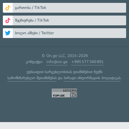
გართობა / TikTok
მეცნიერება / TikTok
ბოლო ამბები / Twitter
© On.ge LLC, 2015–2026
კონტაქტი:
info@on.ge
+995 577 340 891
ვებსაიტით სარგებლობისას ეთანხმებით ჩვენს
სამომხმარებლო შეთანხმებას
და
პირადი ინფორმაციის პოლიტიკას
.