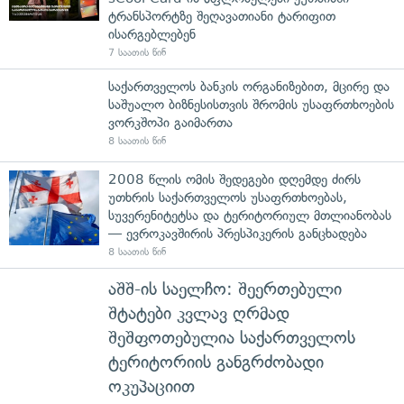
ტრანსპორტზე შეღავათიანი ტარიფით
ისარგებლებენ
7 საათის წინ
საქართველოს ბანკის ორგანიზებით, მცირე და
საშუალო ბიზნესისთვის შრომის უსაფრთხოების
ვორკშოპი გაიმართა
8 საათის წინ
2008 წლის ომის შედეგები დღემდე ძირს
უთხრის საქართველოს უსაფრთხოებას,
სუვერენიტეტსა და ტერიტორიულ მთლიანობას
— ევროკავშირის პრესპიკერის განცხადება
8 საათის წინ
აშშ-ის საელჩო: შეერთებული
შტატები კვლავ ღრმად
შეშფოთებულია საქართველოს
ტერიტორიის განგრძობადი
ოკუპაციით