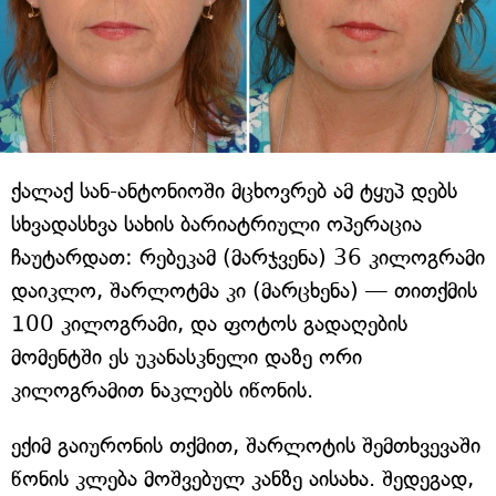
ქალაქ სან-ანტონიოში მცხოვრებ ამ ტყუპ დებს
სხვადასხვა სახის ბარიატრიული ოპერაცია
ჩაუტარდათ: რებეკამ (მარჯვენა) 36 კილოგრამი
დაიკლო, შარლოტმა კი (მარცხენა) — თითქმის
100 კილოგრამი, და ფოტოს გადაღების
მომენტში ეს უკანასკნელი დაზე ორი
კილოგრამით ნაკლებს იწონის.
ექიმ გაიურონის თქმით, შარლოტის შემთხვევაში
წონის კლება მოშვებულ კანზე აისახა. შედეგად,