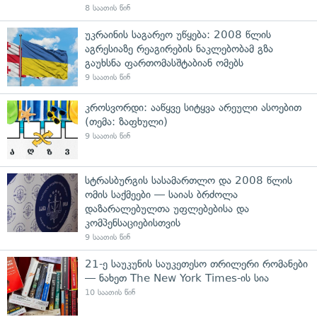
8 საათის წინ
უკრაინის საგარეო უწყება: 2008 წლის
აგრესიაზე რეაგირების ნაკლებობამ გზა
გაუხსნა ფართომასშტაბიან ომებს
9 საათის წინ
კროსვორდი: ააწყვე სიტყვა არეული ასოებით
(თემა: ზაფხული)
9 საათის წინ
სტრასბურგის სასამართლო და 2008 წლის
ომის საქმეები — საიას ბრძოლა
დაზარალებულთა უფლებებისა და
კომპენსაციებისთვის
9 საათის წინ
21-ე საუკუნის საუკეთესო თრილერი რომანები
— ნახეთ The New York Times-ის სია
10 საათის წინ