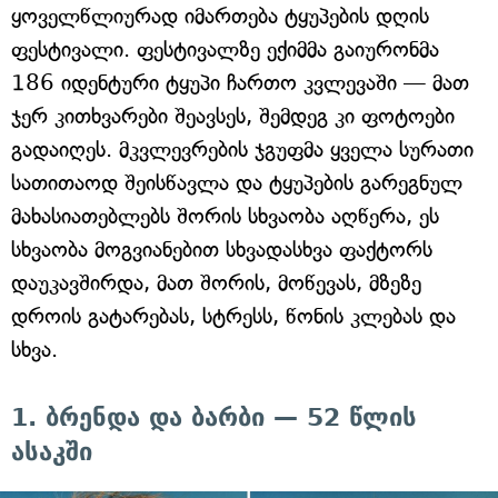
ყოველწლიურად იმართება ტყუპების დღის
ფესტივალი. ფესტივალზე ექიმმა გაიურონმა
186 იდენტური ტყუპი ჩართო კვლევაში — მათ
ჯერ კითხვარები შეავსეს, შემდეგ კი ფოტოები
გადაიღეს. მკვლევრების ჯგუფმა ყველა სურათი
სათითაოდ შეისწავლა და ტყუპების გარეგნულ
მახასიათებლებს შორის სხვაობა აღწერა, ეს
სხვაობა მოგვიანებით სხვადასხვა ფაქტორს
დაუკავშირდა, მათ შორის, მოწევას, მზეზე
დროის გატარებას, სტრესს, წონის კლებას და
სხვა.
1. ბრენდა და ბარბი — 52 წლის
ასაკში