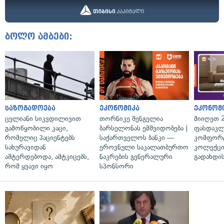
ბოლო ამბები:
საზოგადოება
ეკონომიკა
ეკონომ
ცელიანი სიკვდილივით
თორნიკე შენგელია
მიიღეთ 
გამოწყობილი კაცი,
ბარსელონას ემშვიდობება |
ფასდაკლ
რომელიც პაციენტებს
საქართველოს ბანკი —
კომფორ
სახურავიდან
ეროვნული საკალათბურთო
კოლექცი
აშტერდებოდა, ამტკიცებს,
ნაკრების გენერალური
გადახდის
რომ ყვავი იყო
სპონსორი