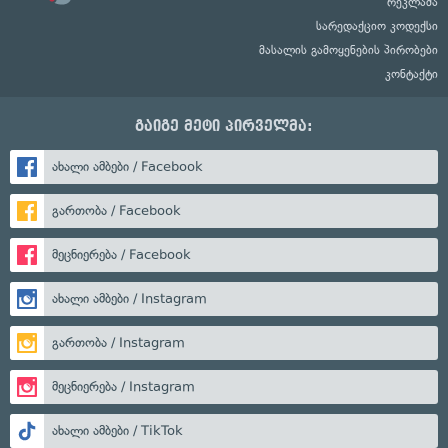
რეკლამა
სარედაქციო კოდექსი
მასალის გამოყენების პირობები
კონტაქტი
გაიგე მეტი პირველმა:
ახალი ამბები / Facebook
გართობა / Facebook
მეცნიერება / Facebook
ახალი ამბები / Instagram
გართობა / Instagram
მეცნიერება / Instagram
ახალი ამბები / TikTok