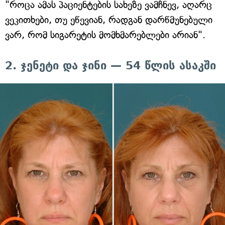
"როცა ამას პაციენტების სახეზე ვამჩნევ, აღარც
ვეკითხები, თუ ეწევიან, რადგან დარწმუნებული
ვარ, რომ სიგარეტის მომხმარებლები არიან".
2. ჯენეტი და ჯინი — 54 წლის ასაკში