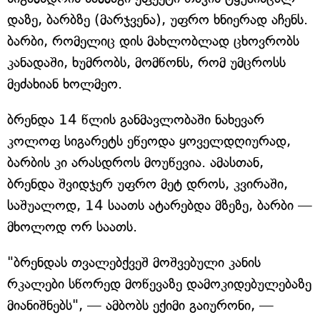
დაზე, ბარბზე (მარჯვენა), უფრო ხნიერად აჩენს.
ბარბი, რომელიც დის მახლობლად ცხოვრობს
კანადაში, ხუმრობს, მომწონს, რომ უმცროსს
მეძახიან ხოლმეო.
ბრენდა 14 წლის განმავლობაში ნახევარ
კოლოფ სიგარეტს ეწეოდა ყოველდღიურად,
ბარბის კი არასდროს მოუწევია. ამასთან,
ბრენდა შვიდჯერ უფრო მეტ დროს, კვირაში,
საშუალოდ, 14 საათს ატარებდა მზეზე, ბარბი —
მხოლოდ ორ საათს.
"ბრენდას თვალებქვეშ მოშვებული კანის
რკალები სწორედ მოწევაზე დამოკიდებულებაზე
მიანიშნებს", — ამბობს ექიმი გაიურონი, —