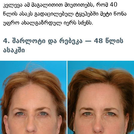
კვლევა ამ მაგალითით მიუთითებს, რომ 40
წლის ასაკს გადაცილებულ ტყუპებში მეტი წონა
უფრო ახალგაზრდულ იერს სძენს.
4. შარლოტი და რებეკა — 48 წლის
ასაკში