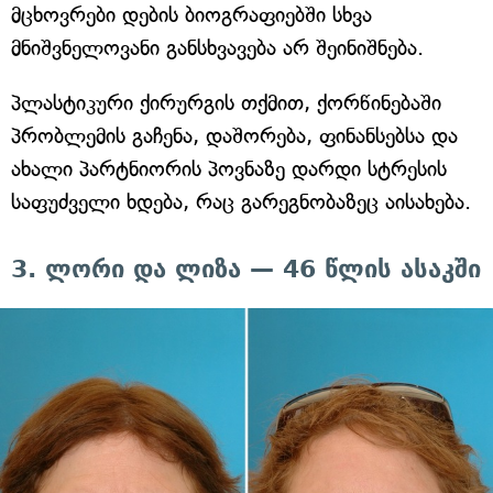
მცხოვრები დების ბიოგრაფიებში სხვა
მნიშვნელოვანი განსხვავება არ შეინიშნება.
პლასტიკური ქირურგის თქმით, ქორწინებაში
პრობლემის გაჩენა, დაშორება, ფინანსებსა და
ახალი პარტნიორის პოვნაზე დარდი სტრესის
საფუძველი ხდება, რაც გარეგნობაზეც აისახება.
3. ლორი და ლიზა — 46 წლის ასაკში