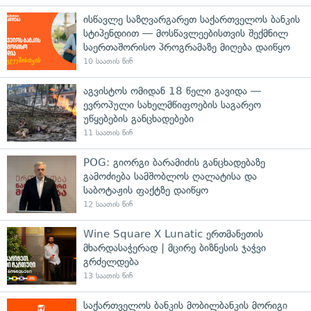
ისწავლე საზღვარგარეთ საქართველოს ბანკის
სტიპენდიით — მოსწავლეებისთვის შექმნილ
საერთაშორისო პროგრამაზე მიღება დაიწყო
10 საათის წინ
აგვისტოს ომიდან 18 წელი გავიდა —
ევროპული სახელმწიფოების საგარეო
უწყებების განცხადებები
11 საათის წინ
POG: გიორგი ბარამიძის განცხადებაზე
გამოძიება სამშობლოს ღალატისა და
საბოტაჟის ფაქტზე დაიწყო
12 საათის წინ
Wine Square X Lunatic ერთმანეთის
მხარდასაჭერად | მცირე ბიზნესის ჯაჭვი
გრძელდება
13 საათის წინ
საქართველოს ბანკის მობილბანკის მორიგი