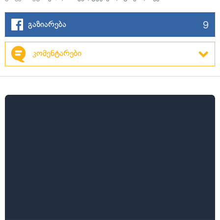
9
გაზიარება
კომენტარები