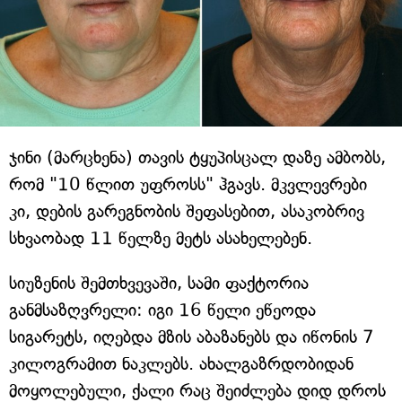
ჯინი (მარცხენა) თავის ტყუპისცალ დაზე ამბობს,
რომ "10 წლით უფროსს" ჰგავს. მკვლევრები
კი, დების გარეგნობის შეფასებით, ასაკობრივ
სხვაობად 11 წელზე მეტს ასახელებენ.
სიუზენის შემთხვევაში, სამი ფაქტორია
განმსაზღვრელი: იგი 16 წელი ეწეოდა
სიგარეტს, იღებდა მზის აბაზანებს და იწონის 7
კილოგრამით ნაკლებს. ახალგაზრდობიდან
მოყოლებული, ქალი რაც შეიძლება დიდ დროს