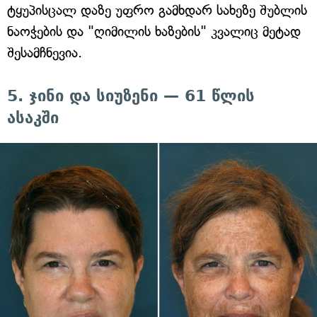
ტყუპისცალ დაზე უფრო გამხდარ სახეზე შუბლის
ნაოჭების და "ღიმილის ხაზების" კვალიც მეტად
შესამჩნევია.
5. ჯინი და სიუზენი — 61 წლის
ასაკში