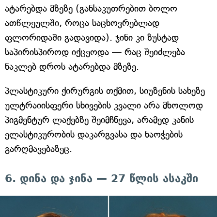
ატარებდა მზეზე (განსაკუთრებით ბოლო
ათწლეულში, როცა საცხოვრებლად
ფლორიდაში გადავიდა). ჯინი კი ზუსტად
საპირისპიროდ იქცეოდა — რაც შეიძლება
ნაკლებ დროს ატარებდა მზეზე.
პლასტიკური ქირურგის თქმით, სიუზენის სახეზე
ულტრაიისფერი სხივების კვალი არა მხოლოდ
პიგმენტურ ლაქებზე შეიმჩნევა, არამედ კანის
ელასტიკურობის დაკარგვასა და ნაოჭების
გარღმავებაზეც.
6. დინა და ჯინა — 27 წლის ასაკში