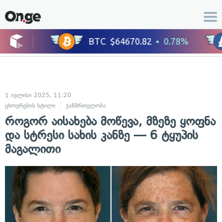
1 ივლისი 2025, 11:20
ცხოვრების სტილი
ჯანმრთელობა
როგორ აისახება მოწევა, მზეზე ყოფნა
და სტრესი სახის კანზე — 6 ტყუპის
მაგალითი