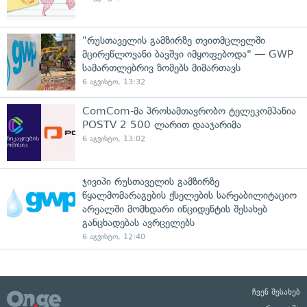
"რუსთაველის გამზირზე თვითმცლელში
მცირეწლოვანი ბავშვი იმყოფებოდა" — GWP
სამართლებრივ ზომებს მიმართავს
6 აგვისტო, 13:32
ComCom-მა პროსამთავრობო ტელეკომპანია
POSTV 2 500 ლარით დააჯარიმა
6 აგვისტო, 13:02
ჯივიპი რუსთაველის გამზირზე
წყალმომარაგების ქსელების სარეაბილიტაციო
არეალში მომხდარი ინციდენტის შესახებ
განცხადებას ავრცელებს
6 აგვისტო, 12:40
ჩვენ შესახებ