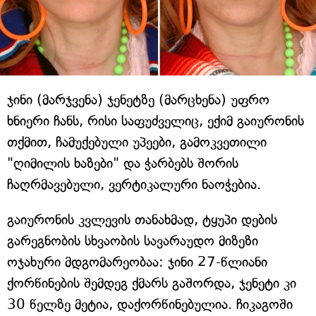
ჯინი (მარჯვენა) ჯენეტზე (მარცხენა) უფრო
ხნიერი ჩანს, რისი საფუძველიც, ექიმ გაიურონის
თქმით, ჩამუქებული უპეები, გამოკვეთილი
"ღიმილის ხაზები" და ჭარბებს შორის
ჩაღრმავებული, ვერტიკალური ნაოჭებია.
გაიურონის კვლევის თანახმად, ტყუპი დების
გარეგნობის სხვაობის სავარაუდო მიზეზი
ოჯახური მდგომარეობაა: ჯინი 27-წლიანი
ქორწინების შემდეგ ქმარს გაშორდა, ჯენეტი კი
30 წელზე მეტია, დაქორწინებულია. ჩიკაგოში