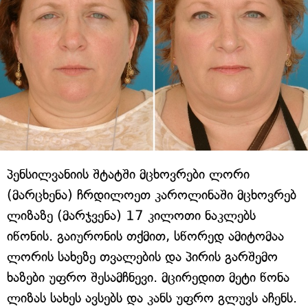
პენსილვანიის შტატში მცხოვრები ლორი
(მარცხენა) ჩრდილოეთ კაროლინაში მცხოვრებ
ლიზაზე (მარჯვენა) 17 კილოთი ნაკლებს
იწონის. გაიურონის თქმით, სწორედ ამიტომაა
ლორის სახეზე თვალების და პირის გარშემო
ხაზები უფრო შესამჩნევი. მცირედით მეტი წონა
ლიზას სახეს ავსებს და კანს უფრო გლუვს აჩენს.