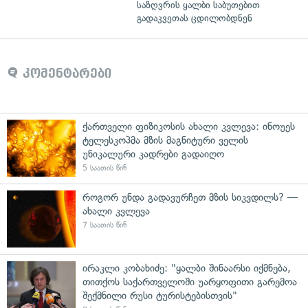
საზღვრის ყალბი საბუთებით
გადაკვეთას ცდილობდნენ
კომენტარები
ქართველი ფიზიკოსის ახალი კვლევა: ინოუეს
ტელესკოპმა მზის მაგნიტური ველის
უნიკალური კადრები გადაიღო
5 საათის წინ
როგორ უნდა გადავურჩეთ მზის სიკვდილს? —
ახალი კვლევა
7 საათის წინ
ირაკლი კობახიძე: "ყალბი შინაარსი იქმნება,
თითქოს საქართველოში უარყოფითი გარემოა
შექმნილი რუსი ტურისტებისთვის"