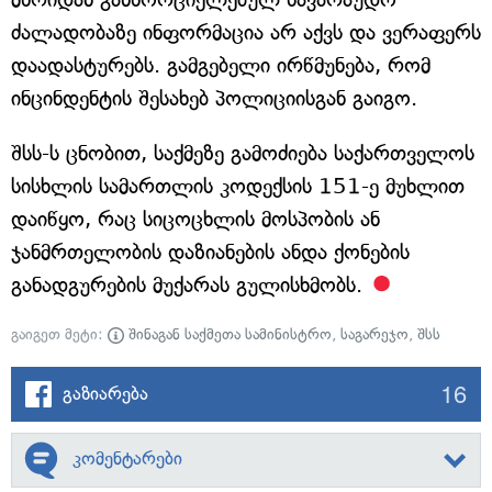
ძალადობაზე ინფორმაცია არ აქვს და ვერაფერს
დაადასტურებს. გამგებელი ირწმუნება, რომ
ინცინდენტის შესახებ პოლიციისგან გაიგო.
შსს-ს ცნობით, საქმეზე გამოძიება საქართველოს
სისხლის სამართლის კოდექსის 151-ე მუხლით
დაიწყო, რაც სიცოცხლის მოსპობის ან
ჯანმრთელობის დაზიანების ანდა ქონების
განადგურების მუქარას გულისხმობს.
გაიგეთ მეტი:
შინაგან საქმეთა სამინისტრო
,
საგარეჯო
,
შსს
16
გაზიარება
კომენტარები