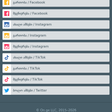
გართობა / Facebook
მეცნიერება / Facebook
ახალი ამბები / Instagram
გართობა / Instagram
მეცნიერება / Instagram
ახალი ამბები / TikTok
გართობა / TikTok
მეცნიერება / TikTok
ბოლო ამბები / Twitter
© On.ge LLC, 2015–2026