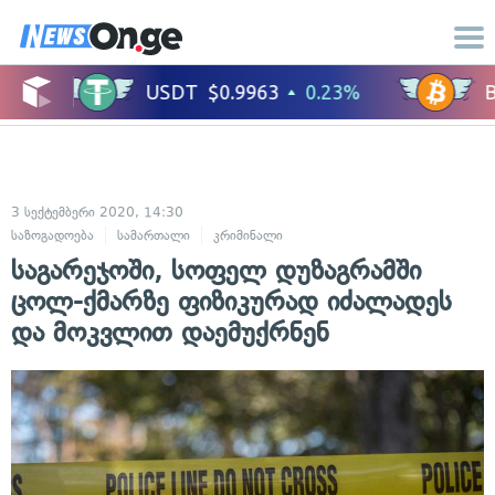
3 სექტემბერი 2020, 14:30
საზოგადოება
სამართალი
კრიმინალი
საგარეჯოში, სოფელ დუზაგრამში
ცოლ-ქმარზე ფიზიკურად იძალადეს
და მოკვლით დაემუქრნენ