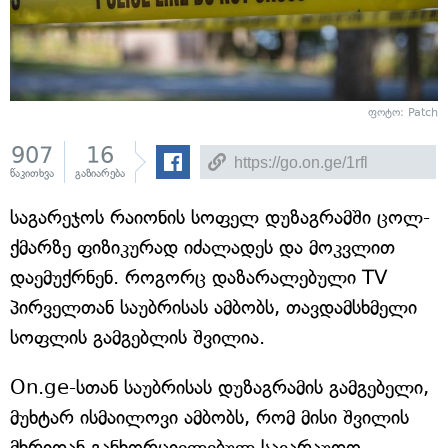
ფოტო: Patch
907
16
წაკითხვა
გაზიარება
საგარეჯოს რაიონის სოფელ დუზაგრამში ცოლ-
ქმარზე ფიზიკურად იძალადეს და მოკვლით
დაემუქრნენ. როგორც დაზარალებული TV
პირველთან საუბრისას ამბობს, თავდამსხმელი
სოფლის გამგებლის შვილია.
On.ge-სთან საუბრისას დუზაგრამის გამგებელი,
მუხტარ ისმაილოვი ამბობს, რომ მისი შვილის
მხრიდან განხორციელებულ სავარაუდო