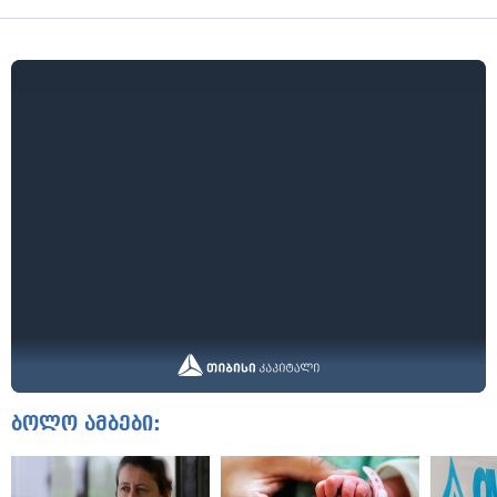
ბოლო ამბები: