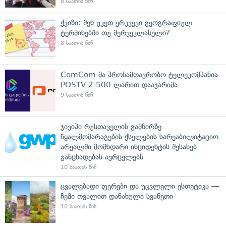
8 საათის წინ
ქვიზი: შენ უკეთ ერკვევი გეოგრაფიულ
ტერმინებში თუ მერვეკლასელი?
8 საათის წინ
ComCom-მა პროსამთავრობო ტელეკომპანია
POSTV 2 500 ლარით დააჯარიმა
9 საათის წინ
ჯივიპი რუსთაველის გამზირზე
წყალმომარაგების ქსელების სარეაბილიტაციო
არეალში მომხდარი ინციდენტის შესახებ
განცხადებას ავრცელებს
10 საათის წინ
ცვალებადი ფერები და უცვლელი ესთეტიკა —
ჩემი თვალით დანახული სვანეთი
10 საათის წინ