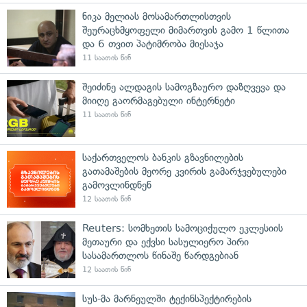
ნიკა მელიას მოსამართლისთვის
შეურაცხმყოფელი მიმართვის გამო 1 წლითა
და 6 თვით პატიმრობა მიესაჯა
11 საათის წინ
შეიძინე ალდაგის სამოგზაურო დაზღვევა და
მიიღე გაორმაგებული ინტერნეტი
11 საათის წინ
საქართველოს ბანკის გზავნილების
გათამაშების მეორე კვირის გამარჯვებულები
გამოვლინდნენ
12 საათის წინ
Reuters: სომხეთის სამოციქულო ეკლესიის
მეთაური და ექვსი სასულიერო პირი
სასამართლოს წინაშე წარდგებიან
12 საათის წინ
სუს-მა მარნეულში ტექინსპექტირების