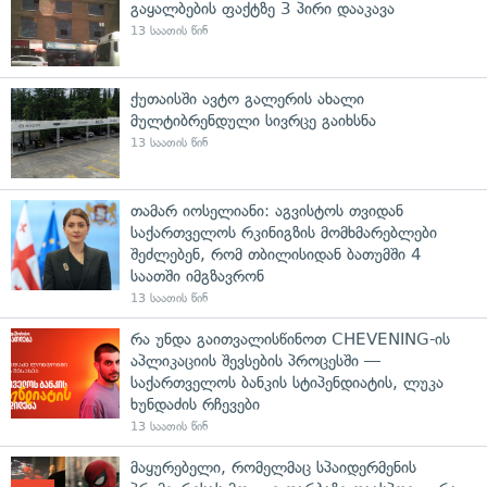
გაყალბების ფაქტზე 3 პირი დააკავა
13 საათის წინ
ქუთაისში ავტო გალერის ახალი
მულტიბრენდული სივრცე გაიხსნა
13 საათის წინ
თამარ იოსელიანი: აგვისტოს თვიდან
საქართველოს რკინიგზის მომხმარებლები
შეძლებენ, რომ თბილისიდან ბათუმში 4
საათში იმგზავრონ
13 საათის წინ
რა უნდა გაითვალისწინოთ CHEVENING-ის
აპლიკაციის შევსების პროცესში —
საქართველოს ბანკის სტიპენდიატის, ლუკა
ხუნდაძის რჩევები
13 საათის წინ
მაყურებელი, რომელმაც სპაიდერმენის