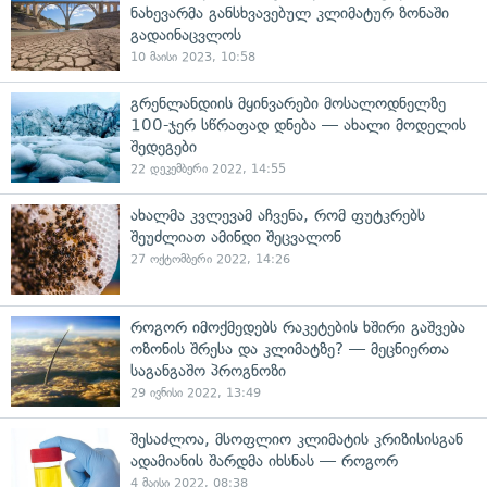
ნახევარმა განსხვავებულ კლიმატურ ზონაში
გადაინაცვლოს
10 მაისი 2023, 10:58
გრენლანდიის მყინვარები მოსალოდნელზე
100-ჯერ სწრაფად დნება — ახალი მოდელის
შედეგები
22 დეკემბერი 2022, 14:55
ახალმა კვლევამ აჩვენა, რომ ფუტკრებს
შეუძლიათ ამინდი შეცვალონ
27 ოქტომბერი 2022, 14:26
როგორ იმოქმედებს რაკეტების ხშირი გაშვება
ოზონის შრესა და კლიმატზე? — მეცნიერთა
საგანგაშო პროგნოზი
29 ივნისი 2022, 13:49
შესაძლოა, მსოფლიო კლიმატის კრიზისისგან
ადამიანის შარდმა იხსნას — როგორ
4 მაისი 2022, 08:38