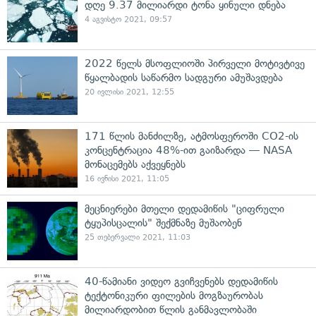
დღე 9.37 მილიარდი ტონა ყინული დნება
4 აგვისტო 2021, 09:57
2022 წელს მსოფლიოში პირველი მოტივტივე
წყალბადის საწარმო სადგური ამუშავდება
20 ივლისი 2021, 12:55
171 წლის მანძილზე, ატმოსფეროში CO2-ის
კონცენტრაცია 48%-ით გაიზარდა — NASA
მონაცემებს აქვეყნებს
16 ივნისი 2021, 11:05
მეცნიერები მთელი დედამიწის "ციფრული
ტყუპისცალის" შექმნაზე მუშაობენ
25 თებერვალი 2021, 11:03
40-წამიანი ვიდეო გვიჩვენებს დედამიწის
ტექტონიკური ფილების მოგზაურობას
მილიარდობით წლის განმავლობაში