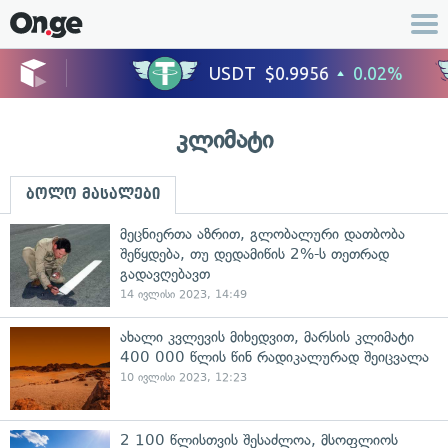
კლიმატი
ბოლო მასალები
მეცნიერთა აზრით, გლობალური დათბობა
შეწყდება, თუ დედამიწის 2%-ს თეთრად
გადავღებავთ
14 ივლისი 2023, 14:49
ახალი კვლევის მიხედვით, მარსის კლიმატი
400 000 წლის წინ რადიკალურად შეიცვალა
10 ივლისი 2023, 12:23
2 100 წლისთვის შესაძლოა, მსოფლიოს