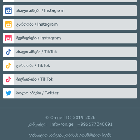
ახალი ამბები / Instagram
გართობა / Instagram
მეცნიერება / Instagram
ახალი ამბები / TikTok
გართობა / TikTok
მეცნიერება / TikTok
ბოლო ამბები / Twitter
© On.ge LLC, 2015–2026
კონტაქტი:
info@on.ge
+995 577 340 891
ვებსაიტით სარგებლობისას ეთანხმებით ჩვენს