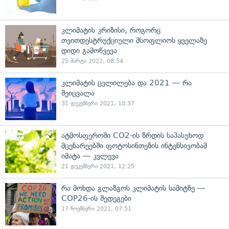
კლიმატის კრიზისი, როგორც
თვითდესტრუქციული მსოფლიოს ყველაზე
დიდი გამოწვევა
25 მარტი 2022, 08:54
კლიმატის ცვლილება და 2021 — რა
შეიცვალა
31 დეკემბერი 2021, 10:37
ატმოსფეროში CO2-ის ზრდის საპასუხოდ
მცენარეებში ფოტოსინთეზის ინტენსივობამ
იმატა — კვლევა
21 დეკემბერი 2021, 12:25
რა მოხდა გლაზგოს კლიმატის სამიტზე —
COP26-ის შედეგები
17 ნოემბერი 2021, 07:51