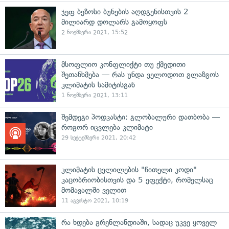
ჯეფ ბეზოსი ბუნების აღდგენისთვის 2
მილიარდ დოლარს გამოყოფს
2 ნოემბერი 2021, 15:52
მსოფლიო კონფლიქტი თუ ქმედითი
შეთანხმება — რას უნდა ველოდოთ გლაზგოს
კლიმატის სამიტისგან
1 ნოემბერი 2021, 13:11
შემდეგი პოდკასტი: გლობალური დათბობა —
როგორ იცვლება კლიმატი
29 სექტემბერი 2021, 20:42
კლიმატის ცვლილების "წითელი კოდი"
კაცობრიობისთვის და 5 ეფექტი, რომელსაც
მომავალში ველით
11 აგვისტო 2021, 10:19
რა ხდება გრენლანდიაში, სადაც უკვე ყოველ