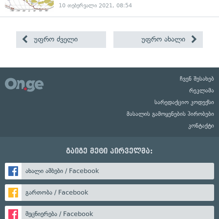
10 თებერვალი 2021, 08:54
უფრო ძველი
უფრო ახალი
ჩვენ შესახებ
რეკლამა
სარედაქციო კოდექსი
მასალის გამოყენების პირობები
კონტაქტი
გაიგე მეტი პირველმა:
ახალი ამბები / Facebook
გართობა / Facebook
მეცნიერება / Facebook