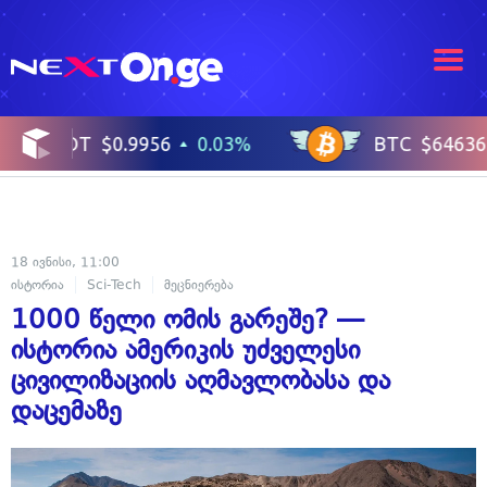
18 ივნისი, 11:00
ისტორია
Sci-Tech
მეცნიერება
1000 წელი ომის გარეშე? —
ისტორია ამერიკის უძველესი
ცივილიზაციის აღმავლობასა და
დაცემაზე