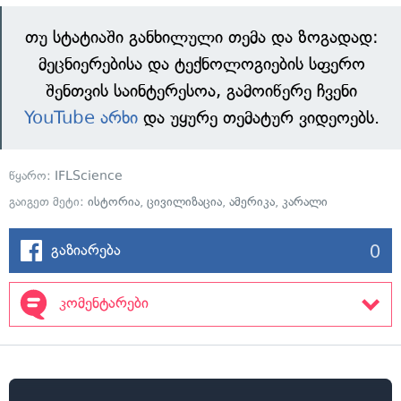
თუ სტატიაში განხილული თემა და ზოგადად:
მეცნიერებისა და ტექნოლოგიების სფერო
შენთვის საინტერესოა, გამოიწერე ჩვენი
YouTube არხი
და უყურე თემატურ ვიდეოებს.
წყარო:
IFLScience
გაიგეთ მეტი:
ისტორია
,
ცივილიზაცია
,
ამერიკა
,
კარალი
0
გაზიარება
კომენტარები