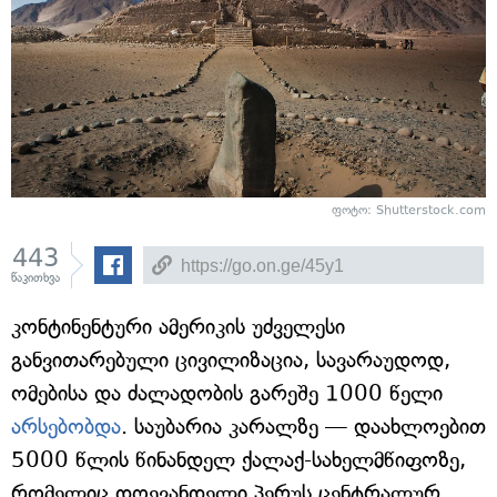
ფოტო: Shutterstock.com
443
წაკითხვა
კონტინენტური ამერიკის უძველესი
განვითარებული ცივილიზაცია, სავარაუდოდ,
ომებისა და ძალადობის გარეშე 1000 წელი
არსებობდა
. საუბარია კარალზე — დაახლოებით
5000 წლის წინანდელ ქალაქ-სახელმწიფოზე,
რომელიც დღევანდელი პერუს ცენტრალურ