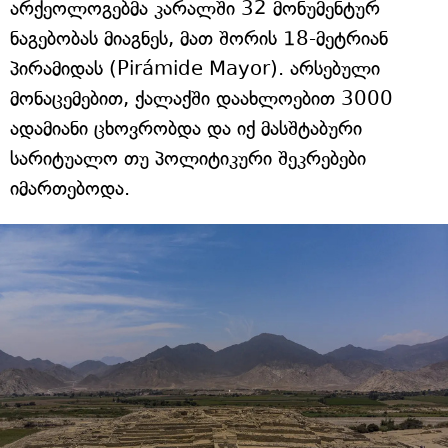
არქეოლოგებმა კარალში 32 მონუმენტურ
ნაგებობას მიაგნეს, მათ შორის 18-მეტრიან
პირამიდას (Pirámide Mayor). არსებული
მონაცემებით, ქალაქში დაახლოებით 3000
ადამიანი ცხოვრობდა და იქ მასშტაბური
სარიტუალო თუ პოლიტიკური შეკრებები
იმართებოდა.