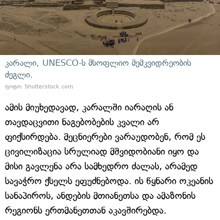
კარალი, UNESCO-ს მსოფლიო მემკვიდრეობის
ძეგლი.
ფოტო: Shutterstock.com
ამის მიუხედავად, კარალში იარაღის ან
თავდაცვითი ნაგებობების კვალი არ
ფიქსირდება. მეცნიერები ვარაუდობენ, რომ ეს
ცივილიზაცია სრულიად მშვიდობიანი იყო და
მისი გავლენა არა სამხედრო ძალას, არამედ
სავაჭრო ქსელს ეფუძნებოდა. ის წყნარი ოკეანის
სანაპიროს, ანდების მთიანეთსა და ამაზონის
რეგიონს ერთმანეთთან აკავშირებდა.