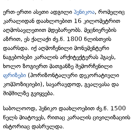
ერთ-ერთი ასეთი ადგილი
პენიკოა
, რომელიც
კარალიდან დაახლოებით 16 კილომეტრით
აღმოსავლეთით მდებარეობს. მეცნიერების
აზრით, ეს ქალაქი ძვ.წ. 1800 წლისთვის
დაარსდა. იქ აღმოჩენილი მონუმენტური
ნაგებობები კარალის არქიტექტურას ჰგავს,
ხოლო ზოგიერთ მათგანზე შემორჩენილი
ფრიზები
(ჰორიზონტალური დეკორატიული
კომპოზიციები), სავარაუდოდ, გვალვასა და
შიმშილზე გვიყვება.
საბოლოოდ, პენიკო დაახლოებით ძვ.წ. 1500
წელს მიატოვეს, რითაც კარალის ცივილიზაციის
ისტორიაც დასრულდა.