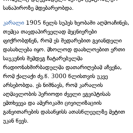
სანაპიროზე მდებარეობდა.
კარალი
1905 წელს სუპეს ხეობაში აღმოაჩინეს,
თუმცა თავდაპირველად მეცნიერები
ფიქრობდნენ, რომ ეს შედარებით გვიანდელი
დასახლება იყო. მხოლოდ დაახლოებით ერთი
საუკუნის შემდეგ ჩატარებულმა
რადიონახშირბადულმა დათარიღებამ აჩვენა,
რომ ქალაქი ძვ.წ. 3000 წლისთვის უკვე
არსებობდა. ეს ნიშნავს, რომ კარალის
აღმავლობის პერიოდი ძველი ეგვიპტისას
ემთხვევა და ამერიკაში ცივილიზაციის
განვითარების დასაწყისს ათასწლეულზე მეტით
უკან წევს.