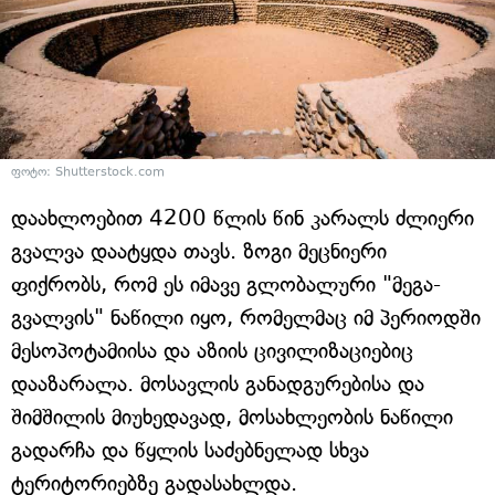
ფოტო: Shutterstock.com
დაახლოებით 4200 წლის წინ კარალს ძლიერი
გვალვა დაატყდა თავს. ზოგი მეცნიერი
ფიქრობს, რომ ეს იმავე გლობალური "მეგა-
გვალვის" ნაწილი იყო, რომელმაც იმ პერიოდში
მესოპოტამიისა და აზიის ცივილიზაციებიც
დააზარალა. მოსავლის განადგურებისა და
შიმშილის მიუხედავად, მოსახლეობის ნაწილი
გადარჩა და წყლის საძებნელად სხვა
ტერიტორიებზე გადასახლდა.