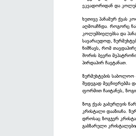
ეკვადორიდან და კოლუმ
ხუთივე პანამურ ქვას კ
აღმოაჩნდა. როგორც ნაშ
კოლუმბიელებსა და პან
სავარაუდოდ, ზურმუხტებ
ნიშნავს, რომ თავდაპირ
შორის ბევრი მეპატრონი
პირდაპირ ჩაეტანათ.
ზურმუხტების საბოლოო 
შედეგად მეცნიერებმა და
ფორმით ჩაიტანეს, ზოგი
ზოგ ქვას გაბურღვის წა
კრისტალი დააზიანა. ზუ
დროსაც ზოგჯერ კრისტალ
გაბზარული კრისტალები