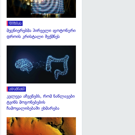
ფიზიკა
მეცნიერებმა პირველი ფოტონური
დროის კრისტალი შექმნეს
გადახედვა
გადახედვა
ადამიანი
კვლევა აჩვენებს, რომ ნაწლავები
ტვინს მოგონებების
ჩამოყალიბებაში ეხმარება
გადახედვა