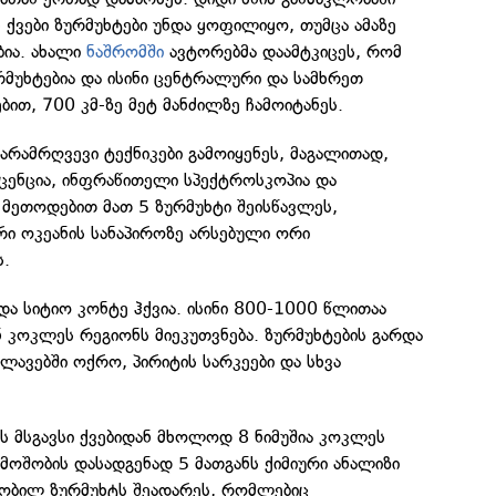
ს ქვები ზურმუხტები უნდა ყოფილიყო, თუმცა ამაზე
ბია. ახალი
ნაშრომში
ავტორებმა დაამტკიცეს, რომ
რმუხტებია და ისინი ცენტრალური და სამხრეთ
ბით, 700 კმ-ზე მეტ მანძილზე ჩამოიტანეს.
არამრღვევი ტექნიკები გამოიყენეს, მაგალითად,
ენცია, ინფრაწითელი სპექტროსკოპია და
 მეთოდებით მათ 5 ზურმუხტი შეისწავლეს,
რი ოკეანის სანაპიროზე არსებული ორი
ს.
 და სიტიო კონტე ჰქვია. ისინი 800-1000 წლითაა
 კოკლეს რეგიონს მიეკუთვნება. ზურმუხტების გარდა
ლავებში ოქრო, პირიტის სარკეები და სხვა
ის მსგავსი ქვებიდან მხოლოდ 8 ნიმუშია კოკლეს
რმოშობის დასადგენად 5 მათგანს ქიმიური ანალიზი
ცნობილ ზურმუხტს შეადარეს, რომლებიც