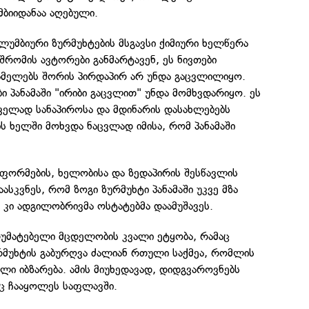
ბიიდანაა აღებული.
ოლუმბიური ზურმუხტების მსგავსი ქიმიური ხელწერა
რომის ავტორები განმარტავენ, ეს ნივთები
ამელებს შორის პირდაპირ არ უნდა გაცვლილიყო.
ი პანამაში "ირიბი გაცვლით" უნდა მომხვდარიყო. ეს
ველად სანაპიროსა და მდინარის დასახლებებს
ს ხელში მოხვდა ნაცვლად იმისა, რომ პანამაში
ფორმების, ხელობისა და ზედაპირის შესწავლის
ასკვნეს, რომ ზოგი ზურმუხტი პანამაში უკვე მზა
 კი ადგილობრივმა ოსტატებმა დაამუშავეს.
რუმატებელი მცდელობის კვალი ეტყობა, რამაც
რმუხტის გაბურღვა ძალიან რთული საქმეა, რომლის
ი იბზარება. ამის მიუხედავად, დიდგვაროვნებს
ც ჩააყოლეს საფლავში.