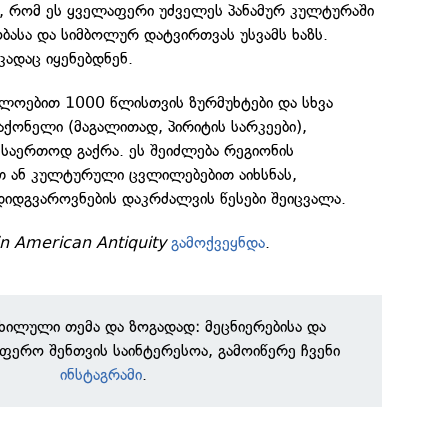
ნ, რომ ეს ყველაფერი უძველეს პანამურ კულტურაში
ბასა და სიმბოლურ დატვირთვას უსვამს ხაზს.
კადაც იყენებდნენ.
ხლოებით 1000 წლისთვის ზურმუხტები და სხვა
ქონელი (მაგალითად, პირიტის სარკეები),
საერთოდ გაქრა. ეს შეიძლება რეგიონის
თ ან კულტურული ცვლილებებით აიხსნას,
დიდგვაროვნების დაკრძალვის წესები შეიცვალა.
in American Antiquity
გამოქვეყნდა
.
ნხილული თემა და ზოგადად: მეცნიერებისა და
ფერო შენთვის საინტერესოა, გამოიწერე ჩვენი
ინსტაგრამი
.