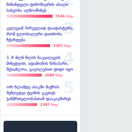
წინანდელი დინოზავრის ახალი
სახეობა აღმოაჩინეს
3546
ნახვა
კვლევამ პირველად დაადასტურა,
რომ გლობალური დათბობა
ჩქარდება
3365
ნახვა
1.4 მლნ წლის ნაკვალევის
მიხედვით, ადამიანის წინაპარი,
შესაძლოა, გაცილებით დიდი იყო
2680
ნახვა
ორ წლამდე ასაკში შაქრის
შეზღუდვა ტვინის უკეთეს
ჯანმრთელობასთან დააკავშირეს
2307
ნახვა