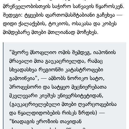
მრეწველობისთვის საჭირო საწვავის წყაროსკენ.
შედეგი: ტყეების ფართომასშტაბიანი გაჩეხვა —
დიდი ქალაქების, ტოკიოს, ოსაკასა და კობეს
მიმდებარე მთები მთლიანად მოჩეხეს.
"მეორე მსოფლიო ომის შემდეგ, იაპონიის
მრავალი მთა გაუკაცრიელდა, რამაც
სხვადასხვა რეგიონში კატასტროფები
გამოიწვია", — ამბობს ნორიკო სატო,
პროფესორი და სატყეო მეცნიერებათა
მკვლევარი კიუშუს უნივერსიტეტიდან,
(გაუკაცრიელებული მთები ღვარცოფებისა
და წყალდიდობების რისკს ზრდის) —
"ნიადაგის ეროზიის თავიდან