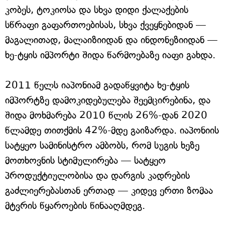
კობეს, ტოკიოსა და სხვა დიდი ქალაქების
სწრაფი გაფართოებისას, სხვა ქვეყნებიდან —
მაგალითად, მალაიზიიდან და ინდონეზიიდან —
ხე-ტყის იმპორტი შიდა წარმოებაზე იაფი გახდა.
2011 წელს იაპონიამ გადაწყვიტა ხე-ტყის
იმპორტზე დამოკიდებულება შეემცირებინა, და
შიდა მოხმარება 2010 წლის 26%-დან 2020
წლამდე თითქმის 42%-მდე გაიზარდა. იაპონიის
სატყეო სამინისტრო ამბობს, რომ სუგის ხეზე
მოთხოვნის სტიმულირება — სატყეო
პროდუქტიულობისა და დარგის კადრების
გაძლიერებასთან ერთად — კიდევ ერთი ზომაა
მტვრის წყაროების წინააღმდეგ.