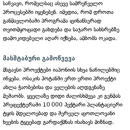
საწვავი, რომელსაც ასევე სამრეწველო
პროცესებში იყენებენ. იმედია, რომ დროთა
განმავლობაში პროგრამა ფინანსურად
თვითმყოფადი გახდება და საჯარო სახსრებზე
დამოკიდებული აღარ იქნება, ამბობს ოკადა.
მასშტაბური გამოწვევა
მსგავსი პროექტები იაპონიის სხვა ნაწილებშიც
იწყება. ოსაკის ჰოტანში ერთ-ერთი პროექტი
ახლა ჭაობებისა და ველების აღდგენაზე
მუშაობს. ყველაზე დიდი ძალისხმევა კი გუნმას
პრეფექტურაში 10 000 ჰექტარი პლანტაციური
ტყის მდელოებად და შერეულ ფოთლოვანი
ხეების ტყეებად გარდაქმნას ისახავს მიზნად.