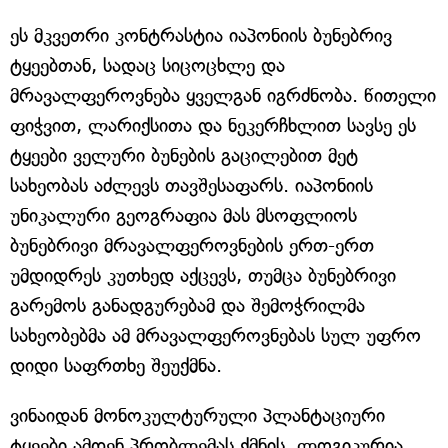
ეს მკვეთრი კონტრასტია იაპონიის ბუნებრივ
ტყეებთან, სადაც სიცოცხლე და
მრავალფეროვნება ყველგან იგრძნობა. წითელი
ფიჭვით, ლარიქსითა და ნეკერჩხლით სავსე ეს
ტყეები ველური ბუნების გაცილებით მეტ
სახეობას აძლევს თავშესაფარს. იაპონიის
უნიკალური გეოგრაფია მას მსოფლიოს
ბუნებრივი მრავალფეროვნების ერთ-ერთ
უმდიდრეს კუთხედ აქცევს, თუმცა ბუნებრივი
გარემოს განადგურებამ და შემოჭრილმა
სახეობებმა ამ მრავალფეროვნებას სულ უფრო
დიდი საფრთხე შეუქმნა.
ვინაიდან მონოკულტურული პლანტაციური
ტყეები ამდენ პრობლემას ქმნის, ლოგიკურია,