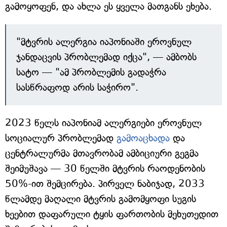
გამოყოფენ, და ახლა ეს ყველა მათგანს ეხება.
"მტვრის ალერგია იაპონიაში ეროვნულ
ჯანდაცვის პრობლემად იქცა", — ამბობს
სატო — "ამ პრობლემის გადაჭრა
სასწრაფოდ არის საჭირო".
2023 წელს იაპონიამ ალერგიები ეროვნულ
სოციალურ პრობლემად
გამოაცხადა
და
ცენტრალურმა მთავრობამ ამბიციური გეგმა
შეიმუშავა — 30 წელში მტვრის რაოდენობის
50%-ით შემცირება. პირველ ნაბიჯად, 2033
წლამდე მაღალი მტვრის გამომყოფი სუგის
ხეებით დაფარული ტყის ფართობის მეხუთედით