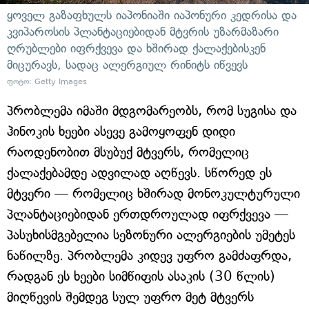
ყოველ გაზაფხულს იაპონიაში იაპონური კედრისა და
კვიპაროსის პლანტაციებიდან მტვრის უზარმაზარი
ღრუბლები იფრქვევა და ხშირად ქალაქებისკენ
მიცურავს, სადაც ალერგიულ რინიტს იწვევს
ფოტო: Getty Images
პრობლემა იმაში მდგომარეობს, რომ სუგისა და
ჰინოკის ხეები ასევე გამოყოფენ დიდი
რაოდენობით მსუბუქ მტვერს, რომელიც
ქალაქებამდე ადვილად აღწევს. სწორედ ეს
მტვერი — რომელიც ხშირად მონოკულტურული
პლანტაციებიდან ერთდროულად იფრქვევა —
პასუხისმგებელია სეზონური ალერგიების უმეტეს
ნაწილზე. პრობლემა კიდევ უფრო გამძაფრდა,
რადგან ეს ხეები სიმწიფის ასაკის (30 წლის)
მიღწევის შემდეგ სულ უფრო მეტ მტვერს