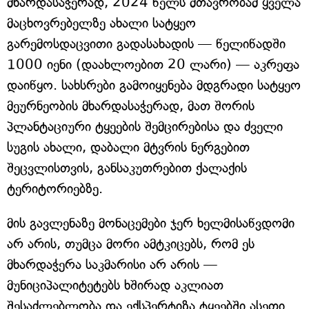
მხარდასაჭერად, 2024 წელს მთავრობამ ყველა
მაცხოვრებელზე ახალი სატყეო
გარემოსდაცვითი გადასახადის — წელიწადში
1000 იენი (დაახლოებით 20 ლარი) — აკრეფა
დაიწყო. სახსრები გამოიყენება მდგრადი სატყეო
მეურნეობის მხარდასაჭერად, მათ შორის
პლანტაციური ტყეების შემცირებისა და ძველი
სუგის ახალი, დაბალი მტვრის ნერგებით
შეცვლისთვის, განსაკუთრებით ქალაქის
ტერიტორიებზე.
მის გავლენაზე მონაცემები ჯერ ხელმისაწვდომი
არ არის, თუმცა მორი ამტკიცებს, რომ ეს
მხარდაჭერა საკმარისი არ არის —
მუნიციპალიტეტებს ხშირად აკლიათ
შესაძლებლობა და ექსპერტიზა ტყეებში ასეთი