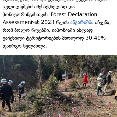
ცვლილებების შესაქმნელად და
მონიტორინგისთვის. Forest Declaration
Assessment-ის 2023 წლის
ანგარიშმა
აჩვენა,
რომ ბოლო წლებში, იაპონიაში ახლად
გაჩეხილი ტერიტორიების მხოლოდ 30-40%
დაირგო ხელახლა.