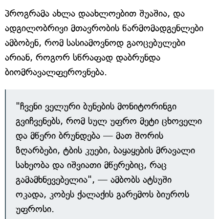
პროგრამა ახლა დაახლოებით შუაშია, და
ადგილობრივი მთავრობის წარმომადგენლები
ამბობენ, რომ სასიამოვნოდ გაოცებულები
არიან, როგორ სწრაფად დაბრუნდა
ბიომრავალფეროვნება.
"ჩვენი ველური ბუნების მონიტორინგი
გვიჩვენებს, რომ სულ უფრო მეტი ცხოველი
და მწერი ბრუნდება — მათ შორის
ზღარბები, ტბის კუები, ბაყაყების მრავალი
სახეობა და იშვიათი მწერებიც, რაც
გამამხნევებელია", — ამბობს ატსუში
ოკადა, კობეს ქალაქის გარემოს ბიუროს
უფროსი.