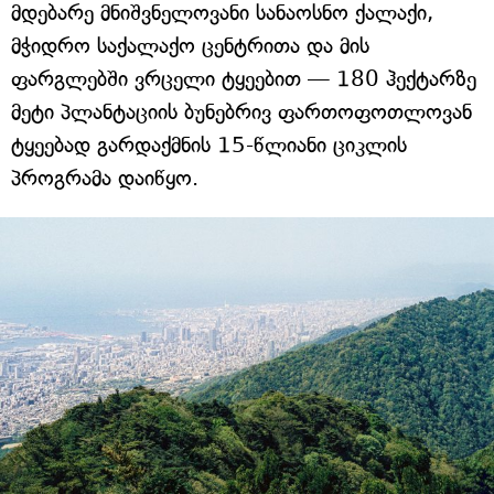
მდებარე მნიშვნელოვანი სანაოსნო ქალაქი,
მჭიდრო საქალაქო ცენტრითა და მის
ფარგლებში ვრცელი ტყეებით — 180 ჰექტარზე
მეტი პლანტაციის ბუნებრივ ფართოფოთლოვან
ტყეებად გარდაქმნის 15-წლიანი ციკლის
პროგრამა დაიწყო.