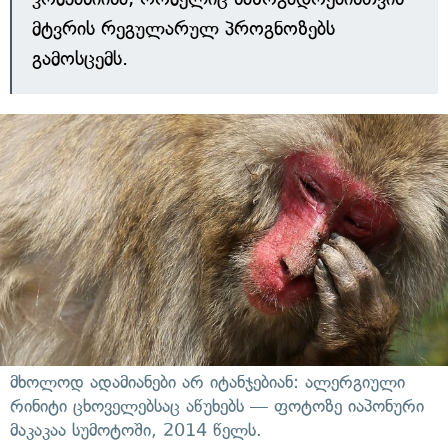
მტვრის რეგულარულ პროგნოზებს
გამოსცემს.
მხოლოდ ადამიანები არ იტანჯებიან: ალერგიული
რინიტი ცხოველებსაც აწუხებს — ფოტოზე იაპონური
მაკაკაა სუმოტოში, 2014 წელს.