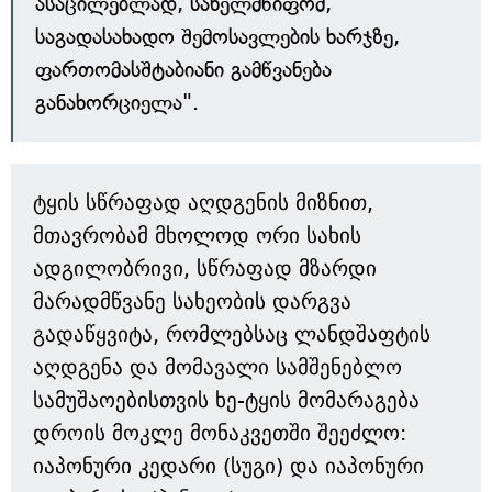
ასაცილებლად, სახელმწიფომ,
საგადასახადო შემოსავლების ხარჯზე,
ფართომასშტაბიანი გამწვანება
განახორციელა".
ტყის სწრაფად აღდგენის მიზნით,
მთავრობამ მხოლოდ ორი სახის
ადგილობრივი, სწრაფად მზარდი
მარადმწვანე სახეობის დარგვა
გადაწყვიტა, რომლებსაც ლანდშაფტის
აღდგენა და მომავალი სამშენებლო
სამუშაოებისთვის ხე-ტყის მომარაგება
დროის მოკლე მონაკვეთში შეეძლო:
იაპონური კედარი (სუგი) და იაპონური