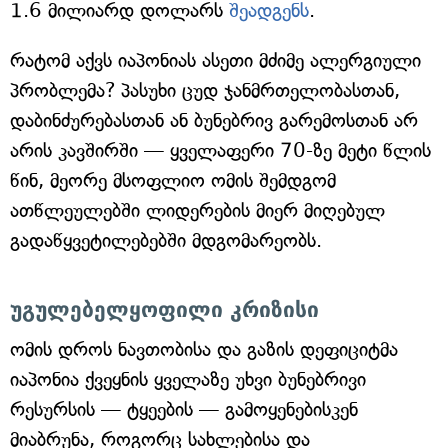
1.6 მილიარდ დოლარს
შეადგენს
.
რატომ აქვს იაპონიას ასეთი მძიმე ალერგიული
პრობლემა? პასუხი ცუდ ჯანმრთელობასთან,
დაბინძურებასთან ან ბუნებრივ გარემოსთან არ
არის კავშირში — ყველაფერი 70-ზე მეტი წლის
წინ, მეორე მსოფლიო ომის შემდგომ
ათწლეულებში ლიდერების მიერ მიღებულ
გადაწყვეტილებებში მდგომარეობს.
უგულებელყოფილი კრიზისი
ომის დროს ნავთობისა და გაზის დეფიციტმა
იაპონია ქვეყნის ყველაზე უხვი ბუნებრივი
რესურსის — ტყეების — გამოყენებისკენ
მიაბრუნა, როგორც სახლებისა და