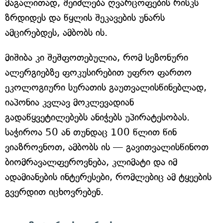
მაგალითად, შეიძლება ღვარცოფების რისკს
ზრდიდეს და წყლის შეკავების უნარს
ამცირებდეს, ამბობს ის.
მიშიბა კი შეშფოთებულია, რომ სეზონური
ალერგიებზე ფოკუსირებით უფრო ფართო
ეკოლოგიური სურათის გაუთვალისწინებლად,
იაპონია კვლავ მოკლევადიან
გადაწყვეტილებებს ანიჭებს უპირატესობას.
საჭიროა 50 ან თუნდაც 100 წლით წინ
ვიაზროვნოთ, ამბობს ის — გავითვალისწინოთ
ბიომრავალფეროვნება, კლიმატი და იმ
ადამიანების ინტერესები, რომლებიც ამ ტყეების
გვერდით იცხოვრებენ.