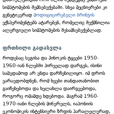
სიმპტომების შემსუბუქებაში. სხვა მეცნიერები კი
გენეტიკურად
მოდიფიცირებული ბრინჯის
ექსპერიმენტებს ატარებენ, რომელიც შექმნილია
ალერგიული სიმპტომების შესამსუბუქებლად.
ფრთხილი გადასვლა
როდესაც სუგისა და ჰინოკის ტყეები 1950-
1960-იან წლებში პირველად დარგეს, ისინი
სამუდამოდ არ უნდა დარჩენილიყო. იმ დროს
ვარაუდობდნენ, რომ ხეები თანდათანობით
გაიჩეხებოდა და ხელახლა დაირგვებოდა,
როგორც ომამდე ხდებოდა. მაგრამ 1960-
1970-იანი წლების მიწურულს, იაპონიის
ეკონომიკის ინტენსიური ზრდის პარალელურად,