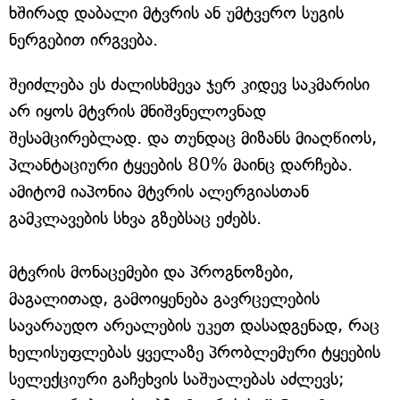
ხშირად დაბალი მტვრის ან უმტვერო სუგის
ნერგებით ირგვება.
შეიძლება ეს ძალისხმევა ჯერ კიდევ საკმარისი
არ იყოს მტვრის მნიშვნელოვნად
შესამცირებლად. და თუნდაც მიზანს მიაღწიოს,
პლანტაციური ტყეების 80% მაინც დარჩება.
ამიტომ იაპონია მტვრის ალერგიასთან
გამკლავების სხვა გზებსაც ეძებს.
მტვრის მონაცემები და პროგნოზები,
მაგალითად, გამოიყენება გავრცელების
სავარაუდო არეალების უკეთ დასადგენად, რაც
ხელისუფლებას ყველაზე პრობლემური ტყეების
სელექციური გაჩეხვის საშუალებას აძლევს;