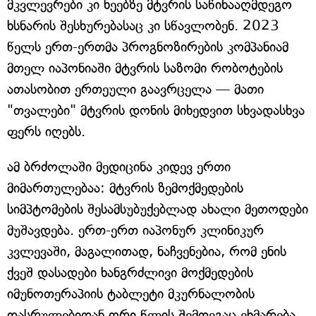
მკვლევრები კი ხეებზე მტვრის საწინააღმდეგო
ხსნარის შესხურებასაც კი სწავლობენ. 2023
წელს ერთ-ერთმა პროგნოზირების კომპანიამ
მთელ იაპონიაში მტვრის საზომი რობოტების
ათასობით ერთეული გაავრცელა — მათი
"თვალები" მტვრის დონის მიხედვით სხვადასხვა
ფერს იღებს.
ამ ბრძოლაში მედიცინა კიდევ ერთი
მიმართულებაა: მტვრის ზემოქმედების
სიმპტომების შესამსუბუქებლად ახალი მეთოდები
მუშავდება. ერთ-ერთ იაპონურ კლინიკურ
კვლევაში, მაგალითად, ნაჩვენებია, რომ ენის
ქვეშ დასადები ხანგრძლივი მოქმედების
იმუნოთერაპიის ტაბლეტი მკურნალობის
დასრულებიდან ორი წლის შემდეგაც ეხმარება