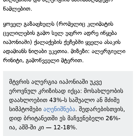
წამლებით.
ყოველ გაზაფხულს (რომელიც კლიმატის
ცვლილების გამო სულ უფრო ადრე იწყება
იაპონიაში) ქალაქების ქუჩებში ყველა ასაკის
ადამიანს ნიღაბი უკეთია. მიზეზი: ალერგიული
რინიტი, გამოწვეული მტვრით.
მტვრის ალერგია იაპონიაში უკვე
ეროვნულ კრიზისად იქცა: მოსახლეობის
დაახლოებით 43%-ს საშუალო ან მძიმე
სიმპტომები
აღენიშნება
. შედარებისთვის,
დიდ ბრიტანეთში ეს მაჩვენებელი 26%-
ია, აშშ-ში კი — 12-18%.