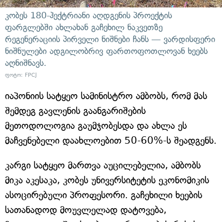
კობეს 180-ჰექტრიანი აღდგენის პროექტის
ფარგლებში ახლახან გაჩეხილ ნაკვეთზე
რეგენერაციის პირველი ნიშნები ჩანს — ვარდისფერი
ნიშნულები ადგილობრივ ფართოფოთლოვან ხეებს
აღნიშნავს.
ფოტო: FPCJ
იაპონიის სატყეო სამინისტრო ამბობს, რომ მას
შემდეგ გავლენის გაანგარიშების
მეთოდოლოგია გაუმჯობესდა და ახლა ეს
მაჩვენებელი დაახლოებით 50-60%-ს შეადგენს.
კარგი სატყეო მართვა აუცილებელია, ამბობს
მიკა აკესაკა, კობეს უნივერსიტეტის ეკონომიკის
ასოცირებული პროფესორი. გაჩეხილი ხეების
სათანადოდ მოუვლელად დატოვება,