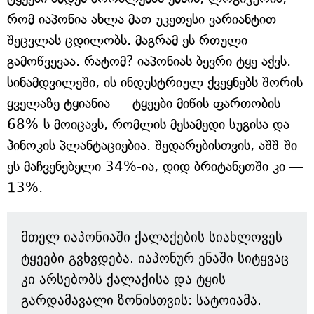
რომ იაპონია ახლა მათ უკეთესი ვარიანტით
შეცვლას ცდილობს. მაგრამ ეს რთული
გამოწვევაა. რატომ? იაპონიას ბევრი ტყე აქვს.
სინამდვილეში, ის ინდუსტრიულ ქვეყნებს შორის
ყველაზე ტყიანია — ტყეები მიწის ფართობის
68%-ს მოიცავს, რომლის მესამედი სუგისა და
ჰინოკის პლანტაციებია. შედარებისთვის, აშშ-ში
ეს მაჩვენებელი 34%-ია, დიდ ბრიტანეთში კი —
13%.
მთელ იაპონიაში ქალაქების სიახლოვეს
ტყეები გვხვდება. იაპონურ ენაში სიტყვაც
კი არსებობს ქალაქისა და ტყის
გარდამავალი ზონისთვის: სატოიამა.