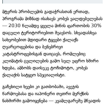
მტვრის პრობლემის გადაჭრასთან ერთად,
პროგრამა მიზნად ისახავს კობეს ვალდებულებას
— 2030 წლამდე ყველა მიწის ფართობის 30%
დაცული ტერიტორიებით შეავსოს. სხვადასხვა
სახეობებით მდიდარი ტყეები ქალაქს
ღვარცოფებისა და ბუნებრივი
კატასტროფებისგან დაიცავს, რომლებიც
კლიმატის ცვლილების გამო სულ უფრო ხშირი
ხდება, ამბობს დაისუკე ტოჩიმოტო, კობეს
ქალაქის სატყეო სპეციალისტი.
გაჩეხილი ხეები კი გათბობაში, ავეჯის
წარმოებასა და იაპონური თეთრი მერქნის
ნახშირში გამოიყენება — კვამლგარეშე მწვადის