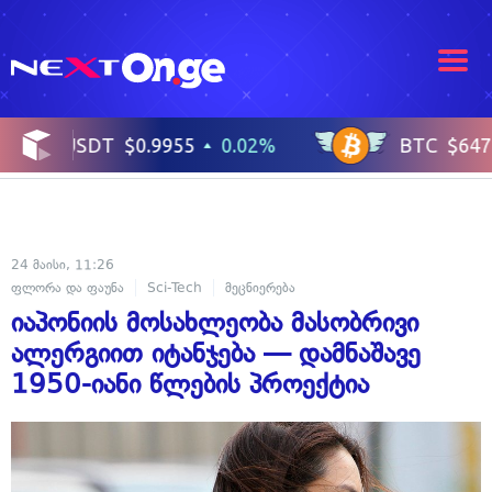
24 მაისი, 11:26
ფლორა და ფაუნა
Sci-Tech
მეცნიერება
იაპონიის მოსახლეობა მასობრივი
ალერგიით იტანჯება — დამნაშავე
1950-იანი წლების პროექტია