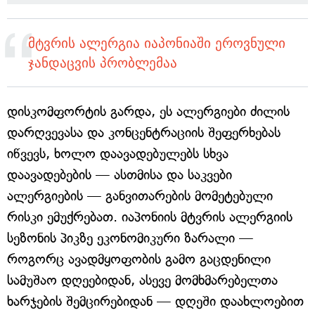
მტვრის ალერგია იაპონიაში ეროვნული
ჯანდაცვის პრობლემაა
დისკომფორტის გარდა, ეს ალერგიები ძილის
დარღვევასა და კონცენტრაციის შეფერხებას
იწვევს, ხოლო დაავადებულებს სხვა
დაავადებების — ასთმისა და საკვები
ალერგიების — განვითარების მომეტებული
რისკი ემუქრებათ. იაპონიის მტვრის ალერგიის
სეზონის პიკზე ეკონომიკური ზარალი —
როგორც ავადმყოფობის გამო გაცდენილი
სამუშაო დღეებიდან, ასევე მომხმარებელთა
ხარჯების შემცირებიდან — დღეში დაახლოებით