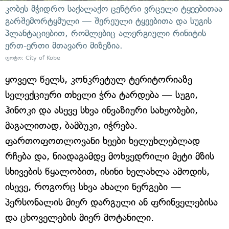
კობეს მჭიდრო საქალაქო ცენტრი ვრცელი ტყეებითაა
გარშემორტყმული — შერეული ტყეებითა და სუგის
პლანტაციებით, რომლებიც ალერგიული რინიტის
ერთ-ერთი მთავარი მიზეზია.
ფოტო: City of Kobe
ყოველ წელს, კონკრეტულ ტერიტორიაზე
სელექციური თხელი ჭრა ტარდება — სუგი,
ჰინოკი და ასევე სხვა ინვაზიური სახეობები,
მაგალითად, ბამბუკი, იჭრება.
ფართოფოთლოვანი ხეები ხელუხლებლად
რჩება და, ნიადაგამდე მოხვედრილი მეტი მზის
სხივების წყალობით, ისინი ხელახლა ამოდის,
ისევე, როგორც სხვა ახალი ნერგები —
პერსონალის მიერ დარგული ან ფრინველებისა
და ცხოველების მიერ მოტანილი.