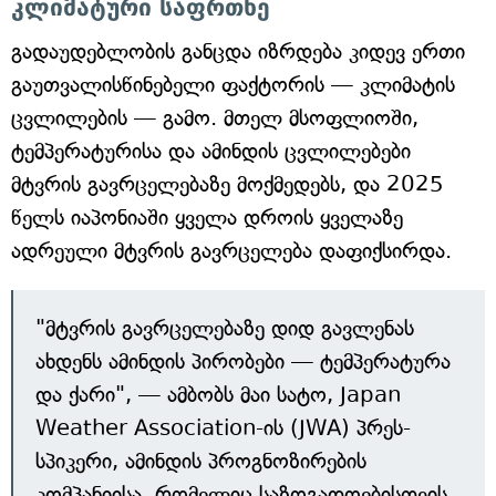
კლიმატური საფრთხე
გადაუდებლობის განცდა იზრდება კიდევ ერთი
გაუთვალისწინებელი ფაქტორის — კლიმატის
ცვლილების — გამო. მთელ მსოფლიოში,
ტემპერატურისა და ამინდის ცვლილებები
მტვრის გავრცელებაზე მოქმედებს, და 2025
წელს იაპონიაში ყველა დროის ყველაზე
ადრეული მტვრის გავრცელება დაფიქსირდა.
"მტვრის გავრცელებაზე დიდ გავლენას
ახდენს ამინდის პირობები — ტემპერატურა
და ქარი", — ამბობს მაი სატო, Japan
Weather Association-ის (JWA) პრეს-
სპიკერი, ამინდის პროგნოზირების
კომპანიისა, რომელიც საზოგადოებისთვის