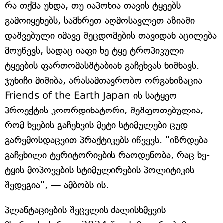
რა თქმა უნდა, თუ იაპონია თავის ტყეებს
გამოიყენებს, სამხრეთ-აღმოსავლეთ აზიაში
დაშვებული იმავე შეცდომების თავიდან აცილება
მოუწევს, სადაც იაფი ხე-ტყე ტროპიკული
ტყეების ფართომასშტაბიან გაჩეხვას ნიშნავს.
ჯუნიჩი მიშიბა, არასამთავრობო ორგანიზაცია
Friends of the Earth Japan-ის სატყეო
პროექტის კოორდინატორი, შეშფოთებულია,
რომ ხეების გაჩეხვის მეტი სტიმულები ცუდ
გარემოსდაცვით პრაქტიკებს იწვევს. "იზრდება
გაჩეხილი ტერიტორიების რაოდენობა, რაც ხე-
ტყის მოპოვების სტიმულირების პოლიტიკის
შედეგია", — ამბობს ის.
პლანტაციების შეცვლის ძალისხმევის