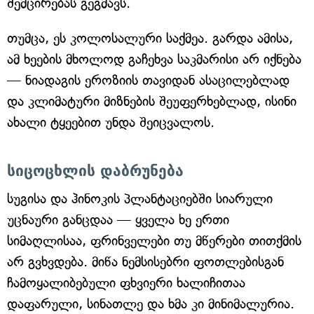
შემცირებას გეგმავს.
თუმცა, ეს კოლოსალური საქმეა. გარდა ამისა,
ამ ხეების მხოლოდ გაჩეხვა საკმარისი არ იქნება
— ნიადაგის ეროზიის თავიდან ასაცილებლად
და კლიმატური მიზნების შეუფერხებლად, ისინი
ახალი ტყეებით უნდა შეიცვალოს.
სიცოცხლის დაბრუნება
სუგისა და ჰინოკის პლანტაციებში სიარული
უცნაური განცდაა — ყველა ხე ერთი
სიმაღლისაა, ფრინველები თუ მწერები თითქმის
არ გვხვდება. მიწა ნემსისებრი ფოთლებისგან
ჩამოყალიბებული ფხვიერი ხალიჩითაა
დაფარული, სინათლე და ხმა კი მინიმალურია.