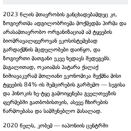
2023 წლის მთავრობის განცხადებამდეც კი,
ზოგიერთმა ადგილობრივმა მოქმედმა პირმა და
არასამთავრობო ორგანიზაციამ ამ ტყეების
ბიომრავალფეროვან ეკოსისტემებად
გარდაქმნის მცდელობები დაიწყო, და
ზოგიერთი მათგანი უკვე ხედავს შედეგებს.
მაგალითად, ოკაიამას პატარა ქალაქ
ნიშიავაკურამ მთლიანი ეკონომიკა შექმნა მისი
ტყეების 84%-ის შემცირების გარშემო — სუგისა
და ჰინოკის ხე-ტყე გამოიყენება გველთევზის
ფერმებში გათბობისთვის, ასევე ჩხირების
წარმოებასა და სამშენებლო მასალად.
2020 წელს, კობემ — იაპონიის ცენტრში