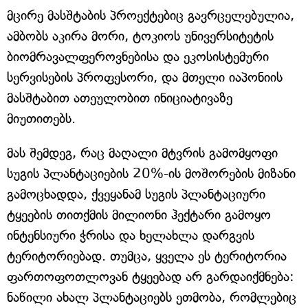
მცირე მასშტაბის პროექტებიც გავრცელებულია,
ამბობს აკირა მორი, ტოკიოს უნივერსიტეტის
ბიომრავალფეროვნებისა და ეკოსისტემური
სერვისების პროფესორი, და მთელი იაპონიის
მასშტაბით ათეულობით ინიციატივაზე
მიუთითებს.
მას შემდეგ, რაც მაღალი მტვრის გამომყოფი
სუგის პლანტაციების 20%-ის მოშორების მიზანი
გამოცხადდა, ქვეყანამ სუგის პლანტაციური
ტყეების თითქმის მილიონი ჰექტარი გამოყო
ინტენსიური ჭრისა და ხელახლა დარგვის
ტერიტორიებად. თუმცა, ყველა ეს ტერიტორია
ფართოფოთლოვან ტყეებად არ გარდაიქმნება:
ნაწილი ახალ პლანტაციებს ეთმობა, რომლებიც