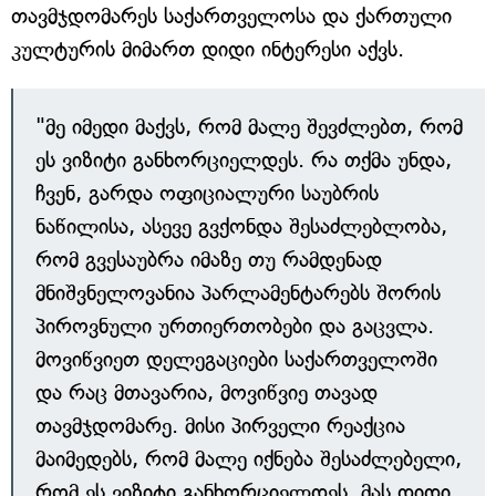
თავმჯდომარეს საქართველოსა და ქართული
კულტურის მიმართ დიდი ინტერესი აქვს.
"მე იმედი მაქვს, რომ მალე შევძლებთ, რომ
ეს ვიზიტი განხორციელდეს. რა თქმა უნდა,
ჩვენ, გარდა ოფიციალური საუბრის
ნაწილისა, ასევე გვქონდა შესაძლებლობა,
რომ გვესაუბრა იმაზე თუ რამდენად
მნიშვნელოვანია პარლამენტარებს შორის
პიროვნული ურთიერთობები და გაცვლა.
მოვიწვიეთ დელეგაციები საქართველოში
და რაც მთავარია, მოვიწვიე თავად
თავმჯდომარე. მისი პირველი რეაქცია
მაიმედებს, რომ მალე იქნება შესაძლებელი,
რომ ეს ვიზიტი განხორციელდეს. მას დიდი