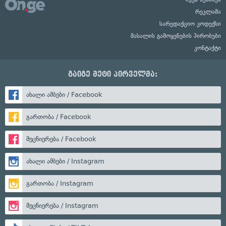
რეკლამა
სარედაქციო კოდექსი
მასალის გამოყენების პირობები
კონტაქტი
გაიგე მეტი პირველმა:
ახალი ამბები / Facebook
გართობა / Facebook
მეცნიერება / Facebook
ახალი ამბები / Instagram
გართობა / Instagram
მეცნიერება / Instagram