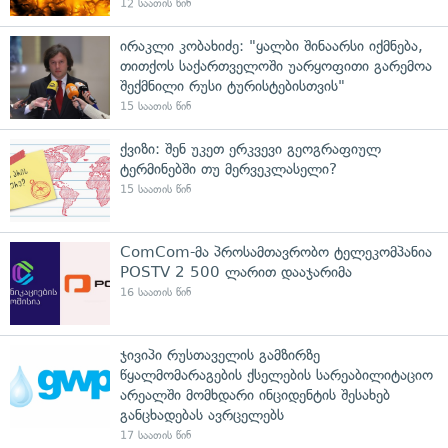
12 საათის წინ
ირაკლი კობახიძე: "ყალბი შინაარსი იქმნება,
თითქოს საქართველოში უარყოფითი გარემოა
შექმნილი რუსი ტურისტებისთვის"
15 საათის წინ
ქვიზი: შენ უკეთ ერკვევი გეოგრაფიულ
ტერმინებში თუ მერვეკლასელი?
15 საათის წინ
ComCom-მა პროსამთავრობო ტელეკომპანია
POSTV 2 500 ლარით დააჯარიმა
16 საათის წინ
ჯივიპი რუსთაველის გამზირზე
წყალმომარაგების ქსელების სარეაბილიტაციო
არეალში მომხდარი ინციდენტის შესახებ
განცხადებას ავრცელებს
17 საათის წინ