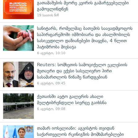
გათამაშების მეორე კვირის გამარჯვებულები
გამოვლინდნენ
19 საათის წინ
სანიტარს, რომელმაც ბათუმის საავადმყოფოს
საპირფარეშოში იმშობიარა და ახალშობილს
სასიკვდილო დაზიანებები მიაყენა, 4 წლით
პატიმრობა მიესაჯა
6 აგვისტო, 10:10
Reuters: სომხეთის სამოციქულო ეკლესიის
მეთაური და ექვსი სასულიერო პირი
სასამართლოს წინაშე წარდგებიან
6 აგვისტო, 09:45
ქუთაისში ავტო გალერის ახალი
მულტიბრენდული სივრცე გაიხსნა
6 აგვისტო, 09:08
თამარ იოსელიანი: აგვისტოს თვიდან
საქართველოს რკინიგზის მომხმარებლები