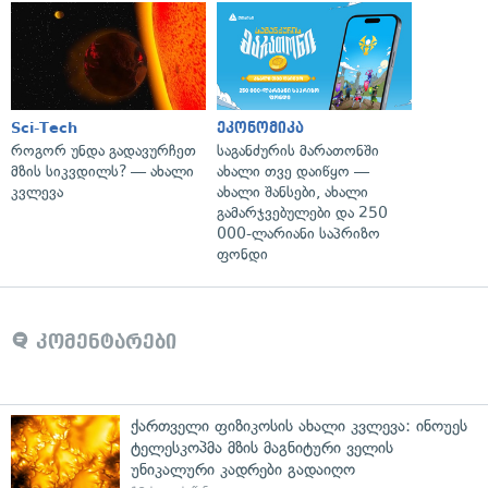
Sci-Tech
ეკონომიკა
როგორ უნდა გადავურჩეთ
საგანძურის მარათონში
მზის სიკვდილს? — ახალი
ახალი თვე დაიწყო —
კვლევა
ახალი შანსები, ახალი
გამარჯვებულები და 250
000-ლარიანი საპრიზო
ფონდი
კომენტარები
ქართველი ფიზიკოსის ახალი კვლევა: ინოუეს
ტელესკოპმა მზის მაგნიტური ველის
უნიკალური კადრები გადაიღო