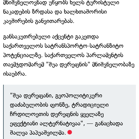
მნიშვნელოვნად უწყობს ხელს ტურისტული
ნაკადების ზრდასა და ხალხთაშორისი
კავშირების განვითარებას.
განსაკუთრებული აქცენტი გაკეთდა
საქართველოს სატრანსპორტო-სატრანზიტო
პოტენციალზე. საქართველოს პარლამენტის
თავმჯდომარემ "შუა დერეფნის" მნიშვნელობაზე
ისაუბრა.
"შუა დერეფანი, გეოპოლიტიკური
დაძაბულობის ფონზე, ტრადიციული
ჩრდილოეთის დერეფნის ყველაზე
ეფექტიანი ალტერნატივაა", — განაცხადა
შალვა პაპუაშვილმა.