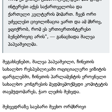
ინტერესი აქვს საქართველოსა და
ქართული კულტურის მიმართ. ჩვენ ორი
უძველესი ცივილიზაცია ვართ და ამ მხრივ,
ვფიქრობ, რომ ეს ურთიერთინტერესი
ბუნებრივიც არის", — განაცხადა შალვა
პაპუაშვილმა.
შეგახსენებთ, შალვა პაპუაშვილი, ჩინეთის
სახალხო რესპუბლიკაში ოფიციალური ვიზიტის
ფარგლებში, ჩინეთის პარლამენტის ეროვნული
სახალხო კონგრესის მუდმივმოქმედი კომიტეტის
თავმჯდომარეს, ჭაო ლეძის შეხვდა.
შეხვედრაზე საუბარი შეეხო ორმხრივი