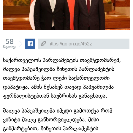
58
წაკითხვა
საქართველოს პარლამენტის თავმჯდომარემ,
შალვა პაპუაშვილმა ჩინეთის პარლამენტის
თავმჯდომარე ჭაო ლეძი საქართველოში
დაპატიჟა. ამის შესახებ თავად პაპუაშილმა
ჟურნალისტებთან საუბრისას განაცხადა.
შალვა პაპუაშვილმა იმედი გამოთქვა რომ
ვიზიტი მალე განხორციელდება. მისი
განმარტებით, ჩინეთის პარლამენტის