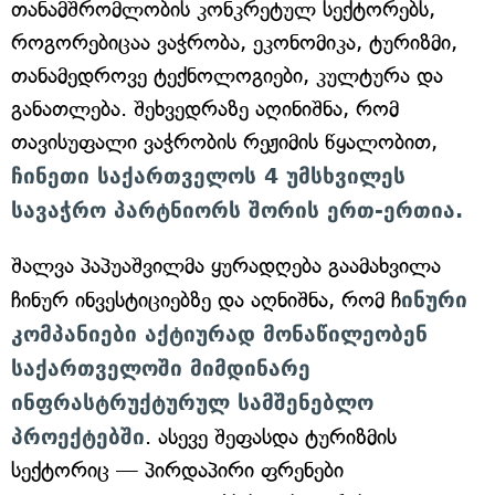
თანამშრომლობის კონკრეტულ სექტორებს,
როგორებიცაა ვაჭრობა, ეკონომიკა, ტურიზმი,
თანამედროვე ტექნოლოგიები, კულტურა და
განათლება. შეხვედრაზე აღინიშნა, რომ
თავისუფალი ვაჭრობის რეჟიმის წყალობით,
ჩინეთი საქართველოს 4 უმსხვილეს
სავაჭრო პარტნიორს შორის ერთ-ერთია.
შალვა პაპუაშვილმა ყურადღება გაამახვილა
ჩინურ ინვესტიციებზე და აღნიშნა, რომ ჩ
ინური
კომპანიები აქტიურად მონაწილეობენ
საქართველოში მიმდინარე
ინფრასტრუქტურულ სამშენებლო
პროექტებში
. ასევე შეფასდა ტურიზმის
სექტორიც — პირდაპირი ფრენები