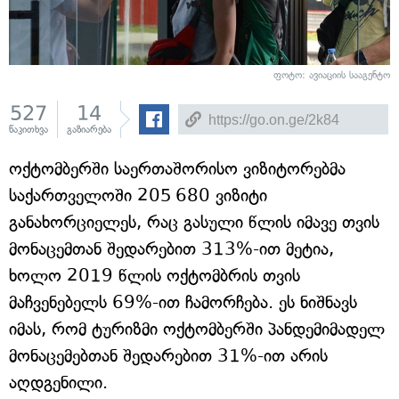
ფოტო: ავიაციის სააგენტო
527
14
წაკითხვა
გაზიარება
ოქტომბერში საერთაშორისო ვიზიტორებმა
საქართველოში 205 680 ვიზიტი
განახორციელეს, რაც გასული წლის იმავე თვის
მონაცემთან შედარებით 313%-ით მეტია,
ხოლო 2019 წლის ოქტომბრის თვის
მაჩვენებელს 69%-ით ჩამორჩება. ეს ნიშნავს
იმას, რომ ტურიზმი ოქტომბერში პანდემიმადელ
მონაცემებთან შედარებით 31%-ით არის
აღდგენილი.