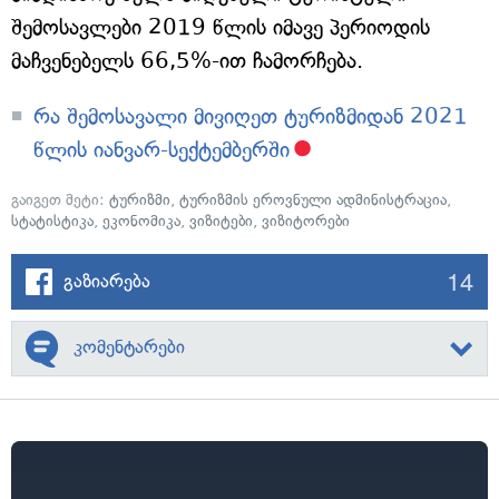
შემოსავლები 2019 წლის იმავე პერიოდის
მაჩვენებელს 66,5%-ით ჩამორჩება.
რა შემოსავალი მივიღეთ ტურიზმიდან 2021
წლის იანვარ-სექტემბერში
გაიგეთ მეტი:
ტურიზმი
,
ტურიზმის ეროვნული ადმინისტრაცია
,
სტატისტიკა
,
ეკონომიკა
,
ვიზიტები
,
ვიზიტორები
14
გაზიარება
კომენტარები