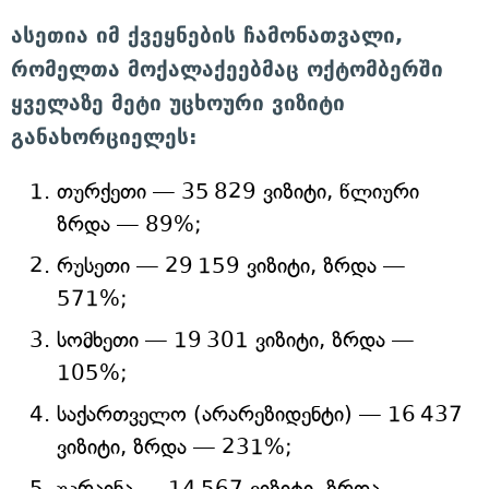
ასეთია იმ ქვეყნების ჩამონათვალი,
რომელთა მოქალაქეებმაც ოქტომბერში
ყველაზე მეტი უცხოური ვიზიტი
განახორციელეს:
თურქეთი — 35 829 ვიზიტი, წლიური
ზრდა — 89%;
რუსეთი — 29 159 ვიზიტი, ზრდა —
571%;
სომხეთი — 19 301 ვიზიტი, ზრდა —
105%;
საქართველო (არარეზიდენტი) — 16 437
ვიზიტი, ზრდა — 231%;
უკრაინა — 14 567 ვიზიტი, ზრდა —