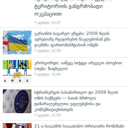
ტერიტორიის განგრძობადი
ოკუპაციით
7 აგვისტო, 13:07
უკრაინის საგარეო უწყება: 2008 წლის
აგრესიაზე რეაგირების ნაკლებობამ გზა
გაუხსნა ფართომასშტაბიან ომებს
7 აგვისტო, 12:50
კროსვორდი: ააწყვე სიტყვა არეული ასოებით
(თემა: ზაფხული)
7 აგვისტო, 12:00
სტრასბურგის სასამართლო და 2008 წლის
ომის საქმეები — საიას ბრძოლა
დაზარალებულთა უფლებებისა და
კომპენსაციებისთვის
7 აგვისტო, 11:53
21-ე საუკუნის საუკეთესო თრილერი რომანები