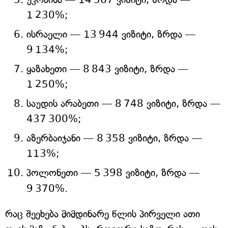
1 230%;
ისრაელი — 13 944 ვიზიტი, ზრდა —
9 134%;
ყაზახეთი — 8 843 ვიზიტი, ზრდა —
1 250%;
საუდის არაბეთი — 8 748 ვიზიტი, ზრდა —
437 300%;
აზერბაიჯანი — 8 358 ვიზიტი, ზრდა —
113%;
პოლონეთი — 5 398 ვიზიტი, ზრდა —
9 370%.
რაც შეეხება მიმდინარე წლის პირველი ათი