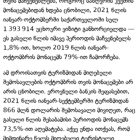
თვის მაჩვენებლებს, როგორც საზღვრის კვეთის
მონაცემებიდან ხდება ცნობილი, 2021 წლის
იანვარ-ოქტომბერში საქართველოში სულ
1 393 914 უცხოური ვიზიტი განხორციელდა —
ეს გასული წლის იმავე პერიოდის მაჩვენებელს
1,8%-ით, ხოლო 2019 წლის იანვარ-
ოქტომბრის მონაცემს 79%-ით ჩამორჩება.
ამ დროისათვის ტურიზმიდან მიღებული
შემოსავლების ოქტომბრის თვის მონაცემები არ
არის ცნობილი. ეროვნული ბანკის შეფასებით,
2021 წლის იანვარ-სექტემბერში ტურიზმიდან
866 მლნ დოლარის შემოსავალი მივიღეთ, რაც
გასული წლის შესაბამისი პერიოდის მონაცემს
73,5%-ით აღემატება. აქვე უნდა ითქვას, რომ
მიმდინარე წელს მიღებული ტურისტული