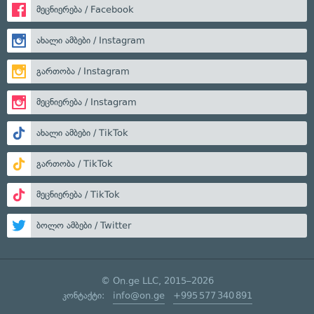
მეცნიერება / Facebook
ახალი ამბები / Instagram
გართობა / Instagram
მეცნიერება / Instagram
ახალი ამბები / TikTok
გართობა / TikTok
მეცნიერება / TikTok
ბოლო ამბები / Twitter
© On.ge LLC, 2015–2026
კონტაქტი:
info@on.ge
+995 577 340 891