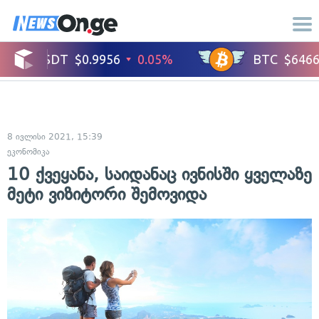
8 ივლისი 2021, 15:39
ეკონომიკა
10 ქვეყანა, საიდანაც ივნისში ყველაზე
მეტი ვიზიტორი შემოვიდა