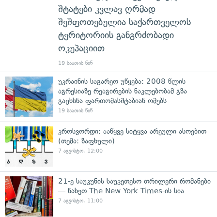
შტატები კვლავ ღრმად
შეშფოთებულია საქართველოს
ტერიტორიის განგრძობადი
ოკუპაციით
19 საათის წინ
უკრაინის საგარეო უწყება: 2008 წლის
აგრესიაზე რეაგირების ნაკლებობამ გზა
გაუხსნა ფართომასშტაბიან ომებს
19 საათის წინ
კროსვორდი: ააწყვე სიტყვა არეული ასოებით
(თემა: ზაფხული)
7 აგვისტო, 12:00
21-ე საუკუნის საუკეთესო თრილერი რომანები
— ნახეთ The New York Times-ის სია
7 აგვისტო, 11:00