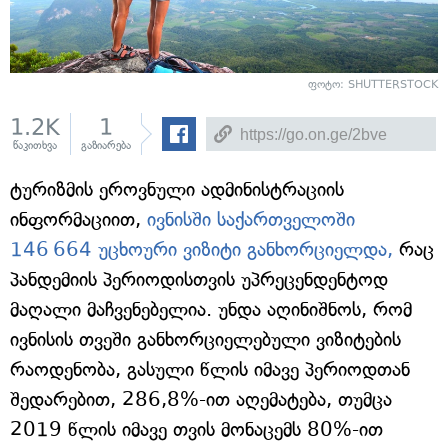
ფოტო: SHUTTERSTOCK
1.2K
1
წაკითხვა
გაზიარება
ტურიზმის ეროვნული ადმინისტრაციის
ინფორმაციით,
ივნისში საქართველოში
146 664 უცხოური ვიზიტი განხორციელდა,
რაც
პანდემიის პერიოდისთვის უპრეცენდენტოდ
მაღალი მაჩვენებელია. უნდა აღინიშნოს, რომ
ივნისის თვეში განხორციელებული ვიზიტების
რაოდენობა, გასული წლის იმავე პერიოდთან
შედარებით, 286,8%-ით აღემატება, თუმცა
2019 წლის იმავე თვის მონაცემს 80%-ით