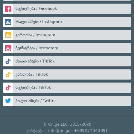
მეცნიერება / Facebook
ახალი ამბები / Instagram
გართობა / Instagram
მეცნიერება / Instagram
ახალი ამბები / TikTok
გართობა / TikTok
მეცნიერება / TikTok
ბოლო ამბები / Twitter
© On.ge LLC, 2015–2026
კონტაქტი:
info@on.ge
+995 577 340 891