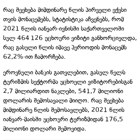
რაც შეეხება მიმდინარე წლის პირველი ექვსი
თვის მონაცემებს, სტატისტიკა აჩვენებს, რომ
2021 წლის იანვარ-ივნისში საქართველოში
სულ 464 126 უცხოური ვიზიტი განხორციელდა,
რაც გასული წლის იმავე პერიოდის მონაცემს
62,2%-ით ჩამორჩება.
ეროვნული ბანკის გათვლებით, გასულ წელს
ტურიზმის სექტორმა უცხოელი ვიზიტორებისგან
2,7 მილიარდით ნაკლები, 541,7 მილიონი
დოლარის შემოსავალი მიიღო. რაც შეეხება
მიმდინარე წლის შემოსავლებს, 2021 წლის
იანვარ-მაისში უცხოური ტურიზმიდან 176,5
მილიონი დოლარი შემოვიდა.