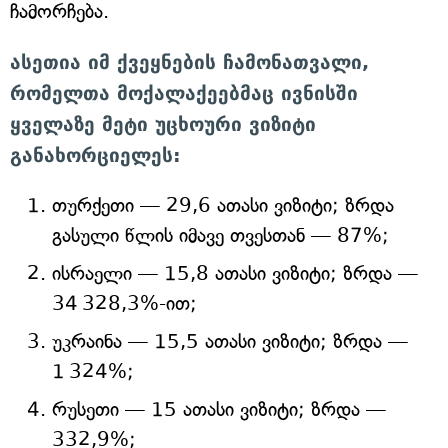
ჩამორჩება.
ასეთია იმ ქვეყნების ჩამონათვალი,
რომელთა მოქალაქეებმაც ივნისში
ყველაზე მეტი უცხოური ვიზიტი
განახორციელეს:
თურქეთი — 29,6 ათასი ვიზიტი; ზრდა
გასული წლის იმავე თვესთან — 87%;
ისრაელი — 15,8 ათასი ვიზიტი; ზრდა —
34 328,3%-ით;
უკრაინა — 15,5 ათასი ვიზიტი; ზრდა —
1 324%;
რუსეთი — 15 ათასი ვიზიტი; ზრდა —
332,9%;