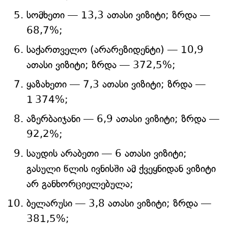
სომხეთი — 13,3 ათასი ვიზიტი; ზრდა —
68,7%;
საქართველო (არარეზიდენტი) — 10,9
ათასი ვიზიტი; ზრდა — 372,5%;
ყაზახეთი — 7,3 ათასი ვიზიტი; ზრდა —
1 374%;
აზერბაიჯანი — 6,9 ათასი ვიზიტი; ზრდა —
92,2%;
საუდის არაბეთი — 6 ათასი ვიზიტი;
გასული წლის ივნისში ამ ქვეყნიდან ვიზიტი
არ განხორციელებულა;
ბელარუსი — 3,8 ათასი ვიზიტი; ზრდა —
381,5%;