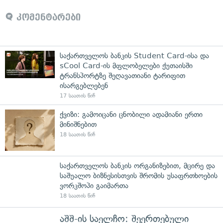
კომენტარები
საქართველოს ბანკის Student Card-ისა და
sCool Card-ის მფლობელები ქუთაისში
ტრანსპორტზე შეღავათიანი ტარიფით
ისარგებლებენ
17 საათის წინ
ქვიზი: გამოიცანი ცნობილი ადამიანი ერთი
მინიშნებით
18 საათის წინ
საქართველოს ბანკის ორგანიზებით, მცირე და
საშუალო ბიზნესისთვის შრომის უსაფრთხოების
ვორკშოპი გაიმართა
18 საათის წინ
აშშ-ის საელჩო: შეერთებული