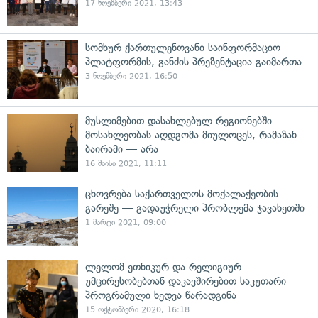
17 ნოემბერი 2021, 13:43
სომხურ-ქართულენოვანი საინფორმაციო
პლატფორმის, განძის პრეზენტაცია გაიმართა
3 ნოემბერი 2021, 16:50
მუსლიმებით დასახლებულ რეგიონებში
მოსახლეობას აღდგომა მიულოცეს, რამაზან
ბაირამი — არა
16 მაისი 2021, 11:11
ცხოვრება საქართველოს მოქალაქეობის
გარეშე — გადაუჭრელი პრობლემა ჯავახეთში
1 მარტი 2021, 09:00
ლელომ ეთნიკურ და რელიგიურ
უმცირესობებთან დაკავშირებით საკუთარი
პროგრამული ხედვა წარადგინა
15 ოქტომბერი 2020, 16:18