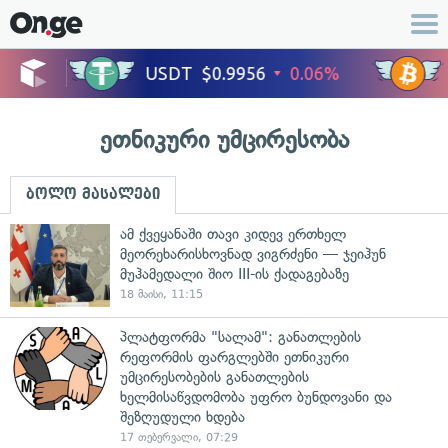
ეთნიკური უმცირესობა
ბოლო მასალები
ამ ქვეყანაში თავი კიდევ ერთხელ
მეორეხარისხოვნად ვიგრძენი — ჯეიჰუნ
მუჰამედალი შიო III-ის ქადაგებაზე
18 მაისი, 11:15
პლატფორმა "სალამ": განათლების
რეფორმის ფარგლებში ეთნიკური
უმცირესობების განათლების
ხელმისაწვდომობა უფრო ბუნდოვანი და
შეზღუდული ხდება
17 თებერვალი, 07:29