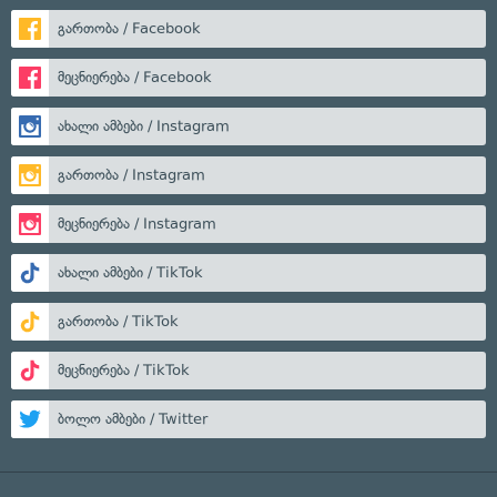
გართობა / Facebook
მეცნიერება / Facebook
ახალი ამბები / Instagram
გართობა / Instagram
მეცნიერება / Instagram
ახალი ამბები / TikTok
გართობა / TikTok
მეცნიერება / TikTok
ბოლო ამბები / Twitter