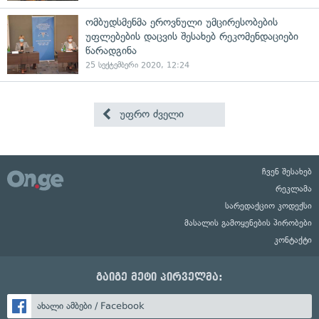
ომბუდსმენმა ეროვნული უმცირესობების
უფლებების დაცვის შესახებ რეკომენდაციები
წარადგინა
25 სექტემბერი 2020, 12:24
უფრო ძველი
ჩვენ შესახებ
რეკლამა
სარედაქციო კოდექსი
მასალის გამოყენების პირობები
კონტაქტი
გაიგე მეტი პირველმა:
ახალი ამბები / Facebook