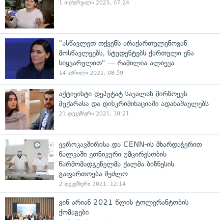
1 თებერვალი 2023, 07:24
"ასწავლეთ თქვენს არაქართულენოვან
მოსწავლეებს, სტუდენტებს ქართული ენა
სიყვარულით" — რამილია ალიევა
14 აპრილი 2022, 08:59
აქტივისტი დეპუტატ სავალან მირზოევს
მუქარასა და დისკრიმინაციაში ადანაშაულებს
21 დეკემბერი 2021, 18:21
ევროკავშირისა და CENN-ის მხარდაჭერით
წალკაში ეთნიკური უმცირესობის
წარმომადგენელმა ქალმა ბიზნესის
გაფართოება შეძლო
2 დეკემბერი 2021, 12:14
ვინ არიან 2021 წლის ტოლერანტობის
ქომაგები