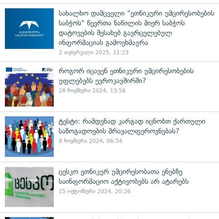
სახალხო დამცველი "ეთნიკური უმცირესობების
საბჭოს" წევრთა ნაწილის მიერ საბჭოს
დატოვების შესახებ გავრცელებულ
ინფორმაციას გამოეხმაურა
2 თებერვალი 2025, 11:23
როგორ იცავენ ეთნიკური უმცირესობების
უფლებებს ევროკავშირში?
28 ნოემბერი 2024, 13:56
ტესტი: რამდენად კარგად იცნობთ ქართული
საზოგადოების მრავალფეროვნებას?
8 ნოემბერი 2024, 06:54
ცესკო ეთნიკურ უმცირესობათა ენებზე
საინფორმაციო აქტივობებს არ ატარებს
15 ოქტომბერი 2024, 20:26