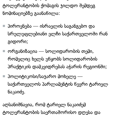
ტოლერანტობის ქომაგის ჯილდო შემდეგ
ნომინაციებზე გაანაწილა:
პიროვნება — ისრაელის საგანგებო და
სრულუფლებიანი ელჩი საქართველოში რან
გიდორი;
ორგანიზაცია — სოლიდარობის თემი,
რომელიც ხელს უწყობს სოლიდარობის
პრაქტიკის დამკვიდრებას აჭარის რეგიონში;
პოლიტიკოსი/საჯარო მოხელე —
საქართველოს პარლამენტის წევრი ტარიელ
ნაკაიძე.
აღსანიშნავია, რომ ტარიელ ნაკაიძემ
ტოლერანტობის საერთაშორისო დღესა და