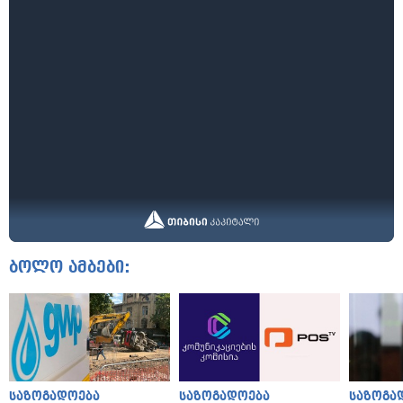
ბოლო ამბები:
საზოგადოება
საზოგადოება
საზოგა