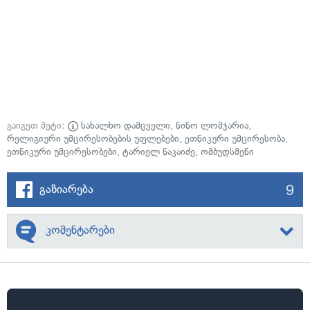
გაიგეთ მეტი:
სახალხო დამცველი
,
ნინო ლომჯარია
,
რელიგიური უმცირესობების უფლებები
,
ეთნიკური უმცირესობა
,
ეთნიკური უმცირესობები
,
ტარიელ ნაკაიძე
,
ომბუდსმენი
9
გაზიარება
კომენტარები