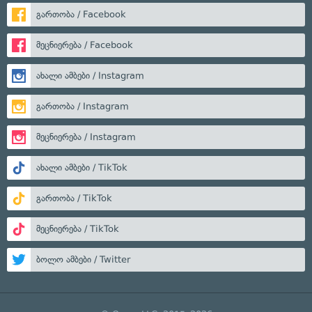
გართობა / Facebook
მეცნიერება / Facebook
ახალი ამბები / Instagram
გართობა / Instagram
მეცნიერება / Instagram
ახალი ამბები / TikTok
გართობა / TikTok
მეცნიერება / TikTok
ბოლო ამბები / Twitter