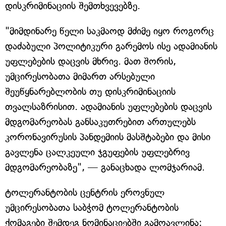
დისკრიმინაციის შემთხვევებზე.
"მიმდინარე წელი საკმაოდ მძიმე იყო როგორც
დაძაბული პოლიტიკური გარემოს ისე ადამიანის
უფლებების დაცვის მხრივ. მათ შორის,
უმცირესობათა მიმართ არსებული
შეუწყნარებლობის თუ დისკრიმინაციის
თვალსაზრისით. ადამიანის უფლებების დაცვის
მდგომარეობას განსაკუთრებით ართულებს
კორონავირუსის პანდემიის მასშტაბები და მისი
გავლენა ცალკეული ჯგუფების უფლებრივ
მდგომარეობაზე", — განაცხადა ლომჯარიამ.
ტოლერანტობის ცენტრის ეროვნულ
უმცირესობათა საბჭომ ტოლერანტობის
ქომაგები შემდეგ ნომინაციებში გამოავლინა: