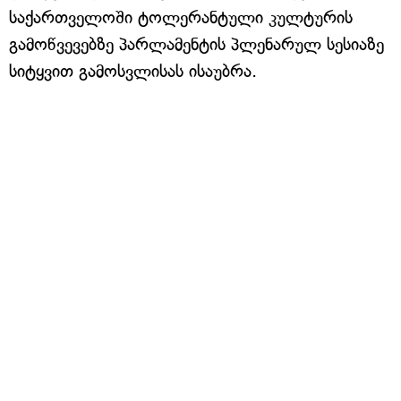
საქართველოში ტოლერანტული კულტურის
გამოწვევებზე პარლამენტის პლენარულ სესიაზე
სიტყვით გამოსვლისას ისაუბრა.