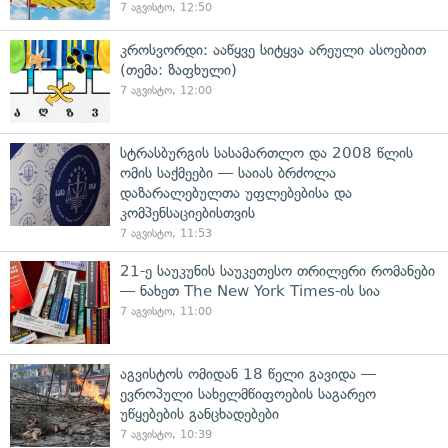
7 აგვისტო, 12:50
კროსვორდი: ააწყვე სიტყვა არეული ასოებით
(თემა: ზაფხული)
7 აგვისტო, 12:00
სტრასბურგის სასამართლო და 2008 წლის
ომის საქმეები — საიას ბრძოლა
დაზარალებულთა უფლებებისა და
კომპენსაციებისთვის
7 აგვისტო, 11:53
21-ე საუკუნის საუკეთესო თრილერი რომანები
— ნახეთ The New York Times-ის სია
7 აგვისტო, 11:00
აგვისტოს ომიდან 18 წელი გავიდა —
ევროპული სახელმწიფოების საგარეო
უწყებების განცხადებები
7 აგვისტო, 10:39