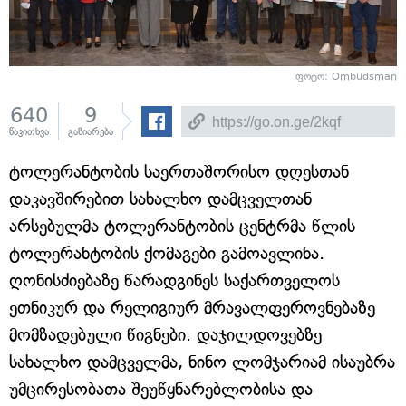
ფოტო: Ombudsman
640
9
წაკითხვა
გაზიარება
ტოლერანტობის საერთაშორისო დღესთან
დაკავშირებით სახალხო დამცველთან
არსებულმა ტოლერანტობის ცენტრმა წლის
ტოლერანტობის ქომაგები გამოავლინა.
ღონისძიებაზე წარადგინეს საქართველოს
ეთნიკურ და რელიგიურ მრავალფეროვნებაზე
მომზადებული წიგნები. დაჯილდოვებზე
სახალხო დამცველმა, ნინო ლომჯარიამ ისაუბრა
უმცირესობათა შეუწყნარებლობისა და