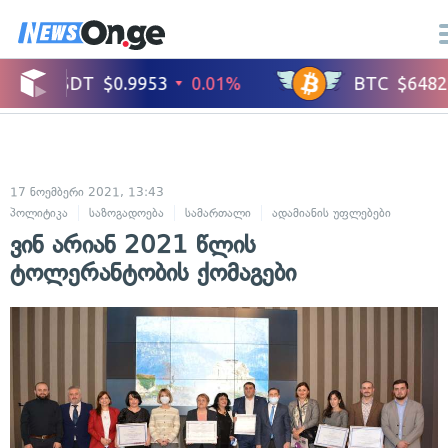
17 ნოემბერი 2021, 13:43
პოლიტიკა
საზოგადოება
სამართალი
ადამიანის უფლებები
ვინ არიან 2021 წლის
ტოლერანტობის ქომაგები