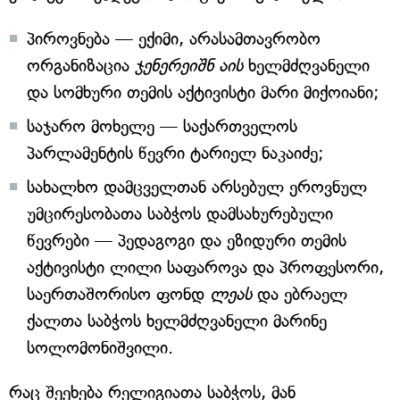
პიროვნება — ექიმი, არასამთავრობო
ორგანიზაცია
ჯენერეიშნ აის
ხელმძღვანელი
და სომხური თემის აქტივისტი მარი მიქოიანი;
საჯარო მოხელე — საქართველოს
პარლამენტის წევრი ტარიელ ნაკაიძე;
სახალხო დამცველთან არსებულ ეროვნულ
უმცირესობათა საბჭოს დამსახურებული
წევრები — პედაგოგი და ეზიდური თემის
აქტივისტი ლილი საფაროვა და პროფესორი,
საერთაშორისო ფონდ
ლეას
და ებრაელ
ქალთა საბჭოს ხელმძღვანელი მარინე
სოლომონიშვილი.
რაც შეეხება რელიგიათა საბჭოს, მან