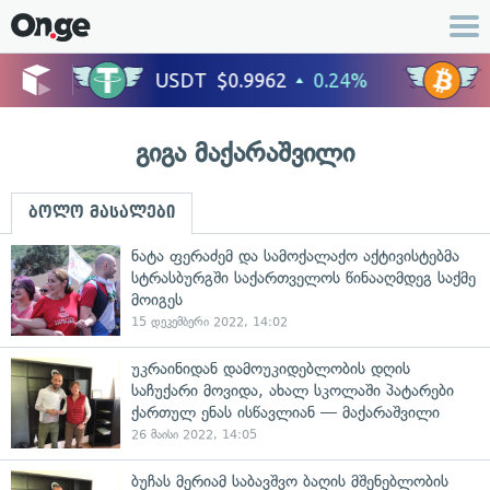
გიგა მაქარაშვილი
ბოლო მასალები
ნატა ფერაძემ და სამოქალაქო აქტივისტებმა
სტრასბურგში საქართველოს წინააღმდეგ საქმე
მოიგეს
15 დეკემბერი 2022, 14:02
უკრაინიდან დამოუკიდებლობის დღის
საჩუქარი მოვიდა, ახალ სკოლაში პატარები
ქართულ ენას ისწავლიან — მაქარაშვილი
26 მაისი 2022, 14:05
ბუჩას მერიამ საბავშვო ბაღის მშენებლობის