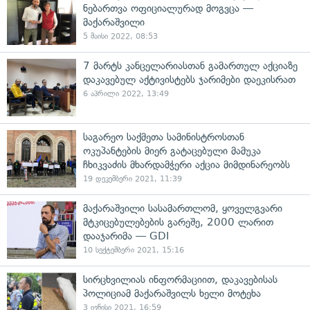
ნებართვა ოფიციალურად მოგვცა —
მაქარაშვილი
5 მაისი 2022, 08:53
7 მარტს კანცელარიასთან გამართულ აქციაზე
დაკავებულ აქტივისტებს ჯარიმები დაეკისრათ
6 აპრილი 2022, 13:49
საგარეო საქმეთა სამინისტროსთან
ოკუპანტების მიერ გატაცებული მამუკა
ჩხიკვაძის მხარდამჭერი აქცია მიმდინარეობს
19 დეკემბერი 2021, 11:39
მაქარაშვილი სასამართლომ, ყოველგვარი
მტკიცებულებების გარეშე, 2000 ლარით
დააჯარიმა — GDI
10 სექტემბერი 2021, 15:16
სირცხვილიას ინფორმაციით, დაკავებისას
პოლიციამ მაქარაშვილს ხელი მოტეხა
3 ივნისი 2021, 16:59