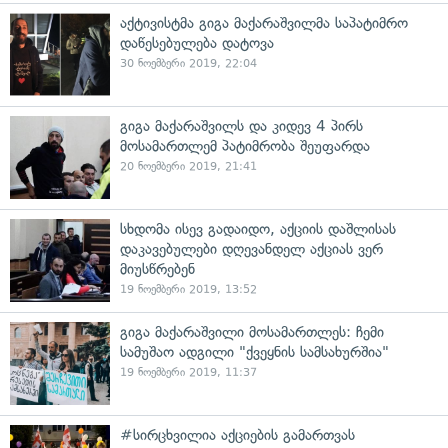
აქტივისტმა გიგა მაქარაშვილმა საპატიმრო
დაწესებულება დატოვა
30 ნოემბერი 2019, 22:04
გიგა მაქარაშვილს და კიდევ 4 პირს
მოსამართლემ პატიმრობა შეუფარდა
20 ნოემბერი 2019, 21:41
სხდომა ისევ გადაიდო, აქციის დაშლისას
დაკავებულები დღევანდელ აქციას ვერ
მიუსწრებენ
19 ნოემბერი 2019, 13:52
გიგა მაქარაშვილი მოსამართლეს: ჩემი
სამუშაო ადგილი "ქვეყნის სამსახურშია"
19 ნოემბერი 2019, 11:37
#სირცხვილია აქციების გამართვას