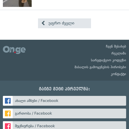
უფრო ძველი
ჩვენ შესახებ
რეკლამა
სარედაქციო კოდექსი
მასალის გამოყენების პირობები
კონტაქტი
გაიგე მეტი პირველმა:
ახალი ამბები / Facebook
გართობა / Facebook
მეცნიერება / Facebook