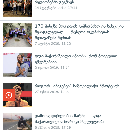
რეგიონებში გეგმავს
14 სექტემბერი 2019, 17:14
170 მიზეზი მოსკოვის გამზირისთვის სახელის
შესაცვლელად — რუსეთი ოკუპანტიას
შეთავაზება მერიას
7 აგვისტო 2019, 11:12
გიგა მაქარაშვილი ამბობს, რომ მოკვლით
ემუქრებიან
2 ივლისი 2019, 11:54
როგორ "აშავებენ" სამოქალაქო პროტესტს
27 ივნისი 2019, 14:02
დამოუკიდებლობის მარში — გიგა
მაქარაშვილის მორიგი მსვლელობა
8 აპრილი 2019, 17:19