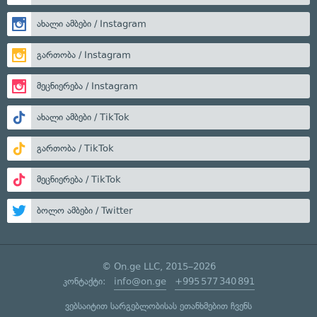
ახალი ამბები / Instagram
გართობა / Instagram
მეცნიერება / Instagram
ახალი ამბები / TikTok
გართობა / TikTok
მეცნიერება / TikTok
ბოლო ამბები / Twitter
© On.ge LLC, 2015–2026
კონტაქტი:
info@on.ge
+995 577 340 891
ვებსაიტით სარგებლობისას ეთანხმებით ჩვენს