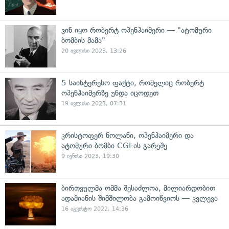
ვინ იყო რობერტ ოპენჰაიმერი — "ატომური
ბომბის მამა"
20 ივლისი 2023, 13:26
5 საინტერესო ფაქტი, რომელიც რობერტ
ოპენჰაიმერზე უნდა იცოდეთ
19 ივლისი 2023, 07:31
კრისტოფერ ნოლანი, ოპენჰაიმერი და
ატომური ბომბი CGI-ის გარეშე
9 ივნისი 2023, 19:30
ბირთვულმა ომმა შესაძლოა, მილიარდობით
ადამიანის შიმშილობა გამოიწვიოს — კვლევა
16 აგვისტო 2022, 14:36