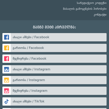
სარედაქციო კოდექსი
მასალის გამოყენების პირობები
კონტაქტი
გაიგე მეტი პირველმა:
ახალი ამბები / Facebook
გართობა / Facebook
მეცნიერება / Facebook
ახალი ამბები / Instagram
გართობა / Instagram
მეცნიერება / Instagram
ახალი ამბები / TikTok