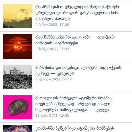
რა პრინციპით ვრცელდება რადიოაქტიური
ღრუბელი და როგორ განვსაზღვროთ მისი
შესაძლო ზარალი
4 მარტი 2022, 17:56
რას ნიშნავს ბირთვული ომი — ატომური
იარაღის საფრთხეები
2 მარტი 2022, 01:09
ჰიროსიმა და ნაგასაკი ატომური აფეთქების
შემდეგ — ფოტოები
6 აგვისტო 2021, 09:14
მსოფლიოს პირველი ატომური ბომბის
აფეთქების შედეგად სრულიად ახალი
ნივთიერება ჩამოყალიბდა — კვლევა
19 მაისი 2021, 15:35
კოსმოსში ბუნებრივი ატომური ბომბების