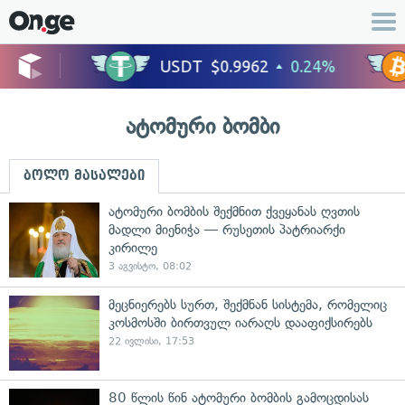
ატომური ბომბი
ბოლო მასალები
ატომური ბომბის შექმნით ქვეყანას ღვთის
მადლი მიენიჭა — რუსეთის პატრიარქი
კირილე
3 აგვისტო, 08:02
მეცნიერებს სურთ, შექმნან სისტემა, რომელიც
კოსმოსში ბირთვულ იარაღს დააფიქსირებს
22 ივლისი, 17:53
80 წლის წინ ატომური ბომბის გამოცდისას