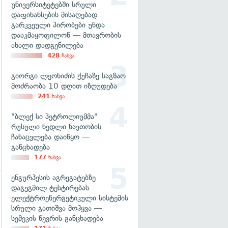
უნივერსიტეტებში სრული
დაფინანსების მისაღებად
გარკვეული პირობები უნდა
დააკმაყოფილონ — მთავრობის
ახალი დადგენილება
428
ნახვა
გიორგი ლეონიძის ქუჩაზე საგზაო
მოძრაობა 10 დღით იზღუდება
241
ნახვა
"ბლექ სი პეტროლიუმმა"
რუსული ნედლი ნავთობის
ჩანაცვლება დაიწყო —
განცხადება
177
ნახვა
ენგურჰესის აგრეგატებზე
დაგეგმილ ტესტირებას
ელექტროენერგეტიკული სისტემის
სრული გათიშვა მოჰყვა —
სემეკის წევრის განცხადება