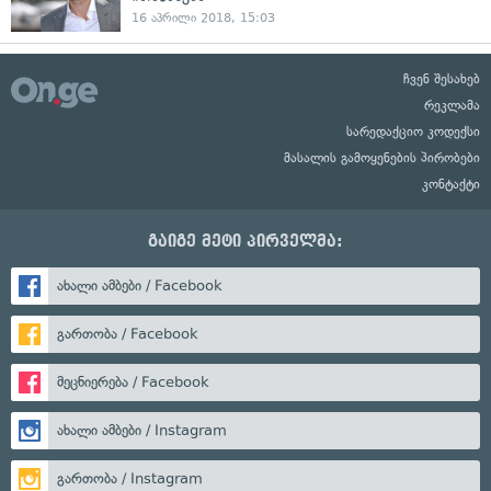
16 აპრილი 2018, 15:03
ჩვენ შესახებ
რეკლამა
სარედაქციო კოდექსი
მასალის გამოყენების პირობები
კონტაქტი
გაიგე მეტი პირველმა:
ახალი ამბები / Facebook
გართობა / Facebook
მეცნიერება / Facebook
ახალი ამბები / Instagram
გართობა / Instagram