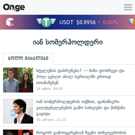
იან სომერჰოლდერი
ბოლო მასალები
სტელენას დაბრუნება? — ნინა დობრევი და
პოლ უესლი ახალ სერიალში ერთად
ითამაშებენ
26 ივნისი, 09:30
იან სომერჰოლდერის თქმით, ფინანსური
ვალდებულებების გამო სახლები და მანქანა
გაყიდა
30 აპრილი, 12:25
როგორ გამოიყურებიან ჩვენი თინეიჯერობის