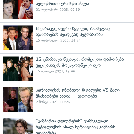
სელებრითი ქრაშები ახლა
21 ოქტომბერი 2023, 09:39
8 ვარსკვლავური წყვილი, რომელიც
დაშორების შემდეგაც მეგობრობს
15 თებერვალი 2022, 14:24
12 ცნობილი წყვილი, რომელთა დაშორება
ყველასთვის მოულოდნელი იყო
15 აპრილი 2021, 12:46
სერიალების ცნობილი წყვილები VS მათი
მსახიობები ახლა — ფოტოები
2 მარტი 2021, 09:26
"ვამპირის დღიურების" ვარსკვლავი
ნეტფლიქსის ახალ სერიალშიც ვამპირს
ითამაშებს