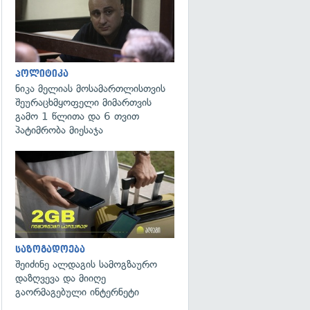
პოლიტიკა
ნიკა მელიას მოსამართლისთვის
შეურაცხმყოფელი მიმართვის
გამო 1 წლითა და 6 თვით
პატიმრობა მიესაჯა
საზოგადოება
შეიძინე ალდაგის სამოგზაურო
დაზღვევა და მიიღე
გაორმაგებული ინტერნეტი