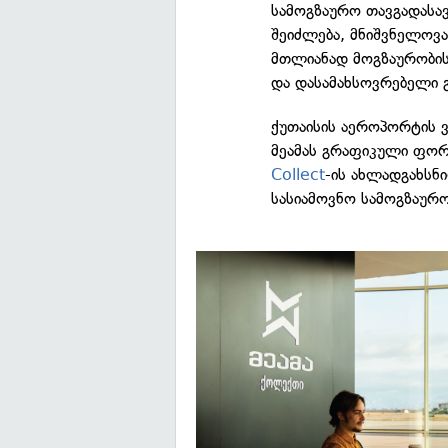
სამოგზაურო თავგადასა
შეიძლება, მნიშვნელოვა
მთლიანად მოგზაურობის 
და დასამახსოვრებელი გ
ქუთაისის აეროპორტის 
მეამას გრაფიკული ფო
Collect
-ის ახლადგახსნ
სასიამოვნო სამოგზაურო