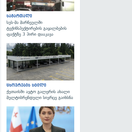
სამართალი
სუს-მა მარნეულში
ტექინსპექტირების გაყალბების
ფაქტზე 3 პირი დააკავა
გადახედვა
ცხოვრების სტილი
ქუთაისში ავტო გალერის ახალი
მულტიბრენდული სივრცე გაიხსნა
გადახედვა