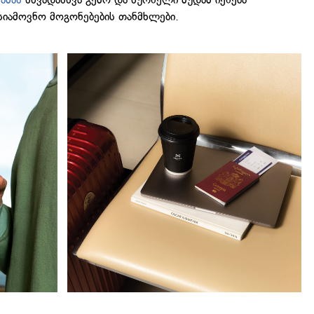
სიამოვნო მოგონებების თანმხლები.