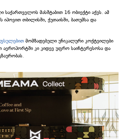
 საქართველოს მასშტაბით 16 ობიექტი აქვს. ამ
ს იპოვით თბილისში, ქუთაისში, ბათუმსა და
კაფსულებით
მომზადებული უნიკალური კოქტეილები
ო აეროპორტში კი კიდევ უფრო საინტერესოსა და
გზაურობას.