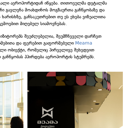
ვალი აეროპორტიდან იწყება. თითოეულმა დეტალმა
ნი გავლენა მოახდინოს მოგზაურთა განწყობაზე და
ხარისხზე, განსაკუთრებით თუ ეს ეხება ვიზუალითა
ემოებით მიღებულ სიამოვნებას.
ვიზიტორებს შეუძლებელია, შეუმჩნეველი დარჩეთ
რმებითა და ფერებით გაფორმებული
Meama
ილი ობიექტი, რომელიც პირველივე შეხედვით
 განწყობას ჰპირდება აეროპორტის სტუმრებს.