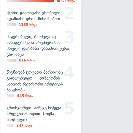
8061
ნახვა
ქვიზი: გამოიცანი ცნობილი
ადამიანი ერთი მინიშნებით
1169
ნახვა
მაყურებელი, რომელმაც
სპაიდერმენის პრემიერისას
მთელი დარბაზი დაასპოილერა,
გალახეს
816
ნახვა
წიგნიდან ცოტათი მართლაც
გადავუხვიეთ — დრაკონის
სახლის რეჟისორი კრიტიკას
პასუხობს
445
ნახვა
კროსვორდი: ააწყვე სიტყვა
არეული ასოებით (თემა:
ზაფხული)
347
ნახვა