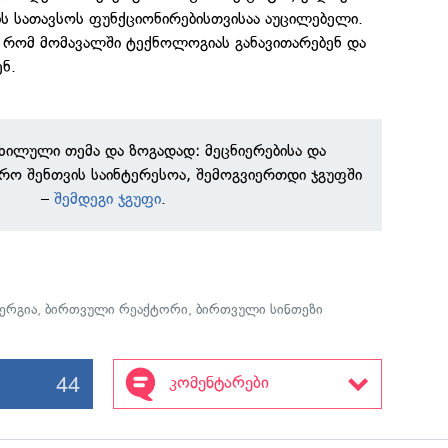
ს სათავსოს ფუნქციონირებისთვისაა აუცილებელი.
, რომ მომავალში ტექნოლოგიას განავითარებენ და
ნ.
ნხილული თემა და ზოგადად: მეცნიერებისა და
რო შენთვის საინტერესოა, შემოგვიერთდი ჯგუფში
–
შემდეგი ჯგუფი
.
ერგია
,
ბირთვული რეაქტორი
,
ბირთვული სინთეზი
44
კომენტარები