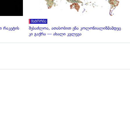
ისტორია
 რაკეტის
შესაძლოა, ათასობით ენა კოლონიალიზმამდეც
კი გაქრა — ახალი კვლევა