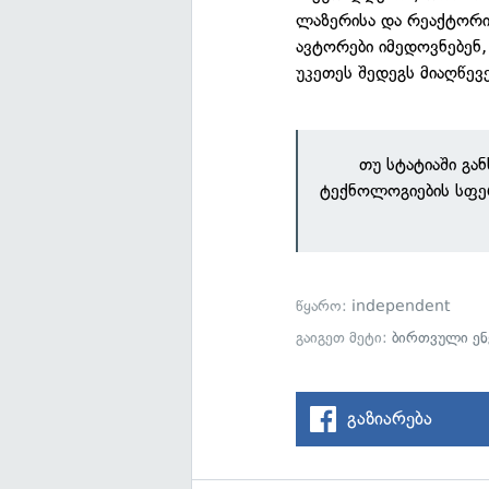
ლაზერისა და რეაქტორი
ავტორები იმედოვნებენ
უკეთეს შედეგს მიაღწევე
თუ სტატიაში გა
ტექნოლოგიების სფე
წყარო:
independent
გაიგეთ მეტი:
ბირთვული ენ
გაზიარება