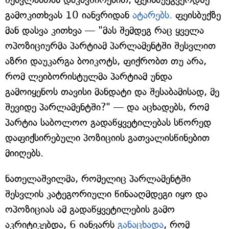
გამოკითხვას 10 იანვრიდან
ატარებს.
ფეისბუქზე
მან დასვა კითხვა — "მას შემდეგ რაც ყველა
ოპოზიციურმა პარტიამ პარლამენტში შესვლით
აზრი დაუკარგა ბოიკოტს, ფიქრობთ თუ არა,
რომ ლეიბორისტულმა პარტიამ უნდა
გამოიყენოს თავისი მანდატი და შესაბამისად, მე
შევიდე პარლამენტში?" — და აცხადებს, რომ
პარტია საბოლოო გადაწყვეტილებას სწორედ
დაფიქსირებული პოზიციის გათვალისწინებით
მიიღებს.
ნათელაშვილმა, რომელიც პარლამენტში
შესვლის კატეგორიული წინააღმდეგი იყო და
ოპოზიციას ამ გადაწყვეტილების გამო
აკრიტიკებდა, 6 იანვარს
განაცხადა
, რომ