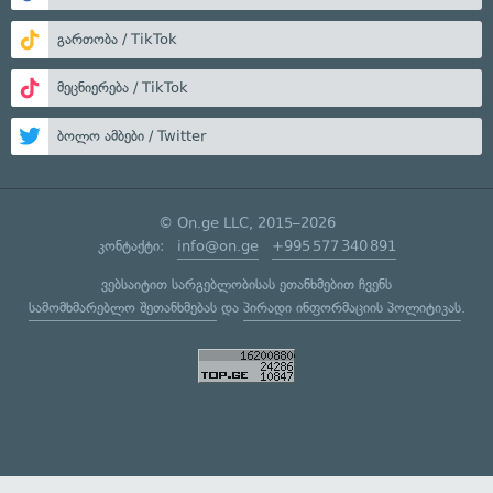
გართობა / TikTok
მეცნიერება / TikTok
ბოლო ამბები / Twitter
© On.ge LLC, 2015–2026
კონტაქტი:
info@on.ge
+995 577 340 891
ვებსაიტით სარგებლობისას ეთანხმებით ჩვენს
სამომხმარებლო შეთანხმებას
და
პირადი ინფორმაციის პოლიტიკას
.