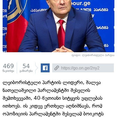
ფოტო: ლეიბორისტული პარტია
469
54
წაკითხვა
გაზიარება
ლეიბორისტული პარტიის ლიდერი, შალვა
ნათელაშვილი პარლამენტში შესვლის
შემთხვევაში, 40-წუთიანი სიტყვის უფლებას
ითხოვს. ის კიდევ ერთხელ აღნიშნავს, რომ
ოპოზიციის პარლამენტში შესვლამ ბოიკოტს