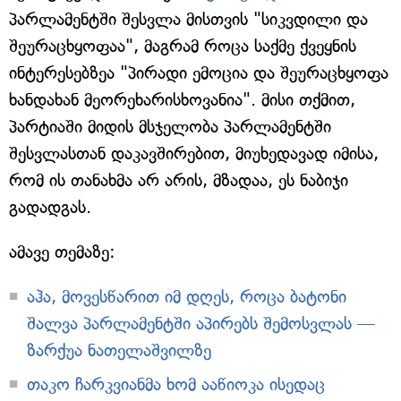
პარლამენტში შესვლა მისთვის "სიკვდილი და
შეურაცხყოფაა", მაგრამ როცა საქმე ქვეყნის
ინტერესებზეა "პირადი ემოცია და შეურაცხყოფა
ხანდახან მეორეხარისხოვანია". მისი თქმით,
პარტიაში მიდის მსჯელობა პარლამენტში
შესვლასთან დაკავშირებით, მიუხედავად იმისა,
რომ ის თანახმა არ არის, მზადაა, ეს ნაბიჯი
გადადგას.
ამავე თემაზე:
აჰა, მოვესწარით იმ დღეს, როცა ბატონი
შალვა პარლამენტში აპირებს შემოსვლას —
ზარქუა ნათელაშვილზე
თაკო ჩარკვიანმა ხომ ააწიოკა ისედაც