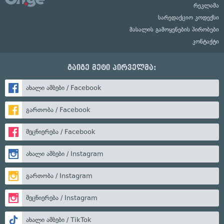
რეკლამა
სარედაქციო კოდექსი
მასალის გამოყენების პირობები
კონტაქტი
გაიგე მეტი პირველმა:
ახალი ამბები / Facebook
გართობა / Facebook
მეცნიერება / Facebook
ახალი ამბები / Instagram
გართობა / Instagram
მეცნიერება / Instagram
ახალი ამბები / TikTok