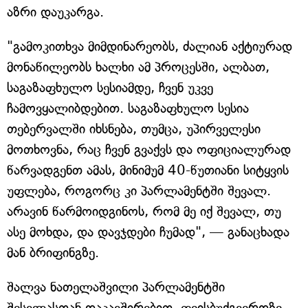
აზრი დაუკარგა.
"გამოკითხვა მიმდინარეობს, ძალიან აქტიურად
მონაწილეობს ხალხი ამ პროცესში, ალბათ,
საგაზაფხულო სესიამდე, ჩვენ უკვე
ჩამოვყალიბდებით. საგაზაფხულო სესია
თებერვალში იხსნება, თუმცა, უპირველესი
მოთხოვნა, რაც ჩვენ გვაქვს და ოფიციალურად
წარვადგენთ ამას, მინიმუმ 40-წუთიანი სიტყვის
უფლება, როგორც კი პარლამენტში შევალ.
არავინ წარმოიდგინოს, რომ მე იქ შევალ, თუ
ასე მოხდა, და დავჯდები ჩუმად", — განაცხადა
მან ბრიფინგზე.
შალვა ნათელაშვილი პარლამენტში
შესვლასთან დაკავშირებით, ფეისბუქგვერდზე