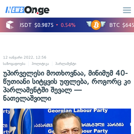
12 იანვარი 2022, 12:56
საზოგადოება
პოლიტიკა
პარლამენტი
უპირველესი მოთხოვნაა, მინიმუმ 40-
წუთიანი სიტყვის უფლება, როგორც კი
პარლამენტში შევალ —
ნათელაშვილი