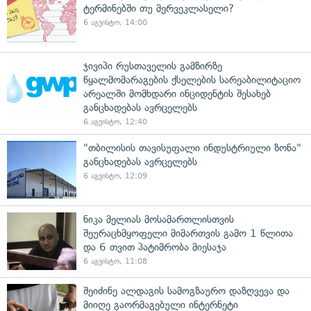
ტერმინებში თუ მერვეკლასელი?
6 აგვისტო, 14:00
ჯივიპი რუსთაველის გამზირზე
წყალმომარაგების ქსელების სარეაბილიტაციო
არეალში მომხდარი ინციდენტის შესახებ
განცხადებას ავრცელებს
6 აგვისტო, 12:40
"თბილისის თავისუფალი ინდუსტრიული ზონა"
განცხადებას ავრცელებს
6 აგვისტო, 12:09
ნიკა მელიას მოსამართლისთვის
შეურაცხმყოფელი მიმართვის გამო 1 წლითა
და 6 თვით პატიმრობა მიესაჯა
6 აგვისტო, 11:08
შეიძინე ალდაგის სამოგზაურო დაზღვევა და
მიიღე გაორმაგებული ინტერნეტი