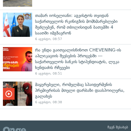
თამარ იოსელიანი: აგვისტოს თვიდან
საქართველოს რკინიგზის მომხმარებლები
შეძლებენ, რომ თბილისიდან ბათუმში 4
საათში იმგზავრონ
6 აგვისტო, 08:57
რა უნდა გაითვალისწინოთ CHEVENING-ის
აპლიკაციის შევსების პროცესში —
საქართველოს ბანკის სტიპენდიატის, ლუკა
ხუნდაძის რჩევები
6 აგვისტო, 08:51
მაყურებელი, რომელმაც სპაიდერმენის
პრემიერისას მთელი დარბაზი დაასპოილერა,
გალახეს
6 აგვისტო, 08:38
ჩვენ შესახებ