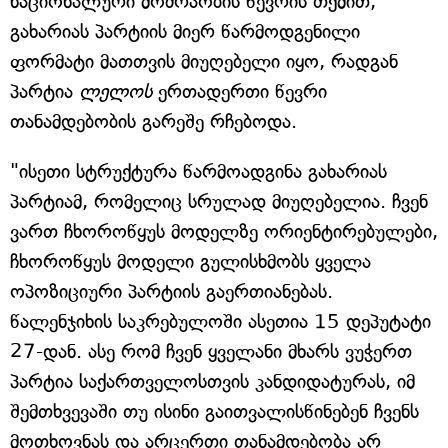
ნაციონალური მოძრაობის წევრის თქმით,
გახარიას პარტიის მიერ წარმოდგენილი
ფორმატი მათთვის მიუღებელი იყო, რადგან
პარტია
ლელოს
ერთადერთი წევრი
თანამდებობის გარეშე რჩებოდა.
"ისეთი სტრუქტურა წარმოადგინა გახარიას
პარტიამ, რომელიც სრულად მიუღებელია. ჩვენ
ვართ ჩხოროწყუს მოდელზე ორიენტირებულები,
ჩხოროწყუს მოდელი გულისხმობს ყველა
ოპოზიციური პარტიის გაერთიანებას.
წალენჯიხის საკრებულოში ასეთია 15 დეპუტატი
27-დან. ასე რომ ჩვენ ყველანი მხარს ვუჭერთ
პარტია საქართველოსთვის კანდიდატურას, იმ
შემთხვევაში თუ ისინი გაითვალისწინებენ ჩვენს
მოთხოვნას და არცერთი თანამდებობა არ