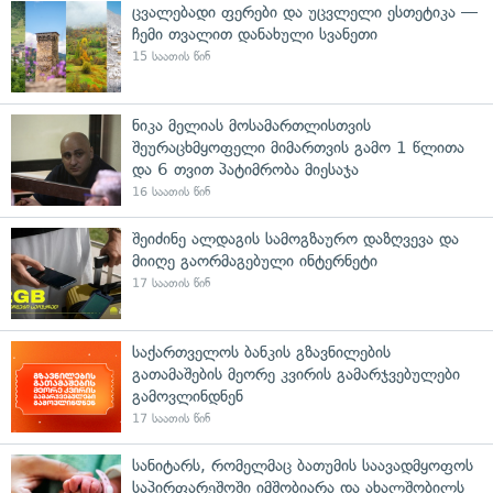
ცვალებადი ფერები და უცვლელი ესთეტიკა —
ჩემი თვალით დანახული სვანეთი
15 საათის წინ
ნიკა მელიას მოსამართლისთვის
შეურაცხმყოფელი მიმართვის გამო 1 წლითა
და 6 თვით პატიმრობა მიესაჯა
16 საათის წინ
შეიძინე ალდაგის სამოგზაურო დაზღვევა და
მიიღე გაორმაგებული ინტერნეტი
17 საათის წინ
საქართველოს ბანკის გზავნილების
გათამაშების მეორე კვირის გამარჯვებულები
გამოვლინდნენ
17 საათის წინ
სანიტარს, რომელმაც ბათუმის საავადმყოფოს
საპირფარეშოში იმშობიარა და ახალშობილს