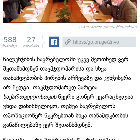
ფოტო: კადრი ვიდეოდან/ფორმულა
588
27
წაკითხვა
გაზიარება
წალენჯიხის საკრებულოში უკვე მეოთხედ ვერ
შეთანხმდნენ თავმჯდომარისა და სხვა
თანამდებობის პირების არჩევაზე და კენჭისყრა
არ შედგა. თავმჯდომარედ პარტია
საქართველოსთვის
წევრი გონერ კვარაცხელია
უნდა დანიშნულიყო, თუმცა საკრებულოს
ოპოზიციონერ წევრებთან სხვა თანამდებობის
განაწილებაზე ვერ შეთანხმდნენ.