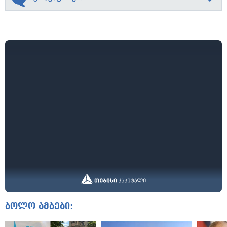
ბოლო ამბები: