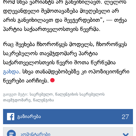
რომ სხვა ვარიანტს არ განვიხილავთ. ლელოს
დღევანდელი შემოთავაზება მიუღებელი არ
არის განვიხილავთ და შევჯერდებით", — თქვა
პარტია საქაართველოსთვის წევრმა.
რაც შეეხება ჩხოროწყუს მოდელს, ჩხოროწყუს
საკრებულოს თავმჯდომარე პარტია
საქართველოსთვის წევრი შოთა წურწუმია
გახდა
. სხვა თანამდებობებზე კი ოპოზიციონერი
წევრები აირჩიეს.
გაიგეთ მეტი:
საკრებულო
,
წალენჯიხის საკრებულოს
თავმჯდომარე
,
წალენჯიხა
27
გაზიარება
კომენტარები