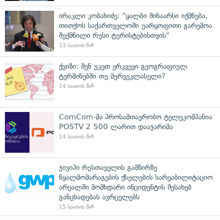
ირაკლი კობახიძე: "ყალბი შინაარსი იქმნება,
თითქოს საქართველოში უარყოფითი გარემოა
შექმნილი რუსი ტურისტებისთვის"
13 საათის წინ
ქვიზი: შენ უკეთ ერკვევი გეოგრაფიულ
ტერმინებში თუ მერვეკლასელი?
14 საათის წინ
ComCom-მა პროსამთავრობო ტელეკომპანია
POSTV 2 500 ლარით დააჯარიმა
14 საათის წინ
ჯივიპი რუსთაველის გამზირზე
წყალმომარაგების ქსელების სარეაბილიტაციო
არეალში მომხდარი ინციდენტის შესახებ
განცხადებას ავრცელებს
15 საათის წინ