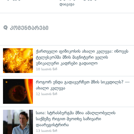
დააკავა
კომენტარები
ქართველი ფიზიკოსის ახალი კვლევა: ინოუეს
ტელესკოპმა მზის მაგნიტური ველის
უნიკალური კადრები გადაიღო
10 საათის წინ
როგორ უნდა გადავურჩეთ მზის სიკვდილს? —
ახალი კვლევა
12 საათის წინ
საია: სტრასბურგმა მზია ამაღლობელის
საქმეზე რიგით მეოთხე საჩივარი
დაარეგისტრირა
13 საათის წინ