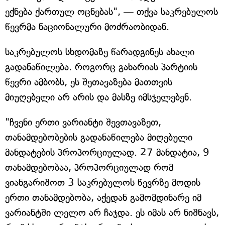
ექნება ქართულ ოცნებას", — თქვა საკრებულოს
წევრმა ნაციონალური მოძრაობიდან.
საკრებულოს სხდომაზე წარადგინეს ახალი
გადანაწილება. როგორც გახარიას პარტიის
წევრი ამბობს, ეს შეთავაზება მათთვის
მიუღებელი არ არის და მასზე იმსჯელებენ.
"ჩვენი ერთი ვარიანტი შევთავაზეთ,
თანამდებობების გადანაწილება მიღებული
მანდატების პროპორციულად. 27 მანდატია, 9
თანამდებობაა, პროპორციულად რომ
ვიანგარიშოთ 3 საკრებულოს წევრზე მოდის
ერთი თანამდებობა, აქედან გამომდინარე იმ
ვარიანტში ლელო არ ჩაჯდა. ეს იმას არ ნიშნავს,