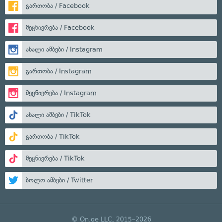
გართობა / Facebook
მეცნიერება / Facebook
ახალი ამბები / Instagram
გართობა / Instagram
მეცნიერება / Instagram
ახალი ამბები / TikTok
გართობა / TikTok
მეცნიერება / TikTok
ბოლო ამბები / Twitter
© On.ge LLC, 2015–2026