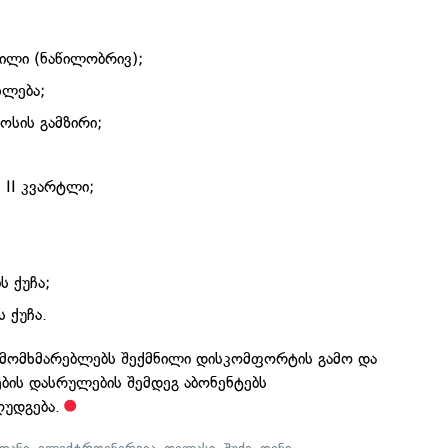
ცილი (ნაწილობრივ);
ხლება;
ოსის გამზირი;
 II კვარტლი;
 ქუჩა;
 ქუჩა.
ს მომხმარებლებს შექმნილი დისკომფორტის გამო და
ების დასრულების შემდეგ აბონენტებს
უდგება.