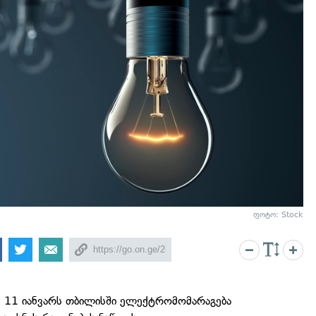
ფოტო: Stock
 11 იანვარს თბილისში ელექტრომომარაგება