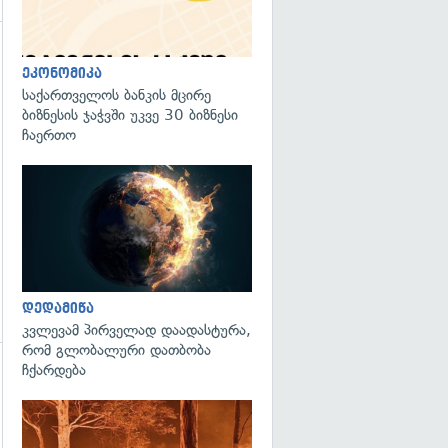
გადახედვა
ეკონომიკა
საქართველოს ბანკის მცირე
ბიზნესის ჯაჭვში უკვე 30 ბიზნესი
ჩაერთო
გადახედვა
დედამიწა
კვლევამ პირველად დაადასტურა,
რომ გლობალური დათბობა
ჩქარდება
გადახედვა
გადახედვა