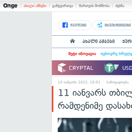
ახალი ამბები
განტვირთვა
მართვის მოწმობა
ძებნა
ჯგუფები
ინვესტიციები
ახალი ამბები
ჟურ
მეტი ინოვაცია
იცხოვრე სრულ
10 იანვარი 2022, 10:01
საზოგადოება
11 იანვარს თბილ
რამდენიმე დასახ