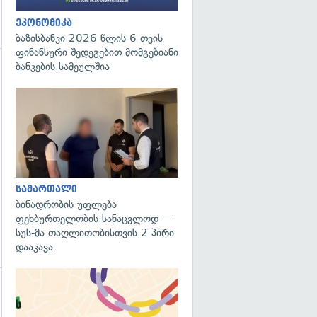
ეკონომიკა
ბაზისბანკი 2026 წლის 6 თვის
ფინანსური შედეგებით მომგებიანი
ბანკების სამეულშია
გადახედვა
გადახედვა
სამართალი
ბინადრობის უფლება
ფეხბურთელობის სანაცვლოდ —
სუს-მა თაღლითობისთვის 2 პირი
დააკავა