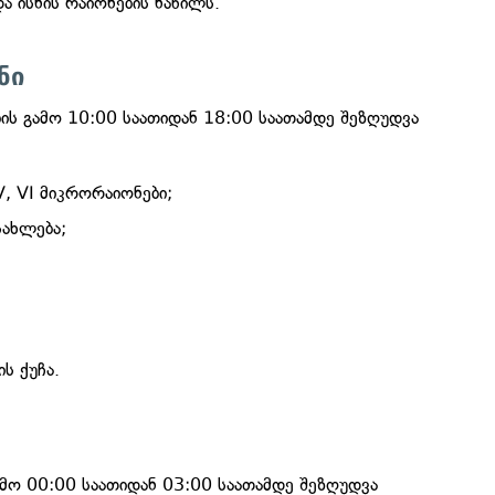
ა ისნის რაიონების ნაწილს.
ნი
ის გამო 10:00 საათიდან 18:00 საათამდე შეზღუდვა
V, VI მიკრორაიონები;
სახლება;
ს ქუჩა.
მო 00:00 საათიდან 03:00 საათამდე შეზღუდვა