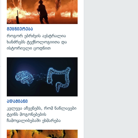
მეცნიერება
როგორ ებრძვის ავსტრალია
ხანძრებს ტექნოლოგიითა და
ისტორიული ცოდნით
გადახედვა
გადახედვა
ადამიანი
კვლევა აჩვენებს, რომ ნაწლავები
ტვინს მოგონებების
ჩამოყალიბებაში ეხმარება
გადახედვა