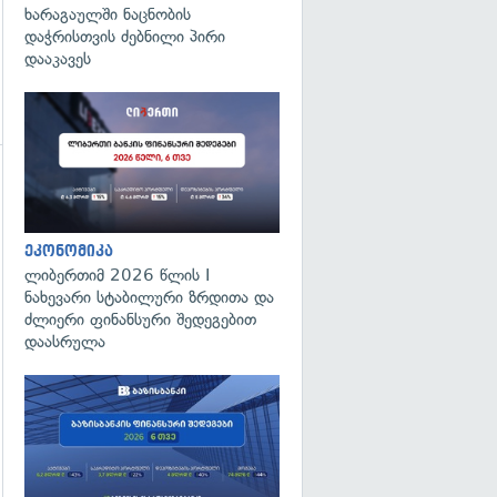
ხარაგაულში ნაცნობის
დაჭრისთვის ძებნილი პირი
დააკავეს
ეკონომიკა
გადახედვა
ლიბერთიმ 2026 წლის I
ნახევარი სტაბილური ზრდითა და
ძლიერი ფინანსური შედეგებით
დაასრულა