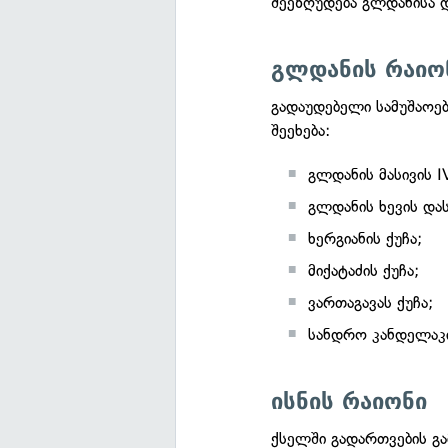
შეეზღუდება გლდანისა დ
გლდანის რაიო
გადაუდებელი სამუშაოებ
შეეხება:
გლდანის მასივის I
გლდანის ხევის და
ხერგიანის ქუჩა;
მიქატაძის ქუჩა;
ვართაგავას ქუჩა;
სანდრო კანდელაკი
ისნის რაიონი
ქსელში გადართვების გა