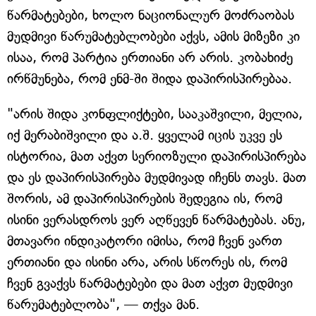
წარმატებები, ხოლო ნაციონალურ მოძრაობას
მუდმივი წარუმატებლობები აქვს, ამის მიზეზი კი
ისაა, რომ პარტია ერთიანი არ არის. კობახიძე
ირწმუნება, რომ ენმ-ში შიდა დაპირისპირებაა.
"არის შიდა კონფლიქტები, სააკაშვილი, მელია,
იქ მერაბიშვილი და ა.შ. ყველამ იცის უკვე ეს
ისტორია, მათ აქვთ სერიოზული დაპირისპირება
და ეს დაპირისპირება მუდმივად იჩენს თავს. მათ
შორის, ამ დაპირისპირების შედეგია ის, რომ
ისინი ვერასდროს ვერ აღწევენ წარმატებას. ანუ,
მთავარი ინდიკატორი იმისა, რომ ჩვენ ვართ
ერთიანი და ისინი არა, არის სწორეს ის, რომ
ჩვენ გვაქვს წარმატებები და მათ აქვთ მუდმივი
წარუმატებლობა", — თქვა მან.