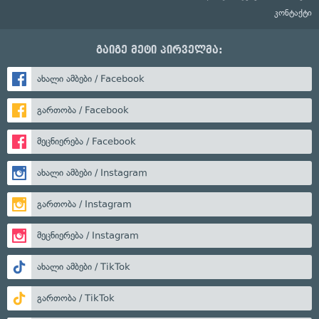
კონტაქტი
გაიგე მეტი პირველმა:
ახალი ამბები / Facebook
გართობა / Facebook
მეცნიერება / Facebook
ახალი ამბები / Instagram
გართობა / Instagram
მეცნიერება / Instagram
ახალი ამბები / TikTok
გართობა / TikTok