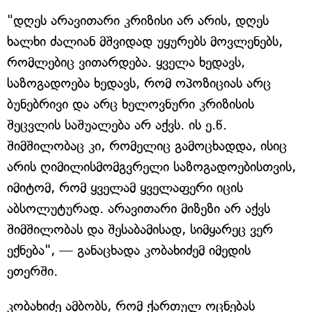
"დღეს არავითარი კრიზისი არ არის, დღეს
ხალხი ძალიან მშვიდად უყურებს მოვლენებს,
რომლებიც ვითარდება. ყველა ხედავს,
საზოგადოება ხედავს, რომ ოპოზიციას არც
ბუნებრივი და არც ხელოვნური კრიზისის
შეცვლის საშუალება არ აქვს. ის ე.წ.
შიმშილობაც კი, რომელიც გამოცხადდა, ისიც
არის ღიმილისმომგვრელი საზოგადოებისთვის,
იმიტომ, რომ ყველამ ყველაფერი იცის
აბსოლუტურად. არავითარი მიზეზი არ აქვს
შიმშილობას და შესაბამისად, სიმყარეც ვერ
ექნება", — განაცხადა კობახიძემ იმედის
ეთერში.
კობახიძე ამბობს, რომ ქართულ ოცნებას