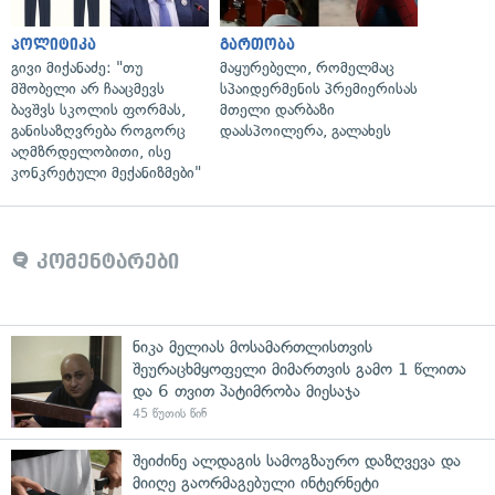
პოლიტიკა
გართობა
გივი მიქანაძე: "თუ
მაყურებელი, რომელმაც
მშობელი არ ჩააცმევს
სპაიდერმენის პრემიერისას
ბავშვს სკოლის ფორმას,
მთელი დარბაზი
განისაზღვრება როგორც
დაასპოილერა, გალახეს
აღმზრდელობითი, ისე
კონკრეტული მექანიზმები"
კომენტარები
ნიკა მელიას მოსამართლისთვის
შეურაცხმყოფელი მიმართვის გამო 1 წლითა
და 6 თვით პატიმრობა მიესაჯა
45 წუთის წინ
შეიძინე ალდაგის სამოგზაურო დაზღვევა და
მიიღე გაორმაგებული ინტერნეტი