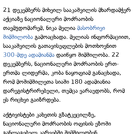
21 დეკემბერს მიხეილ სააკაშვილის მხარდამჭერ
აქციაზე ნაციონალური მოძრაობის
თავმჯდომარემ, ნიკა მელია
მასობრივი
შიმშილობა
გამოაცხადა. მელიას ინფორმაციით,
სააკაშვილის გათავისუფლების მოთხოვნით
300-მდე ადამიანმა
დაიწყო შიმშილობა. 22
დეკემბერს, ნაციონალური მოძრაობის ერთ-
ერთმა ლიდერმა, კობა ნაყოფიამ განაცხადა,
რომ მოშიმშილეთა სიაში 180 ადამიანია
დარეგისტრირებული, თუმცა ვარაუდობს, რომ
ეს რიცხვი გაიზრდება.
აქტივისტები კახეთის გზატკეცილზე,
ნაციონალური მოძრაობის ოფისის ეზოში
განლაგებულ კარვებში შიმშილობენ.