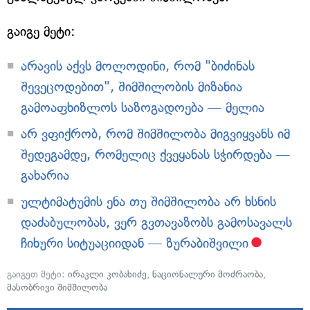
გაიგე მეტი:
არავის აქვს მოლოდინი, რომ "ბიძინას
შევეცოდებით", შიმშილობის მიზანია
გამოაფხიზლოს საზოგადოება — მელია
არ ვფიქრობ, რომ შიმშილობა მიგვიყვანს იმ
შედეგამდე, რომელიც ქვეყანას სჭირდება —
გახარია
ულტიმატუმის ენა თუ შიმშილობა არ ხსნის
დაძაბულობას, ვერ გვთავაზობს გამოსავალს
ჩიხური სიტუაციიდან — ზურაბიშვილი
გაიგეთ მეტი:
ირაკლი კობახიძე
,
ნაციონალური მოძრაობა
,
მასობრივი შიმშილობა