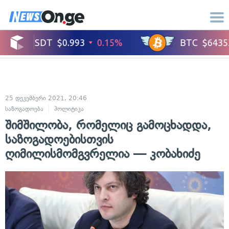
25 დეკემბერი 2021, 20:46
საზოგადოება
პოლიტიკა
შიმშილობა, რომელიც გამოცხადდა,
საზოგადოებისთვის
ღიმილისმომგვრელია — კობახიძე