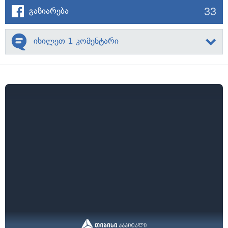
33
გაზიარება
იხილეთ 1 კომენტარი