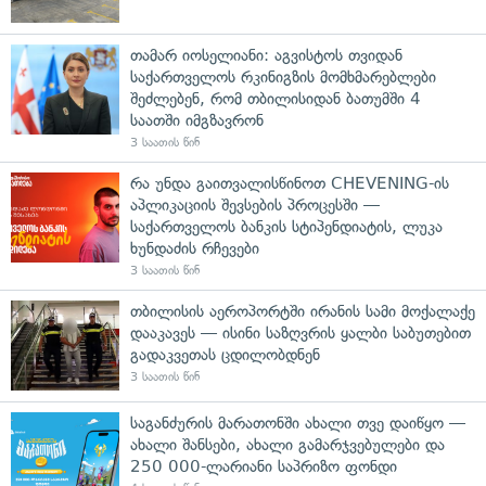
თამარ იოსელიანი: აგვისტოს თვიდან
საქართველოს რკინიგზის მომხმარებლები
შეძლებენ, რომ თბილისიდან ბათუმში 4
საათში იმგზავრონ
3 საათის წინ
რა უნდა გაითვალისწინოთ CHEVENING-ის
აპლიკაციის შევსების პროცესში —
საქართველოს ბანკის სტიპენდიატის, ლუკა
ხუნდაძის რჩევები
3 საათის წინ
თბილისის აეროპორტში ირანის სამი მოქალაქე
დააკავეს — ისინი საზღვრის ყალბი საბუთებით
გადაკვეთას ცდილობდნენ
3 საათის წინ
საგანძურის მარათონში ახალი თვე დაიწყო —
ახალი შანსები, ახალი გამარჯვებულები და
250 000-ლარიანი საპრიზო ფონდი