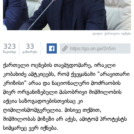
ფოტო: ქართული ოცნება
323
33
წაკითხვა
გაზიარება
ქართული ოცნების თავმჯდომარე, ირაკლი
კობახიძე ამტკიცებს, რომ ქვეყანაში "არავითარი
კრიზისი" არაა და ნაციონალური მოძრაობის
მიერ ორგანიზებული მასობრივი შიმშილობის
აქცია საზოგადოებისთვისაც კი
ღიმილისმომგვრელია. მისივე თქმით,
შიმშილობას მიზეზი არ აქვს, ამიტომ პროტესტს
სიმყარეც ვერ იქნება.