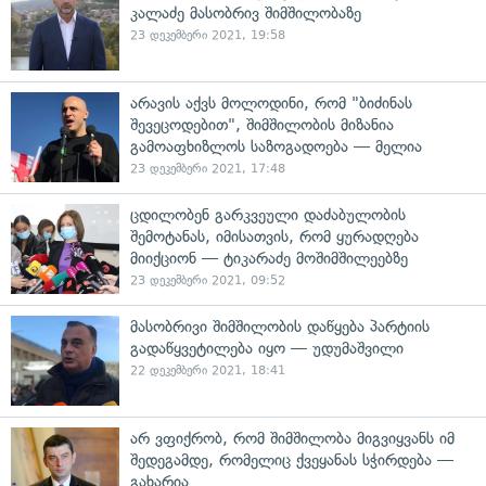
კალაძე მასობრივ შიმშილობაზე
23 დეკემბერი 2021, 19:58
არავის აქვს მოლოდინი, რომ "ბიძინას
შევეცოდებით", შიმშილობის მიზანია
გამოაფხიზლოს საზოგადოება — მელია
23 დეკემბერი 2021, 17:48
ცდილობენ გარკვეული დაძაბულობის
შემოტანას, იმისათვის, რომ ყურადღება
მიიქციონ — ტიკარაძე მოშიმშილეებზე
23 დეკემბერი 2021, 09:52
მასობრივი შიმშილობის დაწყება პარტიის
გადაწყვეტილება იყო — უდუმაშვილი
22 დეკემბერი 2021, 18:41
არ ვფიქრობ, რომ შიმშილობა მიგვიყვანს იმ
შედეგამდე, რომელიც ქვეყანას სჭირდება —
გახარია