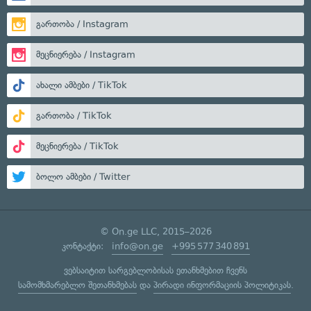
გართობა / Instagram
მეცნიერება / Instagram
ახალი ამბები / TikTok
გართობა / TikTok
მეცნიერება / TikTok
ბოლო ამბები / Twitter
© On.ge LLC, 2015–2026
კონტაქტი:
info@on.ge
+995 577 340 891
ვებსაიტით სარგებლობისას ეთანხმებით ჩვენს
სამომხმარებლო შეთანხმებას
და
პირადი ინფორმაციის პოლიტიკას
.