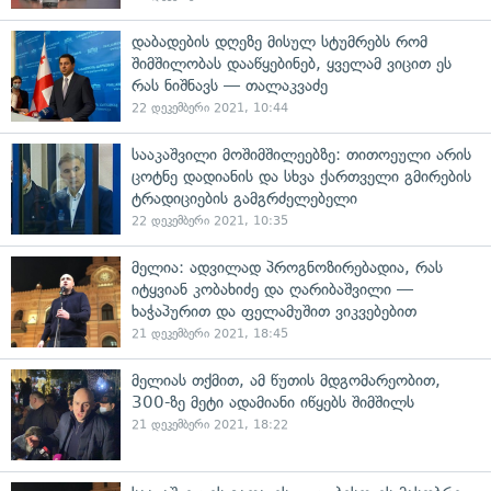
დაბადების დღეზე მისულ სტუმრებს რომ
შიმშილობას დააწყებინებ, ყველამ ვიცით ეს
რას ნიშნავს — თალაკვაძე
22 დეკემბერი 2021, 10:44
სააკაშვილი მოშიმშილეებზე: თითოეული არის
ცოტნე დადიანის და სხვა ქართველი გმირების
ტრადიციების გამგრძელებელი
22 დეკემბერი 2021, 10:35
მელია: ადვილად პროგნოზირებადია, რას
იტყვიან კობახიძე და ღარიბაშვილი —
ხაჭაპურით და ფელამუშით ვიკვებებით
21 დეკემბერი 2021, 18:45
მელიას თქმით, ამ წუთის მდგომარეობით,
300-ზე მეტი ადამიანი იწყებს შიმშილს
21 დეკემბერი 2021, 18:22