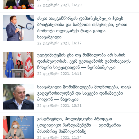
22 დეკემბერი 2021, 16:29
ასეთ თავგანწირვას დამარცხებული ჰყავს
ბრიტანეთისა და საბჭოთა იმპერიები, ერთი
ბოროტი ოლიგარქი რაღა გახდა —
სააკაშვილი
22 დეკემბერი 2021, 16:17
ულტიმატუმის ენა თუ შიმშილობა არ ხსნის
დაძაბულობას, ვერ გვთავაზობს გამოსავალს
ჩიხური სიტუაციიდან — ზურაბიშვილი
22 დეკემბერი 2021, 14:51
სააკაშვილი მოშიმშილეებს მოუწოდებს, თავს
გაუფრთხილდნენ და საკვები დანამატები
მიიღონ — ნაყოფია
22 დეკემბერი 2021, 13:21
ვისურვებდი, პოლიტიკური პროცესი
ყოფილიყო პარლამენტში — ლომჯარია
მასობრივ შიმშილობაზე
22 დეკემბერი 2021, 11:24