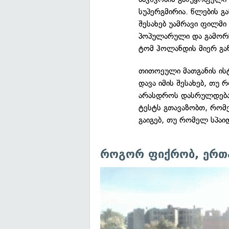
სუპერგმირია. წლების გ
შესახებ უამრავი ფილმი
პოპულარული და გამორჩ
ტომ ჰოლანდის მიერ გან
თითოეული მათგანის ის
დავა იმის შესახებ, თუ
არასდროს დასრულდება. 
ტესტს გთავაზობთ, რო
გაიგებ, თუ რომელ სპაი
როგორ ფიქრობ, ერთა