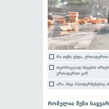
რა თქმა უნდა, ერთადერთი
თეორიულად სხვების არსებო
ერთადერთი ვარ
არა, სხვა სპაიდერმენებიც 
რომელია შენი საყვა