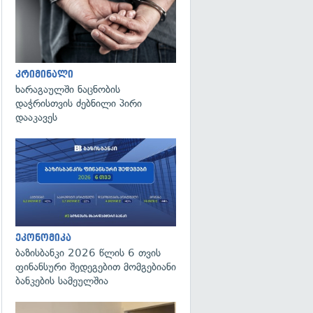
კრიმინალი
ხარაგაულში ნაცნობის
დაჭრისთვის ძებნილი პირი
დააკავეს
ეკონომიკა
ბაზისბანკი 2026 წლის 6 თვის
ფინანსური შედეგებით მომგებიანი
ბანკების სამეულშია