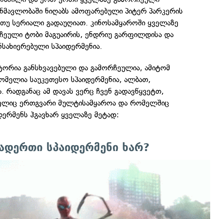
ანმავლობაში ნიღაბს ამოფარებული პიტერ პარკერის
 თუ სერიალი გადაუღიათ. კინოსამყაროში ყველაზე
ეული ტობი მაგუაირის, ენდრიუ გარფილდისა და
სახიერებული სპაიდერმენია.
ტორია განსხვავებული და გამორჩეულია, ამიტომ
 რომელია საუკეთესო სპაიდერმენია, ალბათ,
რადგანაც ამ დავას ვერც ჩვენ გადავწყვეტთ,
მელიც ერთგვარი მულტისამყაროა და რომელშიც
დერმენს ჰგავხარ ყველაზე მეტად:
დერთი სპაიდერმენი ხარ?