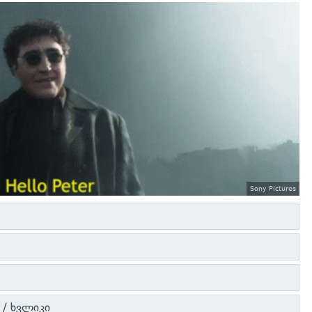
Sony Pictures
/ ხვლიკი