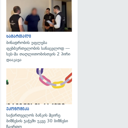
გადახედვა
სამართალი
ბინადრობის უფლება
ფეხბურთელობის სანაცვლოდ —
სუს-მა თაღლითობისთვის 2 პირი
დააკავა
ეკონომიკა
საქართველოს ბანკის მცირე
ბიზნესის ჯაჭვში უკვე 30 ბიზნესი
ჩაერთო