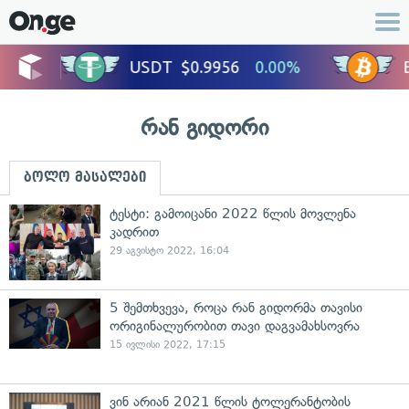
რან გიდორი
ბოლო მასალები
ტესტი: გამოიცანი 2022 წლის მოვლენა
კადრით
29 აგვისტო 2022, 16:04
5 შემთხვევა, როცა რან გიდორმა თავისი
ორიგინალურობით თავი დაგვამახსოვრა
15 ივლისი 2022, 17:15
ვინ არიან 2021 წლის ტოლერანტობის