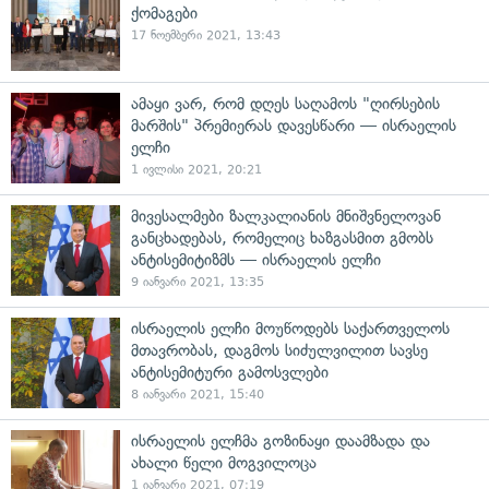
ქომაგები
17 ნოემბერი 2021, 13:43
ამაყი ვარ, რომ დღეს საღამოს "ღირსების
მარშის" პრემიერას დავესწარი — ისრაელის
ელჩი
1 ივლისი 2021, 20:21
მივესალმები ზალკალიანის მნიშვნელოვან
განცხადებას, რომელიც ხაზგასმით გმობს
ანტისემიტიზმს — ისრაელის ელჩი
9 იანვარი 2021, 13:35
ისრაელის ელჩი მოუწოდებს საქართველოს
მთავრობას, დაგმოს სიძულვილით სავსე
ანტისემიტური გამოსვლები
8 იანვარი 2021, 15:40
ისრაელის ელჩმა გოზინაყი დაამზადა და
ახალი წელი მოგვილოცა
1 იანვარი 2021, 07:19