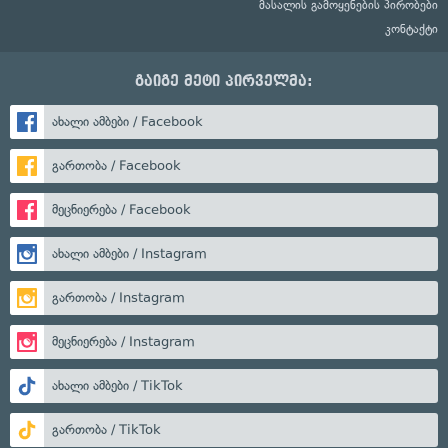
მასალის გამოყენების პირობები
კონტაქტი
გაიგე მეტი პირველმა:
ახალი ამბები / Facebook
გართობა / Facebook
მეცნიერება / Facebook
ახალი ამბები / Instagram
გართობა / Instagram
მეცნიერება / Instagram
ახალი ამბები / TikTok
გართობა / TikTok