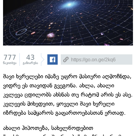
777
43
წაკითხვა
გაზიარება
შავი ხვრელები იმაზე უფრო მასიური აღმოჩნდა,
ვიდრე ეს თავიდან გვეგონა. ახლა, ახალი
კვლევა ცდილობს ახსნას თუ რატომ არის ეს ასე.
კვლევის მიხედვით, ყოველი შავი ხვრელი
იზრდება სამყაროს გაფართოებასთან ერთად.
ახალი ჰიპოთეზა, სახელწოდებით