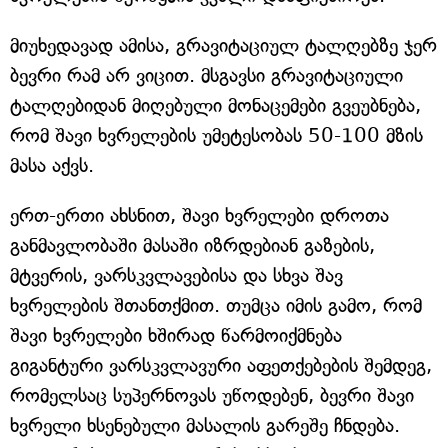
მიუხედავად ამისა, გრავიტაციულ ტალღებზე ჯერ
ბევრი რამ არ ვიცით. მსგავსი გრავიტაციული
ტალღებიდან მიღებული მონაცემები გვეუბნება,
რომ შავი ხვრელების უმეტესობას 50-100 მზის
მასა აქვს.
ერთ-ერთი ახსნით, შავი ხვრელები დროთა
განმავლობაში მასაში იზრდებიან გაზების,
მტვერის, ვარსკვლავებისა და სხვა შავ
ხვრელების შთანთქმით. თუმცა იმის გამო, რომ
შავი ხვრელები ხშირად წარმოიქმნება
გიგანტური ვარსკვლავური აფეთქებების შემდეგ,
რომელსაც სუპერნოვას უწოდებენ, ბევრი შავი
ხვრელი ხსენებული მასალის გარეშე ჩნდება.