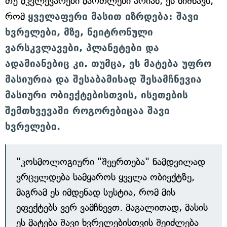
თუ მკვლევარები მართლები არიან, ეს ნიშნავს,
რომ
ყველაფერი მასით იზრდება: შავი
ხვრელები, მზე, ნეიტრონული
ვარსკვლავები, პლანეტები და
ადამიანებიც კი. თუმცა, ეს მატება უფრო
მასიურია და შესაბამისად შესამჩნევია
მასიური ობიექტებისთვის, ისეთების
შემთხვევაში როგორებიცაა შავი
ხვრელები.
"კოსმოლოგიური "შეერთება" ნამდვილად
ვრცელდება სამყაროს ყველა ობიექტზე,
მაგრამ ეს იმდენად სუსტია, რომ მის
ეფექტებს ვერ ვამჩნევთ. მაგალითად, მასის
ეს მატება შავი ხვრელებისთვის შეიძლება