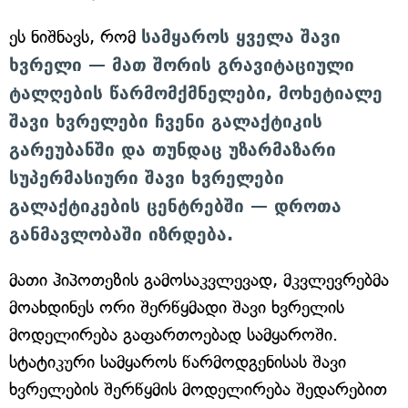
ეს ნიშნავს, რომ
სამყაროს ყველა შავი
ხვრელი — მათ შორის გრავიტაციული
ტალღების წარმომქმნელები, მოხეტიალე
შავი ხვრელები ჩვენი გალაქტიკის
გარეუბანში და თუნდაც უზარმაზარი
სუპერმასიური შავი ხვრელები
გალაქტიკების ცენტრებში — დროთა
განმავლობაში იზრდება.
მათი ჰიპოთეზის გამოსაკვლევად, მკვლევრებმა
მოახდინეს ორი შერწყმადი შავი ხვრელის
მოდელირება გაფართოებად სამყაროში.
სტატიკური სამყაროს წარმოდგენისას შავი
ხვრელების შერწყმის მოდელირება შედარებით