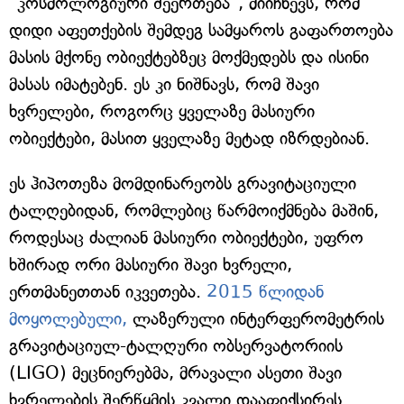
"კოსმოლოგიური შეერთება", მიიჩნევს, რომ
დიდი აფეთქების შემდეგ სამყაროს გაფართოება
მასის მქონე ობიექტებზეც მოქმედებს და ისინი
მასას იმატებენ. ეს კი ნიშნავს, რომ შავი
ხვრელები, როგორც ყველაზე მასიური
ობიექტები, მასით ყველაზე მეტად იზრდებიან.
ეს ჰიპოთეზა მომდინარეობს გრავიტაციული
ტალღებიდან, რომლებიც წარმოიქმნება მაშინ,
როდესაც ძალიან მასიური ობიექტები, უფრო
ხშირად ორი მასიური შავი ხვრელი,
ერთმანეთთან იკვეთება.
2015 წლიდან
მოყოლებული,
ლაზერული ინტერფერომეტრის
გრავიტაციულ-ტალღური ობსერვატორიის
(LIGO) მეცნიერებმა, მრავალი ასეთი შავი
ხვრელების შერწყმის კვალი დააფიქსირეს.