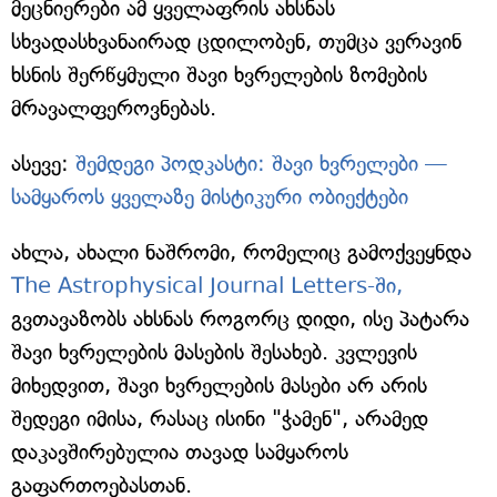
მეცნიერები ამ ყველაფრის ახსნას
სხვადასხვანაირად ცდილობენ, თუმცა ვერავინ
ხსნის შერწყმული შავი ხვრელების ზომების
მრავალფეროვნებას.
ასევე:
შემდეგი პოდკასტი: შავი ხვრელები —
სამყაროს ყველაზე მისტიკური ობიექტები
ახლა, ახალი ნაშრომი, რომელიც გამოქვეყნდა
The Astrophysical Journal Letters-ში,
გვთავაზობს ახსნას როგორც დიდი, ისე პატარა
შავი ხვრელების მასების შესახებ. კვლევის
მიხედვით, შავი ხვრელების მასები არ არის
შედეგი იმისა, რასაც ისინი "ჭამენ", არამედ
დაკავშირებულია თავად სამყაროს
გაფართოებასთან.