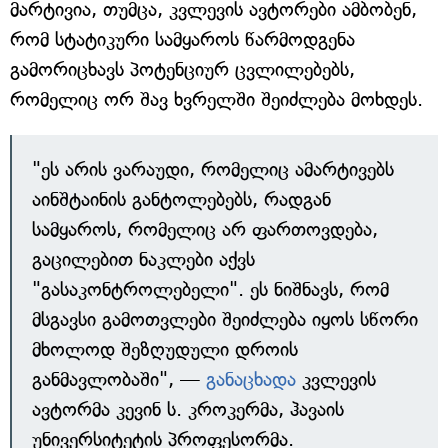
მარტივია, თუმცა, კვლევის ავტორები ამბობენ,
რომ სტატიკური სამყაროს წარმოდგენა
გამორიცხავს პოტენციურ ცვლილებებს,
რომელიც ორ შავ ხვრელში შეიძლება მოხდეს.
"ეს არის ვარაუდი, რომელიც ამარტივებს
აინშტაინის განტოლებებს, რადგან
სამყაროს, რომელიც არ ფართოვდება,
გაცილებით ნაკლები აქვს
"გასაკონტროლებელი". ეს ნიშნავს, რომ
მსგავსი გამოთვლები შეიძლება იყოს სწორი
მხოლოდ შეზღუდული დროის
განმავლობაში", —
განაცხადა
კვლევის
ავტორმა კევინ ს. კროკერმა, ჰავაის
უნივერსიტეტის პროფესორმა.