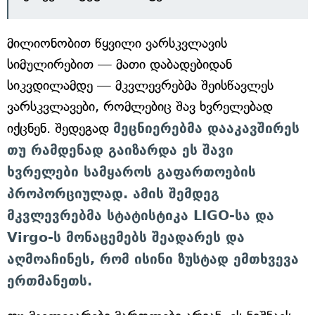
მილიონობით წყვილი ვარსკვლავის
სიმულირებით — მათი დაბადებიდან
სიკვდილამდე — მკვლევრებმა შეისწავლეს
ვარსკვლავები, რომლებიც შავ ხვრელებად
იქცნენ. შედეგად
მეცნიერებმა დააკავშირეს
თუ რამდენად გაიზარდა ეს შავი
ხვრელები სამყაროს გაფართოების
პროპორციულად. ამის შემდეგ
მკვლევრებმა სტატისტიკა LIGO-სა და
Virgo-ს მონაცემებს შეადარეს და
აღმოაჩინეს, რომ ისინი ზუსტად ემთხვევა
ერთმანეთს.