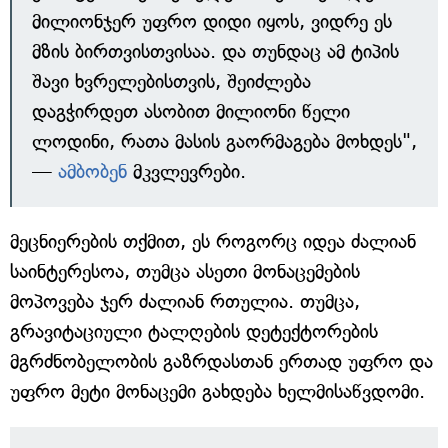
მილიონჯერ უფრო დიდი იყოს, ვიდრე ეს
მზის ბირთვისთვისაა. და თუნდაც ამ ტიპის
შავი ხვრელებისთვის, შეიძლება
დაგჭირდეთ ასობით მილიონი წელი
ლოდინი, რათა მასის გაორმაგება მოხდეს",
—
ამბობენ
მკვლევრები.
მეცნიერების თქმით, ეს როგორც იდეა ძალიან
საინტერესოა, თუმცა ასეთი მონაცემების
მოპოვება ჯერ ძალიან რთულია. თუმცა,
გრავიტაციული ტალღების დეტექტორების
მგრძნობელობის გაზრდასთან ერთად უფრო და
უფრო მეტი მონაცემი გახდება ხელმისაწვდომი.