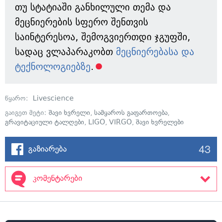
თუ სტატიაში განხილული თემა და
მეცნიერების სფერო შენთვის
საინტერესოა, შემოგვიერთდი ჯგუფში,
სადაც ვლაპარაკობთ
მეცნიერებასა და
ტექნოლოგიებზე
.
წყარო:
Livescience
გაიგეთ მეტი:
შავი ხვრელი
,
სამყაროს გაფართოება
,
გრავიტაციული ტალღები
,
LIGO
,
VIRGO
,
შავი ხვრელები
43
გაზიარება
კომენტარები