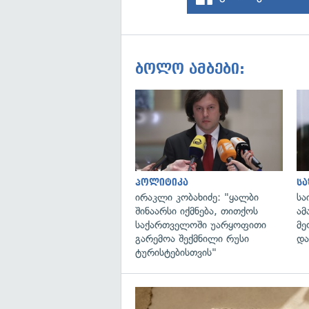
ბოლო ამბები:
პოლიტიკა
ს
ირაკლი კობახიძე: "ყალბი
სა
შინაარსი იქმნება, თითქოს
ამ
საქართველოში უარყოფითი
მე
გარემოა შექმნილი რუსი
და
ტურისტებისთვის"