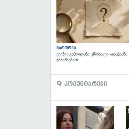
გართობა
ქვიზი: გამოიცანი ცნობილი ადამიანი
მინიშნებით
კომენტარები
გა