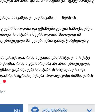
სებული არ არის და ამ პირობებში ეს "ფაქტობრივად
ვანეთ სააკაშვილი კლინიკაში", — წერს ის.
 დღეა შიმშილობს და ექსპრეზიდენტის სამოქალაქო
 ითხოვს. ხოშტარია მკურნალობის მხოლოდ იმ
აც კრიტიკული მაჩვენებლების გასაუმჯობესებლად
მმა განაცხადა, რომ მეტადაა გამოხატული სისუსტე
ე აღნიშნა, რომ მდგომარეობა არ არის კრიტიკული,
ტემპით გაგრძელება ხოშტარიას სიცოცხლისა და
დაპირი საფრთხე იქნება. პოლიტიკოსი შიმშილობის
.
რია
60
კომენტარები