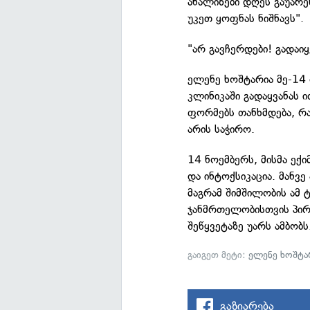
ანალიზები დღეს გაუარე
უკეთ ყოფნას ნიშნავს".
"არ გავჩერდები! გადაიყ
ელენე ხოშტარია მე-14
კლინიკაში გადაყვანას
ფორმებს თანხმდება, რ
არის საჭირო.
14 ნოემბერს, მისმა ექი
და ინტოქსიკაცია. მანვ
მაგრამ შიმშილობის ამ 
ჯანმრთელობისთვის პირ
შეწყვეტაზე უარს ამბობს
გაიგეთ მეტი:
ელენე ხოშტა
გაზიარება