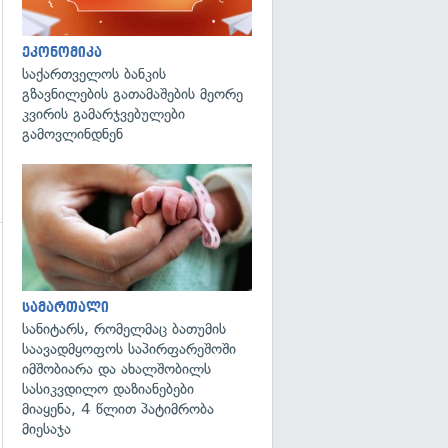
ეკონომიკა
საქართველოს ბანკის
გზავნილების გათამაშების მეორე
კვირის გამარჯვებულები
გამოვლინდნენ
გადახედვა
გადახედვა
სამართალი
სანიტარს, რომელმაც ბათუმის
საავადმყოფოს საპირფარეშოში
იმშობიარა და ახალშობილს
სასიკვდილო დაზიანებები
მიაყენა, 4 წლით პატიმრობა
მიესაჯა