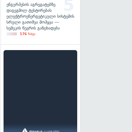
ენგურჰესის აგრეგატებზე
დაგეგმილ ტესტირებას
ელექტროენერგეტიკული სისტემის
სრული გათიშვა მოჰყვა —
სემეკის წევრის განცხადება
176
ნახვა