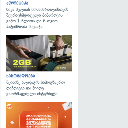
პოლიტიკა
ნიკა მელიას მოსამართლისთვის
შეურაცხმყოფელი მიმართვის
გამო 1 წლითა და 6 თვით
პატიმრობა მიესაჯა
საზოგადოება
შეიძინე ალდაგის სამოგზაურო
დაზღვევა და მიიღე
გაორმაგებული ინტერნეტი