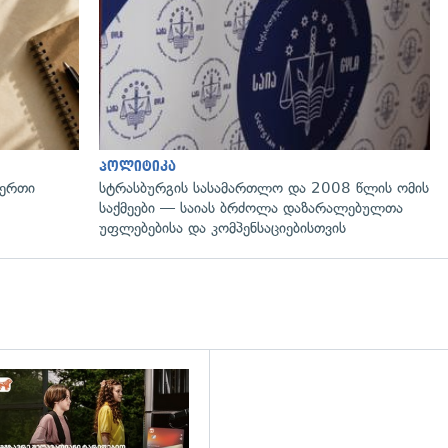
პოლიტიკა
 ერთი
სტრასბურგის სასამართლო და 2008 წლის ომის
საქმეები — საიას ბრძოლა დაზარალებულთა
უფლებებისა და კომპენსაციებისთვის
დახედვა