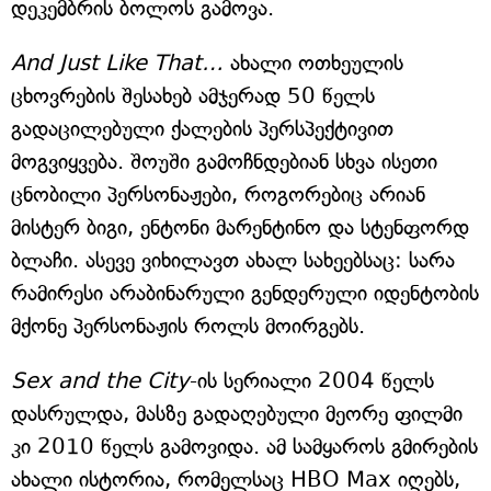
დეკემბრის ბოლოს გამოვა.
And Just Like That…
ახალი ოთხეულის
ცხოვრების შესახებ ამჯერად 50 წელს
გადაცილებული ქალების პერსპექტივით
მოგვიყვება. შოუში გამოჩნდებიან სხვა ისეთი
ცნობილი პერსონაჟები, როგორებიც არიან
მისტერ ბიგი, ენტონი მარენტინო და სტენფორდ
ბლაჩი. ასევე ვიხილავთ ახალ სახეებსაც: სარა
რამირესი არაბინარული გენდერული იდენტობის
მქონე პერსონაჟის როლს მოირგებს.
Sex and the City
-ის სერიალი 2004 წელს
დასრულდა, მასზე გადაღებული მეორე ფილმი
კი 2010 წელს გამოვიდა. ამ სამყაროს გმირების
ახალი ისტორია, რომელსაც HBO Max იღებს,