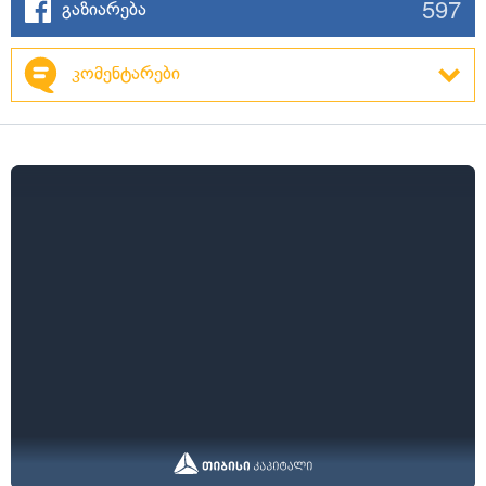
597
გაზიარება
კომენტარები