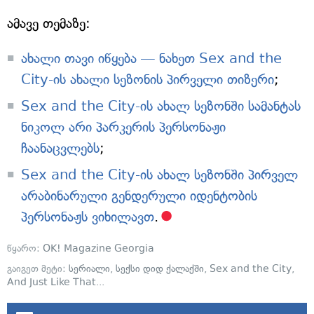
ამავე თემაზე:
ახალი თავი იწყება — ნახეთ Sex and the
City-ის ახალი სეზონის პირველი თიზერი
;
Sex and the City-ის ახალ სეზონში სამანტას
ნიკოლ არი პარკერის პერსონაჟი
ჩაანაცვლებს
;
Sex and the City-ის ახალ სეზონში პირველ
არაბინარული გენდერული იდენტობის
პერსონაჟს ვიხილავთ
.
წყარო:
OK! Magazine Georgia
გაიგეთ მეტი:
სერიალი
,
სექსი დიდ ქალაქში
,
Sex and the City
,
And Just Like That...