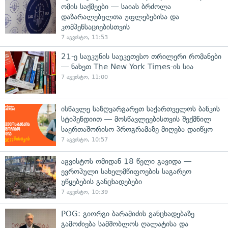
ომის საქმეები — საიას ბრძოლა
დაზარალებულთა უფლებებისა და
კომპენსაციებისთვის
7 აგვისტო, 11:53
21-ე საუკუნის საუკეთესო თრილერი რომანები
— ნახეთ The New York Times-ის სია
7 აგვისტო, 11:00
ისწავლე საზღვარგარეთ საქართველოს ბანკის
სტიპენდიით — მოსწავლეებისთვის შექმნილ
საერთაშორისო პროგრამაზე მიღება დაიწყო
7 აგვისტო, 10:57
აგვისტოს ომიდან 18 წელი გავიდა —
ევროპული სახელმწიფოების საგარეო
უწყებების განცხადებები
7 აგვისტო, 10:39
POG: გიორგი ბარამიძის განცხადებაზე
გამოძიება სამშობლოს ღალატისა და