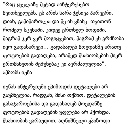
"რაც ყველაზე მეტად აინტერესებთ
მკითხველებს, ეს არის სარა ჯესიკა პარკერი.
დიახ, გამიმართლა და მე ის ვნახე. თვითონ
რომელ სცენაში, კიდევ ერთხელ ბოდიში,
მაგრამ ჯერ ვერ მოგიყვებით, მაგრამ ეს გრძნობა
იყო გადასარევი… გადასაღებ მოედანზე არათუ
ფოტოების გადაღება, არამედ მსახიობების მიერ
ერთმანეთის შეწუხებაც კი აკრძალულია", —
ამბობს იუნა.
იუნას ინტერვიუში ეპიზოდის დეტალები არ
გაუმხელია, რადგან, მისი თქმით, დეტალების
გასაჯაროებისა და გადასაღებ მოედანზე
ფოტოების გადაღების უფლება არ ჰქონდა.
მსახიობის ვარაუდით, აღნიშნული ეპიზოდი