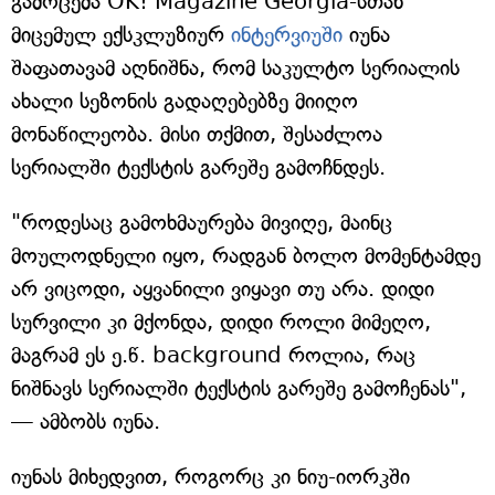
გამოცემა OK! Magazine Georgia-სთან
მიცემულ ექსკლუზიურ
ინტერვიუში
იუნა
შაფათავამ აღნიშნა, რომ საკულტო სერიალის
ახალი სეზონის გადაღებებზე მიიღო
მონაწილეობა. მისი თქმით, შესაძლოა
სერიალში ტექსტის გარეშე გამოჩნდეს.
"როდესაც გამოხმაურება მივიღე, მაინც
მოულოდნელი იყო, რადგან ბოლო მომენტამდე
არ ვიცოდი, აყვანილი ვიყავი თუ არა. დიდი
სურვილი კი მქონდა, დიდი როლი მიმეღო,
მაგრამ ეს ე.წ. background როლია, რაც
ნიშნავს სერიალში ტექსტის გარეშე გამოჩენას",
— ამბობს იუნა.
იუნას მიხედვით, როგორც კი ნიუ-იორკში