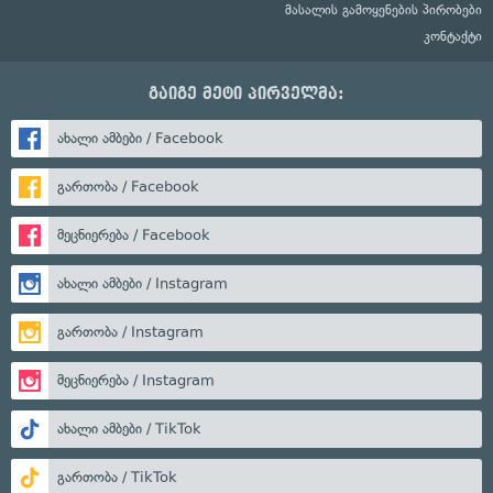
მასალის გამოყენების პირობები
კონტაქტი
გაიგე მეტი პირველმა:
ახალი ამბები / Facebook
გართობა / Facebook
მეცნიერება / Facebook
ახალი ამბები / Instagram
გართობა / Instagram
მეცნიერება / Instagram
ახალი ამბები / TikTok
გართობა / TikTok