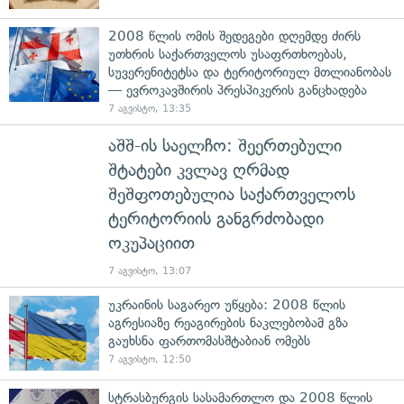
2008 წლის ომის შედეგები დღემდე ძირს
უთხრის საქართველოს უსაფრთხოებას,
სუვერენიტეტსა და ტერიტორიულ მთლიანობას
— ევროკავშირის პრესპიკერის განცხადება
7 აგვისტო, 13:35
აშშ-ის საელჩო: შეერთებული
შტატები კვლავ ღრმად
შეშფოთებულია საქართველოს
ტერიტორიის განგრძობადი
ოკუპაციით
7 აგვისტო, 13:07
უკრაინის საგარეო უწყება: 2008 წლის
აგრესიაზე რეაგირების ნაკლებობამ გზა
გაუხსნა ფართომასშტაბიან ომებს
7 აგვისტო, 12:50
სტრასბურგის სასამართლო და 2008 წლის