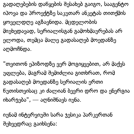
გადაღებების დაწყების შესახებ გაიგო, სააგენტო
იპოვა და პროექტზე საკუთარ ანკეტას თითქმის
ყოველდღე აგზავნიდა. მცდელობის
მიუხედავად, სერიალისგან გამოხმაურებას არ
ელოდა, თუმცა მალე გადასაღებ მოედანზე
აღმოჩნდა.
"თვითონ ეპიზოდზე ვერ მოგიყვებით, არ მაქვს
უფლება, მაგრამ შემიძლია გითხრათ, რომ
გადასაღებ მოედანზე სერიალის ერთი
წუთისთვისაც კი ძალიან ბევრი დრო და ენერგია
იხარჯება", — აღნიშნავს იუნა.
იუნამ ინტერვიუში სარა ჯესიკა პარკერთან
შეხვედრაც გაიხსენა: