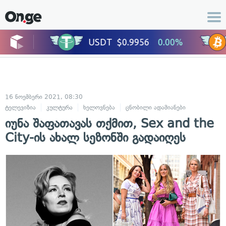
16 ნოემბერი 2021, 08:30
ტელევიზია
კულტურა
ხელოვნება
ცნობილი ადამიანები
იუნა შაფათავას თქმით, Sex and the
City-ის ახალ სეზონში გადაიღეს