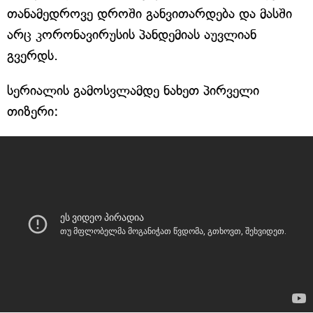
თანამედროვე დროში განვითარდება და მასში
არც კორონავირუსის პანდემიას აუვლიან
გვერდს.
სერიალის გამოსვლამდე ნახეთ პირველი
თიზერი: