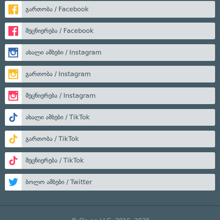
გართობა / Facebook
მეცნიერება / Facebook
ახალი ამბები / Instagram
გართობა / Instagram
მეცნიერება / Instagram
ახალი ამბები / TikTok
გართობა / TikTok
მეცნიერება / TikTok
ბოლო ამბები / Twitter