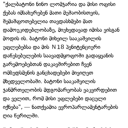
"ქალბატონი ნინო ლომჯარია და მისი ოფისი
ქებას იმსახურებენ მათი მუშაობისთვის,
შემაშფოთებელია თავდასხმები მათ
დამოუკიდებლობაზე, მიუხედავად იმისა ვისგან
მოდის ის. ბატონი მიხეილ სააკაშვილის
უფლებებსა და მის Ｎ18 პენიტენციური
დაწესებულების საავადმყოფოში გადაყვანის
გარემოებებთან დაკავშირებით ჩვენ
ომბუდსმენის განცხადებები მივიღეთ
მხედველობაში. ბატონი სააკაშვილის
ჯანმრთელობის მდგომარეობას ვაკვირდებით
და ველით, რომ მისი უფლებები დაცული
იქნება", — ნათქვამია ევროპარლამენტარების
ღია წერილში.