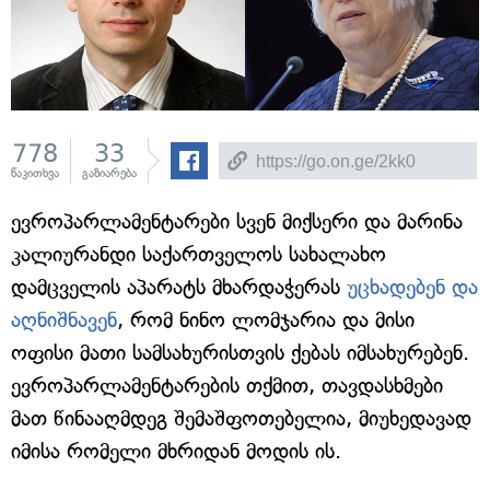
778
33
წაკითხვა
გაზიარება
ევროპარლამენტარები სვენ მიქსერი და მარინა
კალიურანდი საქართველოს სახალახო
დამცველის აპარატს მხარდაჭერას
უცხადებენ და
აღნიშნავენ
, რომ ნინო ლომჯარია და მისი
ოფისი მათი სამსახურისთვის ქებას იმსახურებენ.
ევროპარლამენტარების თქმით, თავდასხმები
მათ წინააღმდეგ შემაშფოთებელია, მიუხედავად
იმისა რომელი მხრიდან მოდის ის.