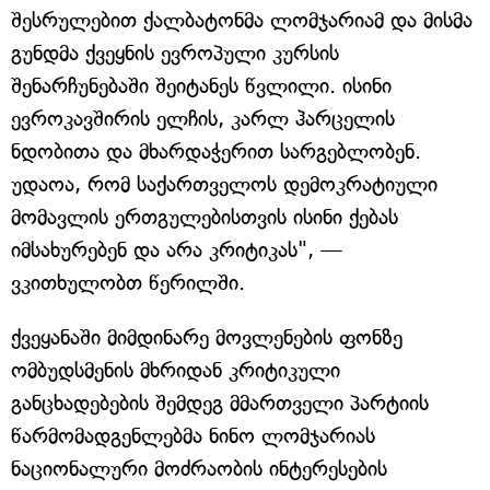
შესრულებით ქალბატონმა ლომჯარიამ და მისმა
გუნდმა ქვეყნის ევროპული კურსის
შენარჩუნებაში შეიტანეს წვლილი. ისინი
ევროკავშირის ელჩის, კარლ ჰარცელის
ნდობითა და მხარდაჭერით სარგებლობენ.
უდაოა, რომ საქართველოს დემოკრატიული
მომავლის ერთგულებისთვის ისინი ქებას
იმსახურებენ და არა კრიტიკას", —
ვკითხულობთ წერილში.
ქვეყანაში მიმდინარე მოვლენების ფონზე
ომბუდსმენის მხრიდან კრიტიკული
განცხადებების შემდეგ მმართველი პარტიის
წარმომადგენლებმა ნინო ლომჯარიას
ნაციონალური მოძრაობის ინტერესების