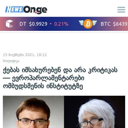
15 ნოემბერი 2021, 18:12
პოლიტიკა
ქებას იმსახურებენ და არა კრიტიკას
— ევროპარლამენტარები
ომბუდსმენის ინსტიტუტზე