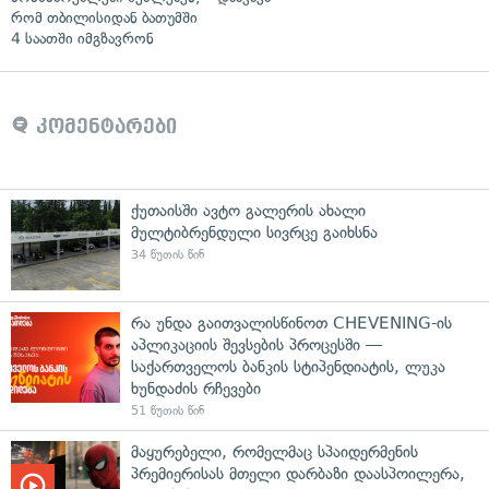
რომ თბილისიდან ბათუმში
4 საათში იმგზავრონ
კომენტარები
ქუთაისში ავტო გალერის ახალი
მულტიბრენდული სივრცე გაიხსნა
34 წუთის წინ
რა უნდა გაითვალისწინოთ CHEVENING-ის
აპლიკაციის შევსების პროცესში —
საქართველოს ბანკის სტიპენდიატის, ლუკა
ხუნდაძის რჩევები
51 წუთის წინ
მაყურებელი, რომელმაც სპაიდერმენის
პრემიერისას მთელი დარბაზი დაასპოილერა,