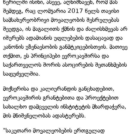
წერილში ისინი, ასევე, აღნიშნავენ, რომ მას
შემდეგ, რაც ლომჯარია 2017 წელს თავისი
სამსახურეობრივი მოვალეობის შესრულებას
შეუდგა, ის მაგალითს ქმნის და ძალისხმევას არ
იშურებს ადამიანის უფლებების დასაცავად და
კანონის უზენაესობის განმტკიცებისთვის. მათივე
თქმით, ეს პრინციპები ევროკავშირსა და
საქართველოს შორის ასოცირების შეთანხმების
საფუძველშია.
მიქსერისა და კალიურანდის განცხადებით,
ევროკავშირის გრანტებითა და პროექტებით
სახალხო დამცველის ინსტიტუტის მხარდაჭერა,
მის მნიშვნელობას ადასტურებს.
"საკუთარი მოვალეობების ერთგულად