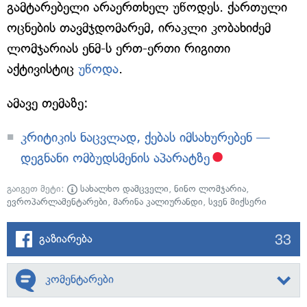
გამტარებელი არაერთხელ უწოდეს. ქართული
ოცნების თავმჯდომარემ, ირაკლი კობახიძემ
ლომჯარიას ენმ-ს ერთ-ერთი რიგითი
აქტივისტიც
უწოდა
.
ამავე თემაზე:
კრიტიკის ნაცვლად, ქებას იმსახურებენ —
დეგნანი ომბუდსმენის აპარატზე
გაიგეთ მეტი:
სახალხო დამცველი
,
ნინო ლომჯარია
,
ევროპარლამენტარები
,
მარინა კალიურანდი
,
სვენ მიქსერი
33
გაზიარება
კომენტარები