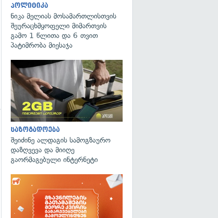
პოლიტიკა
ნიკა მელიას მოსამართლისთვის
შეურაცხმყოფელი მიმართვის
გამო 1 წლითა და 6 თვით
პატიმრობა მიესაჯა
საზოგადოება
გადახედვა
შეიძინე ალდაგის სამოგზაურო
დაზღვევა და მიიღე
გაორმაგებული ინტერნეტი