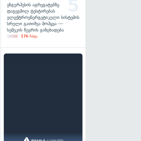
ენგურჰესის აგრეგატებზე
დაგეგმილ ტესტირებას
ელექტროენერგეტიკული სისტემის
სრული გათიშვა მოჰყვა —
სემეკის წევრის განცხადება
176
ნახვა