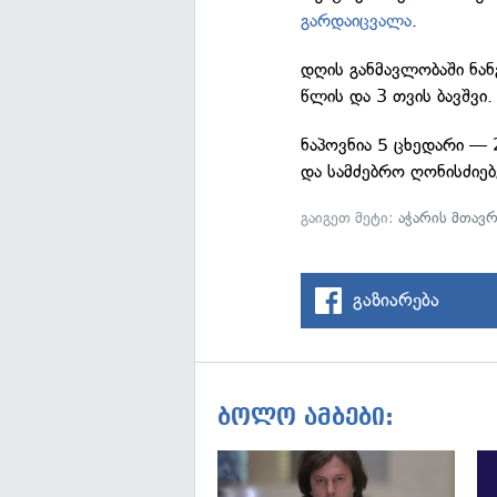
გარდაიცვალა
.
დღის განმავლობაში ნან
წლის და 3 თვის ბავშვი
ნაპოვნია 5 ცხედარი — 2
და სამძებრო ღონისძიებ
გაიგეთ მეტი:
აჭარის მთავ
გაზიარება
ბოლო ამბები: