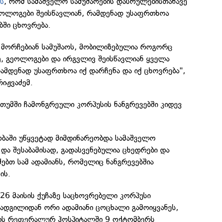
ს
, რომ სამაშველო სამუშაოების დასრულებისთანავე
ოლოგები შეისწავლიან, რამდენად უსაფრთხოა
ში ცხოვრება.
 მორჩებიან სამუშაოს, მობილიზებულია როგორც
ე, გეოლოგები და ირგვლივ შეისწავლიან ყველა
ამდენად უსაფრთხოა იქ დარჩენა და იქ ცხოვრება",
იჟვაძემ.
ათუმში ჩამონგრეული კორპუსის ნანგრევებში კიდევ
ბაში უწყვეტად მიმდინარეობდა სამაშველო
 და შესაბამისად, გადასვენებულია ცხედრები და
ძებთ სამ ადამიანს, რომელიც ნანგრევებშია
ის.
 26 მაისის ქუჩაზე საცხოვრებელი კორპუსი
 ადგილიდან ორი ადამიანი ცოცხალი გამოიყვანეს,
მის რეფერალურ ჰოსპიტალში 9 ოქტომბერს