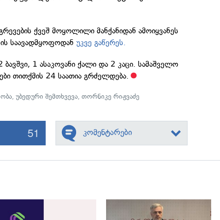
გრევების ქვეშ მოყოლილი მანქანიდან ამოიყვანეს
. ის საავადმყოფოდან
უკვე გაწერეს.
 ბავშვი, 1 ასაკოვანი ქალი და 2 კაცი. სამაშველო
ები თითქმის 24 საათია გრძელდება.
რობა
,
უბედური შემთხვევა
,
თორნიკე რიჟვაძე
51
კომენტარები
გადახედვა
გადახედვა