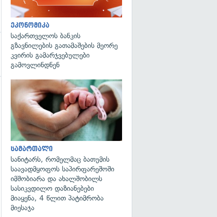
ეკონომიკა
საქართველოს ბანკის
გზავნილების გათამაშების მეორე
კვირის გამარჯვებულები
გამოვლინდნენ
გადახედვა
სამართალი
სანიტარს, რომელმაც ბათუმის
საავადმყოფოს საპირფარეშოში
იმშობიარა და ახალშობილს
სასიკვდილო დაზიანებები
მიაყენა, 4 წლით პატიმრობა
მიესაჯა