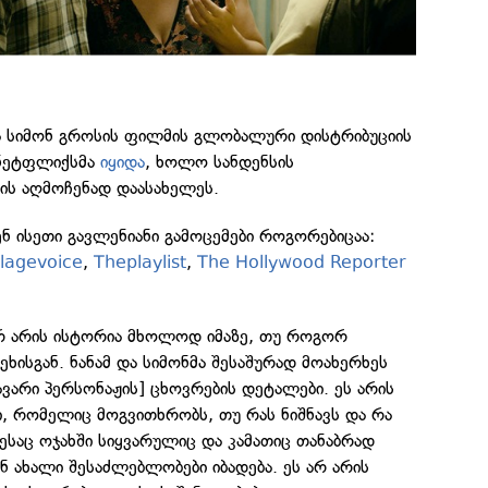
და სიმონ გროსის ფილმის გლობალური დისტრიბუციის
 ნეტფლიქსმა
იყიდა
, ხოლო სანდენსის
ის აღმოჩენად დაასახელეს.
ნ ისეთი გავლენიანი გამოცემები როგორებიცაა:
llagevoice
,
Theplaylist
,
The Hollywood Reporter
არ არის ისტორია მხოლოდ იმაზე, თუ როგორ
ხისგან. ნანამ და სიმონმა შესაშურად მოახერხეს
ავარი პერსონაჟის] ცხოვრების დეტალები. ეს არის
, რომელიც მოგვითხრობს, თუ რას ნიშნავს და რა
საც ოჯახში სიყვარულიც და კამათიც თანაბრად
ნ ახალი შესაძლებლობები იბადება. ეს არ არის