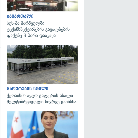
სამართალი
სუს-მა მარნეულში
ტექინსპექტირების გაყალბების
ფაქტზე 3 პირი დააკავა
გადახედვა
ცხოვრების სტილი
ქუთაისში ავტო გალერის ახალი
მულტიბრენდული სივრცე გაიხსნა
გადახედვა