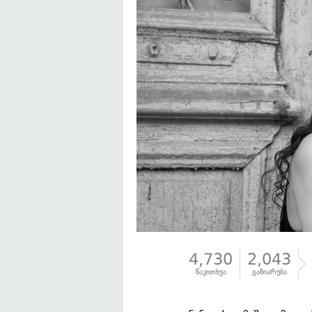
4,730
2,043
წაკითხვა
გაზიარება