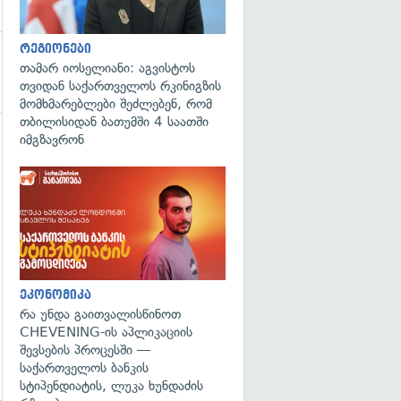
რეგიონები
თამარ იოსელიანი: აგვისტოს
თვიდან საქართველოს რკინიგზის
მომხმარებლები შეძლებენ, რომ
თბილისიდან ბათუმში 4 საათში
იმგზავრონ
გადახედვა
ეკონომიკა
რა უნდა გაითვალისწინოთ
CHEVENING-ის აპლიკაციის
შევსების პროცესში —
საქართველოს ბანკის
სტიპენდიატის, ლუკა ხუნდაძის