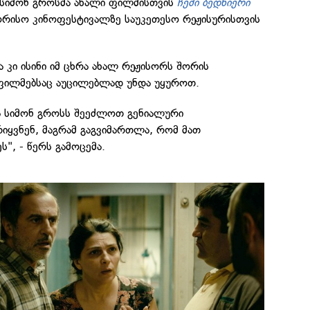
ა სიმონ გროსმა ახალი ფილმისთვის
ჩემი ბედნიერი
ორისო კინოფესტივალზე საუკეთესო რეჟისურისთვის
ა კი ისინი იმ ცხრა ახალ რეჟისორს შორის
ფილმებსაც აუცილებლად უნდა უყუროთ.
და სიმონ გროსს შეეძლოთ გენიალური
იყვნენ, მაგრამ გაგვიმართლა, რომ მათ
", - წერს გამოცემა.