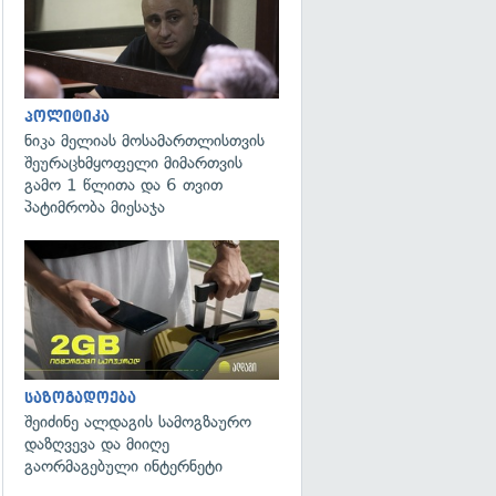
პოლიტიკა
ნიკა მელიას მოსამართლისთვის
შეურაცხმყოფელი მიმართვის
გამო 1 წლითა და 6 თვით
პატიმრობა მიესაჯა
საზოგადოება
შეიძინე ალდაგის სამოგზაურო
დაზღვევა და მიიღე
გაორმაგებული ინტერნეტი