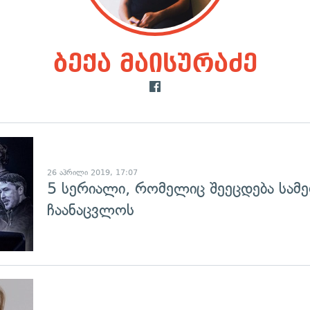
ბექა მაისურაძე
გადახედვა
26 აპრილი 2019, 17:07
5 სერიალი, რომელიც შეეცდება სამე
ჩაანაცვლოს