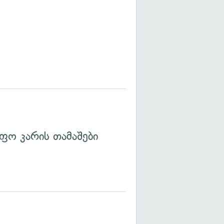
ფო კარის თამაშები