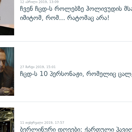
12 აპრილი 2019, 13:09
ჩვენ ჩცდ-ს როლებზე ჰოლივუდის მსა
იმიტომ, რომ... რატომაც არა!
გადახედვა
27 მარტი 2019, 15:01
ჩცდ-ს 10 პერსონაჟი, რომელიც ცალ
გადახედვა
11 თებერვალი 2019, 17:57
ბერლინური დღეები: ქართული პავი