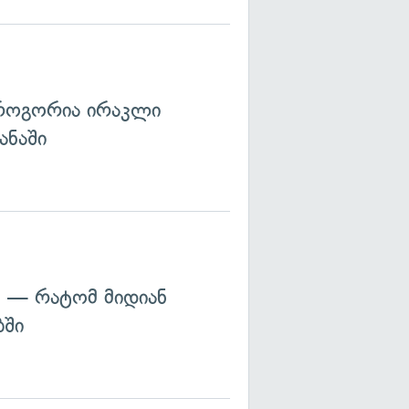
როგორია ირაკლი
ანაში
 — რატომ მიდიან
ბში