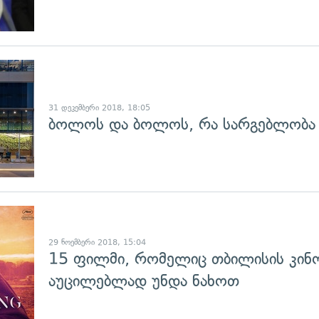
გადახედვა
31 დეკემბერი 2018, 18:05
ბოლოს და ბოლოს, რა სარგებლობა მ
29 ნოემბერი 2018, 15:04
15 ფილმი, რომელიც თბილისის კინ
აუცილებლად უნდა ნახოთ