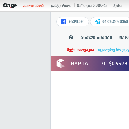
ახალი ამბები
განტვირთვა
მართვის მოწმობა
ძებნა
ჯგუფები
ინვესტიციები
ახალი ამბები
ჟურ
მეტი ინოვაცია
იცხოვრე სრულ