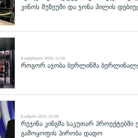
კინოს მუზეუმი და ჯონა ჰილის დებიუ
გადახედვა
9 თებერვალი 2019, 12:26
როგორ აჯობა ბერლინმა ბერლინალ
8 იანვარი 2019, 22:08
რეჯინა კინგმა საკუთარ პროექტებში
გამოყოფის პირობა დადო