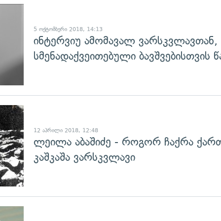
გადახედვა
5 ოქტომბერი 2018, 14:13
ინტერვიუ ამომავალ ვარსკვლავთან
სმენადაქვეითებული ბავშვებისთვის 
გადახედვა
12 აპრილი 2018, 12:48
ლეილა აბაშიძე - როგორ ჩაქრა ქარ
კაშკაშა ვარსკვლავი
გადახედვა