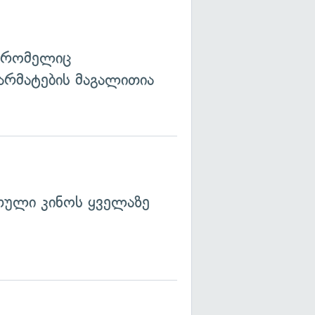
, რომელიც
წარმატების მაგალითია
თული კინოს ყველაზე