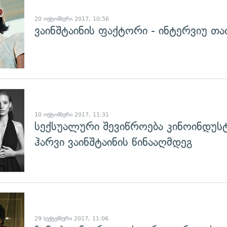
20 ოქტომბერი 2017, 10:56
ვაინშტაინის ფაქტორი - ინტერვიუ თა
გადახედვა
10 ოქტომბერი 2017, 11:31
სექსუალური შევიწროება კინოინდუს
ჰარვი ვაინშტაინის წინააღმდეგ
გადახედვა
29 სექტემბერი 2017, 11:06