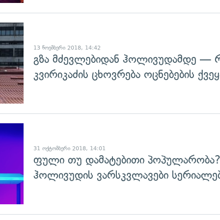
გადახედვა
13 ნოემბერი 2018, 14:42
გზა მძევლებიდან ჰოლივუდამდე — 
კვირიკაძის ცხოვრება ოცნებების ქვეყ
გადახედვა
31 ოქტომბერი 2018, 14:01
ფული თუ დამატებითი პოპულარობა?
ჰოლივუდის ვარსკვლავები სერიალე