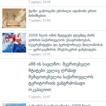
7 აგვისტო, 14:49
ქვიზი: გამოიცანი ცნობილი ადამიანი ერთი
მინიშნებით
7 აგვისტო, 13:40
2008 წლის ომის შედეგები დღემდე ძირს
უთხრის საქართველოს უსაფრთხოებას,
სუვერენიტეტსა და ტერიტორიულ მთლიანობას
— ევროკავშირის პრესპიკერის განცხადება
7 აგვისტო, 13:35
აშშ-ის საელჩო: შეერთებული
შტატები კვლავ ღრმად
შეშფოთებულია საქართველოს
ტერიტორიის განგრძობადი
ოკუპაციით
7 აგვისტო, 13:07
უკრაინის საგარეო უწყება: 2008 წლის