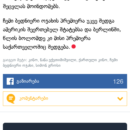
შეცვლას მოინდომებს.
ჩემი ბედნიერი ოჯახის პრემიერა უკვე შედგა
ამერიკის შეერთებულ შტატებსა და ბერლინში,
წლის ბოლომდე კი მისი პრემიერა
საქართველოშიც შედგება.
გაიგეთ მეტი:
კინო
,
ნანა ექვთიმიშვილი
,
ქართული კინო
,
ჩემი
ბედნიერი ოჯახი
,
სიმონ გროსი
126
გაზიარება
კომენტარები