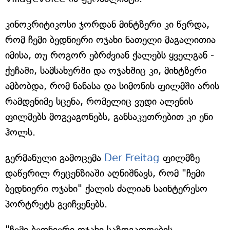
კინოკრიტიკოსი ჯორდან მინტზერი კი წერდა,
რომ ჩემი ბედნიერი ოჯახი ნათელი მაგალითია
იმისა, თუ როგორ ებრძვიან ქალებს ყველგან -
ქუჩაში, სამსახურში და ოჯახშიც კი, მინტზერი
ამბობდა, რომ ნანასა და სიმონის ფილმში არის
რამდენიმე სცენა, რომელიც ვუდი ალენის
ფილმებს მოგვაგონებს, განსაკუთრებით კი ენი
ჰოლს.
გერმანული გამოცემა
Der Freitag
ფილმზე
დაწერილ რეცენზიაში აღნიშნავს, რომ "ჩემი
ბედნიერი ოჯახი" ქალის ძალიან საინტერესო
პორტრეტს გვიჩვენებს.
"ჩემი ბედნიერი ოჯახი საზოგადოების