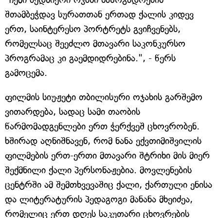
შთამბეჭდავ სურათთან ერთად ქალის კიდევ
ერთ, საინტერესო პორტრეტს გვიჩვენებს,
რომელსაც შეეძლო მთავარი საკონკურსო
პროგრამაც კი გაემდიდრებინა.", - წერს
გამოცემა.
ფილმის სიუჟეტი თბილისური ოჯახის გარშემო
ვითარდება, სადაც სამი თაობის
წარმომადგენლები ერთ ჭერქვეშ ცხოვრობენ.
ხშირად აღნიშნავენ, რომ ნანა ექვთიმიშვილის
ფილმების ერთ-ერთი მთავარი შტრიხი მის მიერ
შექმნილი ქალი პერსონაჟებია. მოვლენების
ცენტრში ამ შემთხვევაშიც ქალი, ქართული ენისა
და ლიტერატურის პედაგოგი მანანა მხეიძეა,
რომელიც ერთ დღეს საკუთარი ცხოვრების