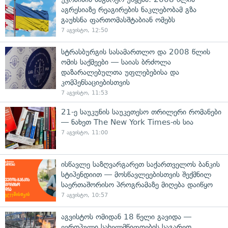
აგრესიაზე რეაგირების ნაკლებობამ გზა
გაუხსნა ფართომასშტაბიან ომებს
7 აგვისტო, 12:50
სტრასბურგის სასამართლო და 2008 წლის
ომის საქმეები — საიას ბრძოლა
დაზარალებულთა უფლებებისა და
კომპენსაციებისთვის
7 აგვისტო, 11:53
21-ე საუკუნის საუკეთესო თრილერი რომანები
— ნახეთ The New York Times-ის სია
7 აგვისტო, 11:00
ისწავლე საზღვარგარეთ საქართველოს ბანკის
სტიპენდიით — მოსწავლეებისთვის შექმნილ
საერთაშორისო პროგრამაზე მიღება დაიწყო
7 აგვისტო, 10:57
აგვისტოს ომიდან 18 წელი გავიდა —
ევროპული სახელმწიფოების საგარეო