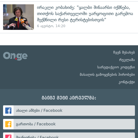
ირაკლი კობახიძე: "ყალბი შინაარსი იქმნება,
თითქოს საქართველოში უარყოფითი გარემოა
შექმნილი რუსი ტურისტებისთვის"
6 აგვისტო, 14:20
ჩვენ შესახებ
რეკლამა
სარედაქციო კოდექსი
მასალის გამოყენების პირობები
კონტაქტი
გაიგე მეტი პირველმა:
ახალი ამბები / Facebook
გართობა / Facebook
მეცნიერება / Facebook