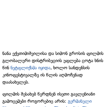
ნანა ექვთიმიშვილისა და სიმონ გროსის ფილმის
გლობალური დისტრიბუციის უფლება ცოტა ხნის
წინ
ნეტფლიქსმა იყიდა
, ხოლო სანდენსის
კინოფესტივალზე ის წლის აღმოჩენად
დაასახელეს.
ფილმის შესახებ წერდნენ ისეთი გავლენიანი
გამოცემები როგორებიც არის:
გერმანული