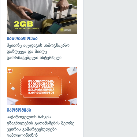
საზოგადოება
შეიძინე ალდაგის სამოგზაურო
დაზღვევა და მიიღე
გაორმაგებული ინტერნეტი
ეკონომიკა
საქართველოს ბანკის
გზავნილების გათამაშების მეორე
კვირის გამარჯვებულები
გამოვლინდნენ