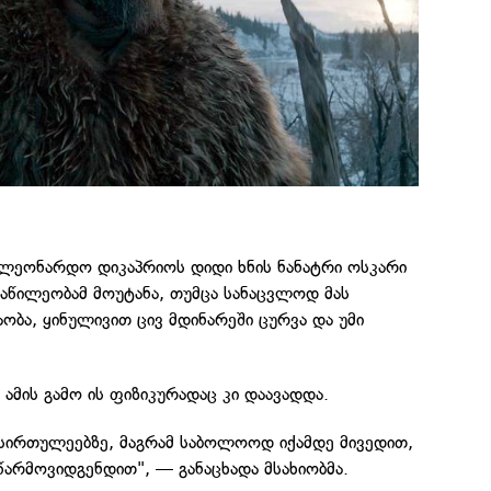
ლეონარდო დიკაპრიოს დიდი ხნის ნანატრი ოსკარი
აწილეობამ მოუტანა, თუმცა სანაცვლოდ მას
აობა, ყინულივით ცივ მდინარეში ცურვა და უმი
 ამის გამო ის ფიზიკურადაც კი დაავადდა.
 სირთულეებზე, მაგრამ საბოლოოდ იქამდე მივედით,
 წარმოვიდგენდით", — განაცხადა მსახიობმა.