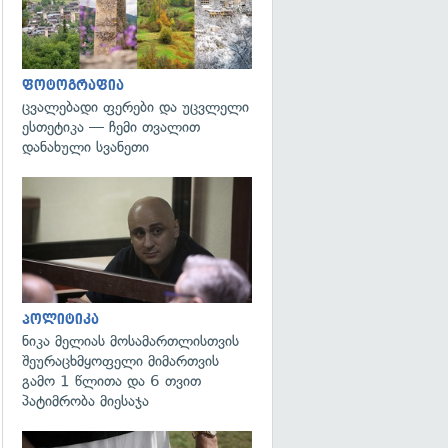
ფოტოგრაფია
ცვალებადი ფერები და უცვლელი
ესთეტიკა — ჩემი თვალით
დანახული სვანეთი
გადახედვა
პოლიტიკა
ნიკა მელიას მოსამართლისთვის
შეურაცხმყოფელი მიმართვის
გამო 1 წლითა და 6 თვით
პატიმრობა მიესაჯა