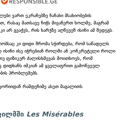
ბი ვართ ეკრანებზე ნანახი მსახიობების
თ, რასაც მათსავე ნიჭს მივაწერთ ხოლმე, მაგრამ
ი არ გვაქვს, რის ხარჯზე აღწევენ ისინი ამ შედეგს.
ხიობსაც კი დიდი შრომა სჭირდება, რომ საწადელს
დ ისინი ისე იჭრებიან როლში ან კონკრეტული როლი
თუ ფიზიკურ ძალისხმევას მოითხოვს, რომ
ევ დიდხანს იმკიან ამ ყველაფრით გამოწვეულ
ბის პრობლემებს.
ტორიიდან რამდენიმე ასეთ მაგალითს
 ფილმში
Les Misérables