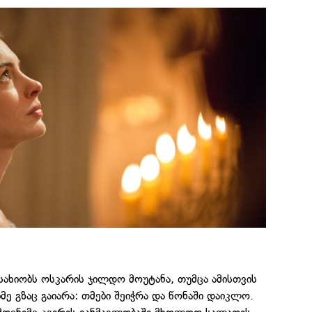
ახიობს ოსკარის ჯილდო მოუტანა, თუმცა ამისთვის
მე გზაც გაიარა: თმები შეიჭრა და წონაში დაიკლო.