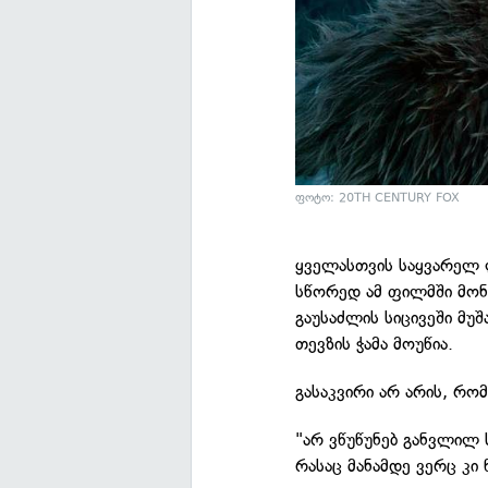
ფოტო: 20TH CENTURY FOX
ყველასთვის საყვარელ 
სწორედ ამ ფილმში მონ
გაუსაძლის სიცივეში მუშ
თევზის ჭამა მოუწია.
გასაკვირი არ არის, რომ
"არ ვწუწუნებ განვლილ
რასაც მანამდე ვერც კი