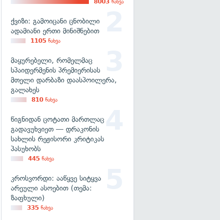
8003
ნახვა
ქვიზი: გამოიცანი ცნობილი
ადამიანი ერთი მინიშნებით
1105
ნახვა
მაყურებელი, რომელმაც
სპაიდერმენის პრემიერისას
მთელი დარბაზი დაასპოილერა,
გალახეს
810
ნახვა
წიგნიდან ცოტათი მართლაც
გადავუხვიეთ — დრაკონის
სახლის რეჟისორი კრიტიკას
პასუხობს
445
ნახვა
კროსვორდი: ააწყვე სიტყვა
არეული ასოებით (თემა:
ზაფხული)
335
ნახვა