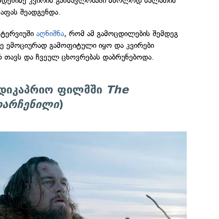
ამდენიმე კვირის განმავლობაში მხოლოდ სალათის
აფას შეადგენდა.
ინტერვიუში
აღნიშნა
, რომ ამ გამოცდილების შემდეგ
ე ემოციურად გამოფიტული იყო და კვირები
რ თავს და ჩვეულ ცხოვრებას დაბრუნებოდა.
დიკაპრიო ფილმში
The
დარჩენილი
)