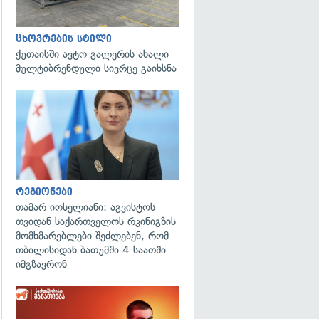
ცხოვრების სტილი
ქუთაისში ავტო გალერის ახალი
მულტიბრენდული სივრცე გაიხსნა
გადახედვა
რეგიონები
თამარ იოსელიანი: აგვისტოს
თვიდან საქართველოს რკინიგზის
მომხმარებლები შეძლებენ, რომ
თბილისიდან ბათუმში 4 საათში
იმგზავრონ