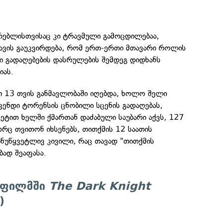
ურებლისთვისაც კი ტრავმული გამოცდილებაა,
რავის გაუკვირდება, რომ ერთ-ერთი მთავარი როლის
ი გადაღებების დასრულების შემდეგ დიდხანს
იას.
ი 13 თვის განმავლობაში იღებდა, ხოლო შელი
ვენდი ტორენსის ცნობილი სცენის გადაღებას,
ეტით ხელში ქმართან დაძაბული საუბარი აქვს, 127
რც თვითონ იხსენებს, თითქმის 12 საათის
ანუწყვეტლივ კივილი, რაც თავად "თითქმის
ბად შეაფასა.
ი ფილმში
The Dark Knight
)