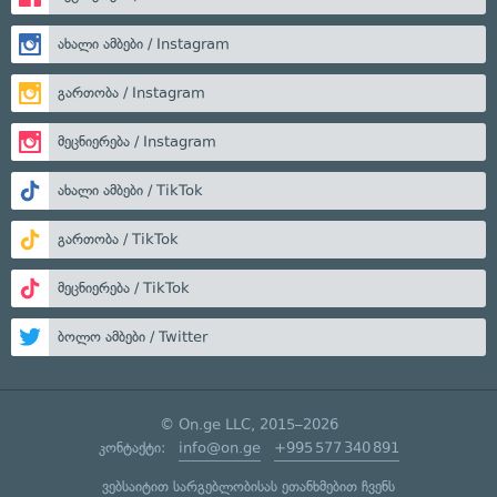
ახალი ამბები / Instagram
გართობა / Instagram
მეცნიერება / Instagram
ახალი ამბები / TikTok
გართობა / TikTok
მეცნიერება / TikTok
ბოლო ამბები / Twitter
© On.ge LLC, 2015–2026
კონტაქტი:
info@on.ge
+995 577 340 891
ვებსაიტით სარგებლობისას ეთანხმებით ჩვენს