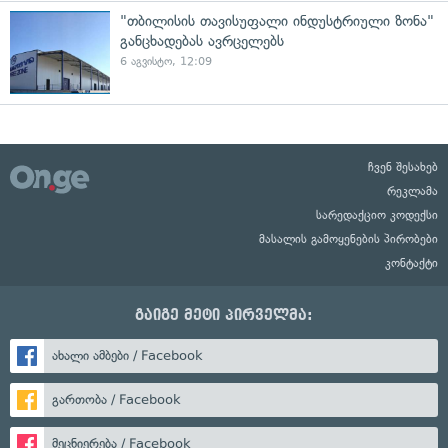
"თბილისის თავისუფალი ინდუსტრიული ზონა"
განცხადებას ავრცელებს
6 აგვისტო, 12:09
ჩვენ შესახებ
რეკლამა
სარედაქციო კოდექსი
მასალის გამოყენების პირობები
კონტაქტი
გაიგე მეტი პირველმა:
ახალი ამბები / Facebook
გართობა / Facebook
მეცნიერება / Facebook