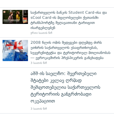
საქართველოს ბანკის Student Card-ისა და
sCool Card-ის მფლობელები ქუთაისში
ტრანსპორტზე შეღავათიანი ტარიფით
ისარგებლებენ
ერთი საათის წინ
2008 წლის ომის შედეგები დღემდე ძირს
უთხრის საქართველოს უსაფრთხოებას,
სუვერენიტეტსა და ტერიტორიულ მთლიანობას
— ევროკავშირის პრესპიკერის განცხადება
3 საათის წინ
აშშ-ის საელჩო: შეერთებული
შტატები კვლავ ღრმად
შეშფოთებულია საქართველოს
ტერიტორიის განგრძობადი
ოკუპაციით
3 საათის წინ