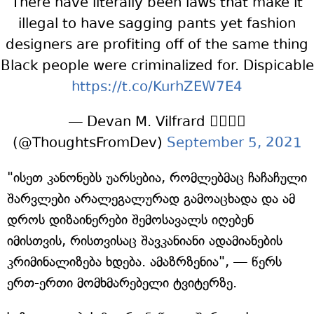
There have literally been laws that make it
illegal to have sagging pants yet fashion
designers are profiting off of the same thing
Black people were criminalized for. Dispicable
https://t.co/KurhZEW7E4
— Devan M. Vilfrard ✊🏾🇭🇹
(@ThoughtsFromDev)
September 5, 2021
"ისეთ კანონებს უარსებია, რომლებმაც ჩაჩაჩული
შარვლები არალეგალურად გამოაცხადა და ამ
დროს დიზაინერები შემოსავალს იღებენ
იმისთვის, რისთვისაც შავკანიანი ადამიანების
კრიმინალიზება ხდება. ამაზრზენია", — წერს
ერთ-ერთი მომხმარებელი ტვიტერზე.