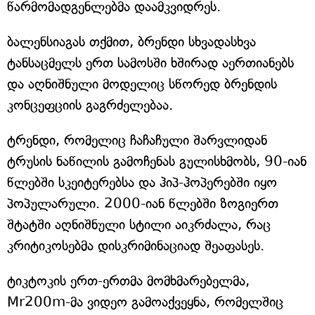
წარმომადგენლებმა დაამკვიდრეს.
ბალენსიაგას თქმით, ბრენდი სხვადასხვა
ტანსაცმელს ერთ სამოსში ხშირად აერთიანებს
და აღნიშნული მოდელიც სწორედ ბრენდის
კონცეფციის გაგრძელებაა.
ტრენდი, რომელიც ჩაჩაჩული შარვლიდან
ტრუსის ნაწილის გამოჩენას გულისხმობს, 90-იან
წლებში სკეიტერებსა და ჰიპ-ჰოპერებში იყო
პოპულარული. 2000-იან წლებში ზოგიერთ
შტატში აღნიშნული სტილი აიკრძალა, რაც
კრიტიკოსებმა დისკრიმინაციად შეაფასეს.
ტიკტოკის ერთ-ერთმა მომხმარებელმა,
Mr200m-მა ვიდეო გამოაქვეყნა, რომელშიც