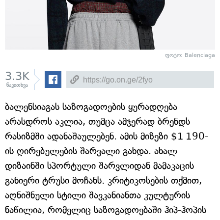
ფოტო: Balenciaga
3.3K
წაკითხვა
ბალენსიაგას საზოგადოების ყურადღება
არასდროს აკლია, თუმცა ამჯერად ბრენდს
რასიზმში ადანაშაულებენ. ამის მიზეზი $1 190-
ის ღირებულების შარვალი გახდა. ახალ
დიზაინში სპორტული შარვლიდან მამაკაცის
განიერი ტრუსი მოჩანს. კრიტიკოსების თქმით,
აღნიშნული სტილი შავკანიანთა კულტურის
ნაწილია, რომელიც საზოგადოებაში ჰიპ-ჰოპის