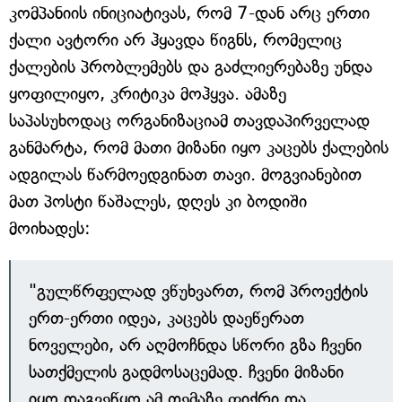
კომპანიის ინიციატივას, რომ 7-დან არც ერთი
ქალი ავტორი არ ჰყავდა წიგნს, რომელიც
ქალების პრობლემებს და გაძლიერებაზე უნდა
ყოფილიყო, კრიტიკა მოჰყვა. ამაზე
საპასუხოდაც ორგანიზაციამ თავდაპირველად
განმარტა, რომ მათი მიზანი იყო კაცებს ქალების
ადგილას წარმოედგინათ თავი. მოგვიანებით
მათ პოსტი წაშალეს, დღეს კი ბოდიში
მოიხადეს:
"გულწრფელად ვწუხვართ, რომ პროექტის
ერთ-ერთი იდეა, კაცებს დაეწერათ
ნოველები, არ აღმოჩნდა სწორი გზა ჩვენი
სათქმელის გადმოსაცემად. ჩვენი მიზანი
იყო დაგვეწყო ამ თემაზე ფიქრი და