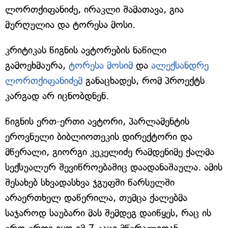
ლორთქიფანიძე, ირაკლი შამათავა, გია
მურღულია და ტორესა მოსი.
კრიტიკას წიგნის ავტორების ნაწილი
გამოეხმაურა,
ტორესა მოსიმ
და
ალექსანდრე
ლორთქიფანიძემ
განაცხადეს, რომ პროექტს
კარგად არ იცნობდნენ.
წიგნის ერთ-ერთი ავტორი, პარლამენტის
ეროვნული ბიბლიოთეკის დირექტორი და
მწერალი, გიორგი კეკელიძე რამდენიმე ქალმა
სექსუალურ შევიწროებაშიც დაადანაშაულა. ამის
შესახებ სხვადასხვა ჯგუფში წარსულში
არაერთხელ დაწერილა, თუმცა ქალებმა
საჯაროდ საუბარი მას შემდეგ დაიწყეს, რაც ის