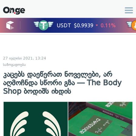
27 ივლისი 2021, 13:24
საზოგადოება
კაცებს დაეწერათ ნოველები, არ
აღმოჩნდა სწორი გზა — The Body
Shop ბოდიშს იხდის