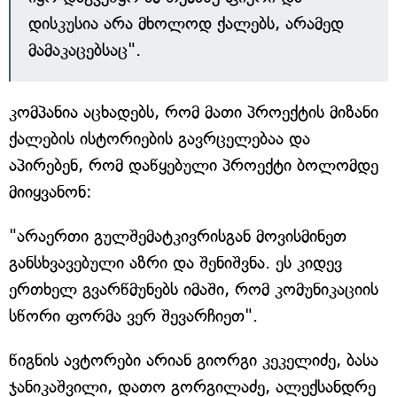
დისკუსია არა მხოლოდ ქალებს, არამედ
მამაკაცებსაც".
კომპანია აცხადებს, რომ მათი პროექტის მიზანი
ქალების ისტორიების გავრცელებაა და
აპირებენ, რომ დაწყებული პროექტი ბოლომდე
მიიყვანონ:
"არაერთი გულშემატკივრისგან მოვისმინეთ
განსხვავებული აზრი და შენიშვნა. ეს კიდევ
ერთხელ გვარწმუნებს იმაში, რომ კომუნიკაციის
სწორი ფორმა ვერ შევარჩიეთ".
წიგნის ავტორები არიან გიორგი კეკელიძე, ბასა
ჯანიკაშვილი, დათო გორგილაძე, ალექსანდრე