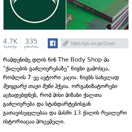
4.7K
335
წაკითხვა
გაზიარება
რამდენიმე დღის წინ The Body Shop-მა
"ქალების გაძლიერებაზე" წიგნი გამოსცა,
რომლის 7-ვე ავტორი კაცია. წიგნს სახელად
შეიყვარე თავი შენი
ჰქვია. ორგანიზატორები
აცხადებდნენ, რომ მისი მიზანი ქალთა
გაძლიერება და სტანდარტებისგან
გათავისუფლებაა და მასში 13 ქალის რეალური
ისტორიაცაა მოცემული.