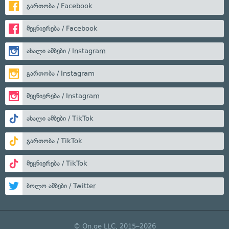
გართობა / Facebook
მეცნიერება / Facebook
ახალი ამბები / Instagram
გართობა / Instagram
მეცნიერება / Instagram
ახალი ამბები / TikTok
გართობა / TikTok
მეცნიერება / TikTok
ბოლო ამბები / Twitter
© On.ge LLC, 2015–2026