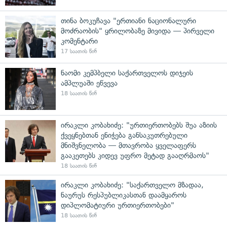
თინა ბოკუჩავა "ერთიანი ნაციონალური
მოძრაობის" ყრილობაზე მივიდა — პირველი
კომენტარი
17 საათის წინ
ნაომი კემპბელი საქართველოს დიჯეის
ამპლუაში ეწვევა
18 საათის წინ
ირაკლი კობახიძე: "ურთიერთობებს შუა აზიის
ქვეყნებთან ენიჭება განსაკუთრებული
მნიშვნელობა — მთავრობა ყველაფერს
გააკეთებს კიდევ უფრო მეტად გააღრმაოს"
18 საათის წინ
ირაკლი კობახიძე: "საქართველო მზადაა,
ნაურუს რესპუბლიკასთან დაამყაროს
დიპლომატიური ურთიერთობები"
18 საათის წინ