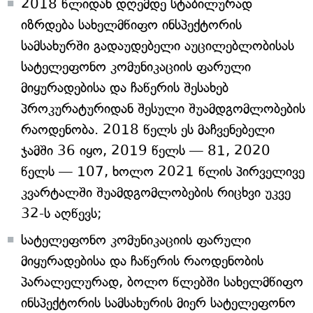
2018 წლიდან დღემდე სტაბილურად
იზრდება სახელმწიფო ინსპექტორის
სამსახურში გადაუდებელი აუცილებლობისას
სატელეფონო კომუნიკაციის ფარული
მიყურადებისა და ჩაწერის შესახებ
პროკურატურიდან შესული შუამდგომლობების
რაოდენობა. 2018 წელს ეს მაჩვენებელი
ჯამში 36 იყო, 2019 წელს — 81, 2020
წელს — 107, ხოლო 2021 წლის პირველივე
კვარტალში შუამდგომლობების რიცხვი უკვე
32-ს აღწევს;
სატელეფონო კომუნიკაციის ფარული
მიყურადებისა და ჩაწერის რაოდენობის
პარალელურად, ბოლო წლებში სახელმწიფო
ინსპექტორის სამსახურის მიერ სატელეფონო