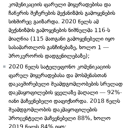
კომუნიკაციის ფარული მიყურადებისა და
ჩაწერის შეჩერების მექანიზმის გამოყენების
სიხშირეც გაიზარდა. 2020 წელს ამ
მექანიზმის გამოყენების ნიშნულმა 116-ს
მიაღწია (115 მათგანი გამოყენებული იყო
სასამართლოს განჩინებაზე, ხოლო 1 —
პროკურორის დადგენილებაზე);
2020 წელს სატელეფონო კომუნიკაციის
ფარულ მიყურადებასა და მოსმენასთან
დაკავშირებული შუამდგომლობების სრულად
დაკმაყოფილების ყველაზე მაღალი — 92%-
იანი მაჩვენებელი დაფიქსირდა. 2018 წელს
შუამდგომლობის დაკმაყოფილების
პროცენტული მაჩვენებელი 88%, ხოლო
2019 წელს 84% იყო;