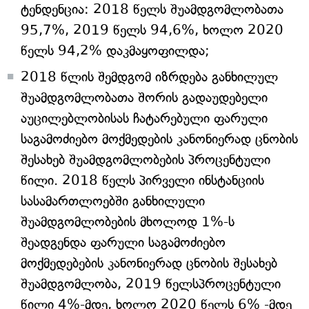
ტენდენცია: 2018 წელს შუამდგომლობათა
95,7%, 2019 წელს 94,6%, ხოლო 2020
წელს 94,2% დაკმაყოფილდა;
2018 წლის შემდგომ იზრდება განხილულ
შუამდგომლობათა შორის გადაუდებელი
აუცილებლობისას ჩატარებული ფარული
საგამოძიებო მოქმედების კანონიერად ცნობის
შესახებ შუამდგომლობების პროცენტული
წილი. 2018 წელს პირველი ინსტანციის
სასამართლოებში განხილული
შუამდგომლობების მხოლოდ 1%-ს
შეადგენდა ფარული საგამოძიებო
მოქმედებების კანონიერად ცნობის შესახებ
შუამდგომლობა, 2019 წელსპროცენტული
წილი 4%-მდე, ხოლო 2020 წელს 6% -მდე