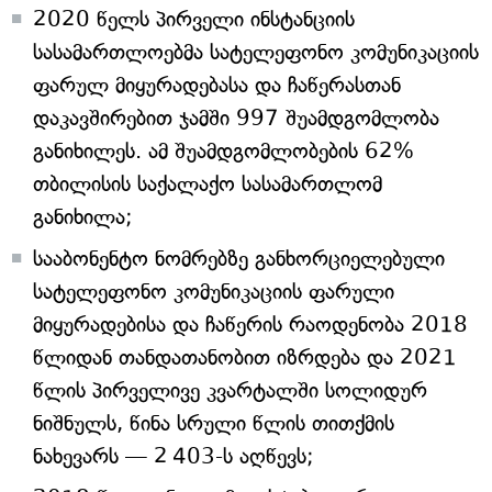
2020 წელს პირველი ინსტანციის
სასამართლოებმა სატელეფონო კომუნიკაციის
ფარულ მიყურადებასა და ჩაწერასთან
დაკავშირებით ჯამში 997 შუამდგომლობა
განიხილეს. ამ შუამდგომლობების 62%
თბილისის საქალაქო სასამართლომ
განიხილა;
სააბონენტო ნომრებზე განხორციელებული
სატელეფონო კომუნიკაციის ფარული
მიყურადებისა და ჩაწერის რაოდენობა 2018
წლიდან თანდათანობით იზრდება და 2021
წლის პირველივე კვარტალში სოლიდურ
ნიშნულს, წინა სრული წლის თითქმის
ნახევარს — 2 403-ს აღწევს;