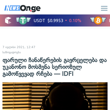
7 ივლისი 2021, 12:47
საზოგადოება
ფარული ჩანაწერების გავრცელება და
უკანონო მოსმენა სერიოზულ
გამოწვევად რჩება — IDFI