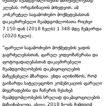
შესახებ შუამდგომლობების მნიშვნელოვნად
კლებას. ორგანიზაციის მიხედვით, ამ
კონკრეტულ საგამოძიებო მოქმედებასთან
დაკავშირებული შუამდგომლობათა რიცხვი
7 150-დან (2018 წელს) 1 348-მდე შემცირდა
(2020 წელი).
"ფარული საგამოძიებო მოქმედების ვადის
გაგრძელებასთან, ფარულ ვიდეოჩაწერასა და
ფოტოგადაღებასთან დაკავშირებული
შუამდგომლობების დაკმაყოფილების
მაჩვენებელი მზარდია. უნდა აღინიშნოს, რომ
გაიზარდა სატელეფონო კომუნიკაციის ფარული
მიყურადებისა და ჩაწერის შესახებ
შუამდგომლობების სრულად დაკმაყოფილების
მაჩვენებელიც. ასევე, 2018 წლის შემდგომ