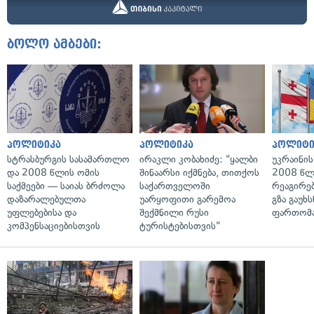
ბოლო ამბები:
პოლიტიკა
პოლიტიკა
პოლიტი
სტრასბურგის სასამართლო
ირაკლი კობახიძე: "ყალბი
უკრაინის
და 2008 წლის ომის
შინაარსი იქმნება, თითქოს
2008 წლ
საქმეები — საიას ბრძოლა
საქართველოში
რეაგირებ
დაზარალებულთა
უარყოფითი გარემოა
გზა გაუხს
უფლებებისა და
შექმნილი რუსი
ფართომა
კომპენსაციებისთვის
ტურისტებისთვის"