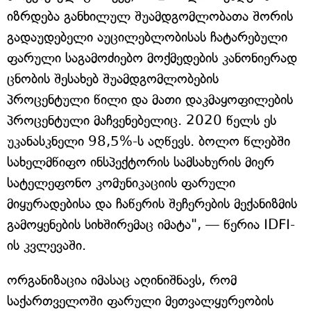
იზრდება განხილულ შუამდგომლობათა შორის
გადაუდებელი აუცილებლობისას ჩატარებული
ფარული საგამოძიებო მოქმედების კანონიერად
ცნობის შესახებ შუამდგომლობების
პროცენტული წილი და მათი დაკმაყოფილების
პროცენტული მაჩვენებელიც. 2020 წელს ეს
უკანასკნელი 98,5%-ს აღწევს. ბოლო წლებში
სახელმწიფო ინსპექტორის სამსახურის მიერ
სატელეფონო კომუნიკაციის ფარული
მიყურადებისა და ჩაწერის შეჩერების მექანიზმის
გამოყენების სიხშირემაც იმატა", — წერია IDFI-
ის კვლევაში.
ორგანიზაცია იმასაც აღინიშნავს, რომ
საქართველოში ფარული მეთვალყურეობის