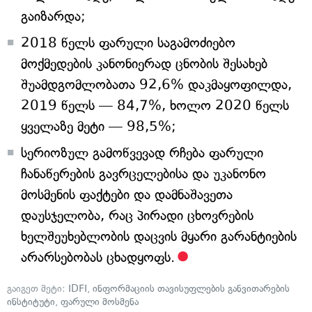
გაიზარდა;
2018 წელს ფარული საგამოძიებო
მოქმედების კანონიერად ცნობის შესახებ
შუამდგომლობათა 92,6% დაკმაყოფილდა,
2019 წელს — 84,7%, ხოლო 2020 წელს
ყველაზე მეტი — 98,5%;
სერიოზულ გამოწვევად რჩება ფარული
ჩანაწერების გავრცელებისა და უკანონო
მოსმენის ფაქტები და დამნაშავეთა
დაუსჯელობა, რაც პირადი ცხოვრების
ხელშეუხებლობის დაცვის მყარი გარანტიების
არარსებობას ცხადყოფს.
გაიგეთ მეტი:
IDFI
,
ინფორმაციის თავისუფლების განვითარების
ინსტიტუტი
,
ფარული მოსმენა