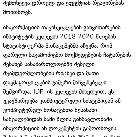
შემთხვევა დროულ და ეფექტიან რეაგირებას
მოითხოვს.
ინფორმაციის თავისუფლების განვითარების
ინსტიტუტის კვლევის 2018-2020 წლების
სტატისტიკურმა მონაცემებმა აჩვენა, რომ
ფარული საგამოძიებო მოქმედებების ჩატარების
შესახებ სასამართლოებში შესული
შუამდგომლობების რიცხვი და მათი
დაკმაყოფილების ჯამური მაჩვენებელი
შემცირდა. IDFI-ის კვლევის მიხედვით, ეს
უკავშირდება კომპიუტერული სისტემიდან ან
კომპიუტერულ მონაცემთა შესანახი
საშუალებიდან სამი წლის განმავლობაში
ინფორმაციის ან დოკუმენტის გამოთხოვის