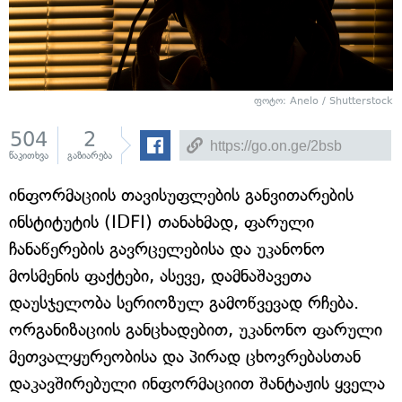
ფოტო: Anelo / Shutterstock
504
2
წაკითხვა
გაზიარება
ინფორმაციის თავისუფლების განვითარების
ინსტიტუტის (IDFI) თანახმად, ფარული
ჩანაწერების გავრცელებისა და უკანონო
მოსმენის ფაქტები, ასევე, დამნაშავეთა
დაუსჯელობა სერიოზულ გამოწვევად რჩება.
ორგანიზაციის განცხადებით, უკანონო ფარული
მეთვალყურეობისა და პირად ცხოვრებასთან
დაკავშირებული ინფორმაციით შანტაჟის ყველა