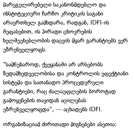
მარეგულირებელი საკანონმდებლო და
ინსტიტუციური ჩარჩო კრიტიკის საგანი
არაერთხელ გამხდარა, რადგან, IDFI-ის
შეფასებით, ის პირადი ცხოვრების
ხელშეუხებლობის დაცვის მყარ გარანტიებს ვერ
უზრუნველყოფს.
"სამწუხაროდ, ქვეყანაში არ არსებობს
ზედამხედველობისა და კონტროლის ეფექტიანი
სისტემა და სათანადო პროცედურული
გარანტიები, რაც ძალაუფლების ბოროტად
გამოყენების თავიდან აცილებას
უზრუნველყოფდა", — აცხადებს IDFI.
ორგანიზაციამ ძირითადი მიგნებები ასეთია: