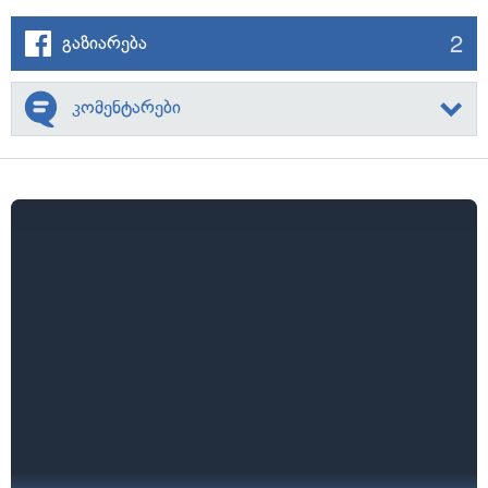
2
გაზიარება
კომენტარები