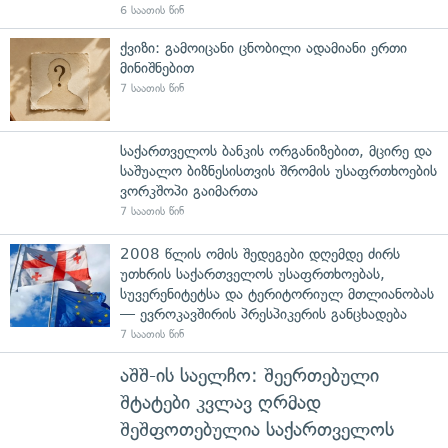
6 საათის წინ
ქვიზი: გამოიცანი ცნობილი ადამიანი ერთი
მინიშნებით
7 საათის წინ
საქართველოს ბანკის ორგანიზებით, მცირე და
საშუალო ბიზნესისთვის შრომის უსაფრთხოების
ვორკშოპი გაიმართა
7 საათის წინ
2008 წლის ომის შედეგები დღემდე ძირს
უთხრის საქართველოს უსაფრთხოებას,
სუვერენიტეტსა და ტერიტორიულ მთლიანობას
— ევროკავშირის პრესპიკერის განცხადება
7 საათის წინ
აშშ-ის საელჩო: შეერთებული
შტატები კვლავ ღრმად
შეშფოთებულია საქართველოს