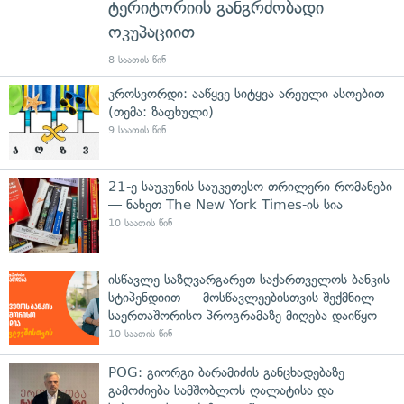
ტერიტორიის განგრძობადი
ოკუპაციით
8 საათის წინ
კროსვორდი: ააწყვე სიტყვა არეული ასოებით
(თემა: ზაფხული)
9 საათის წინ
21-ე საუკუნის საუკეთესო თრილერი რომანები
— ნახეთ The New York Times-ის სია
10 საათის წინ
ისწავლე საზღვარგარეთ საქართველოს ბანკის
სტიპენდიით — მოსწავლეებისთვის შექმნილ
საერთაშორისო პროგრამაზე მიღება დაიწყო
10 საათის წინ
POG: გიორგი ბარამიძის განცხადებაზე
გამოძიება სამშობლოს ღალატისა და