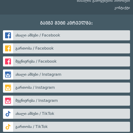
მასალის გამოყენების პირობები
კონტაქტი
გაიგე მეტი პირველმა:
ახალი ამბები / Facebook
გართობა / Facebook
მეცნიერება / Facebook
ახალი ამბები / Instagram
გართობა / Instagram
მეცნიერება / Instagram
ახალი ამბები / TikTok
გართობა / TikTok