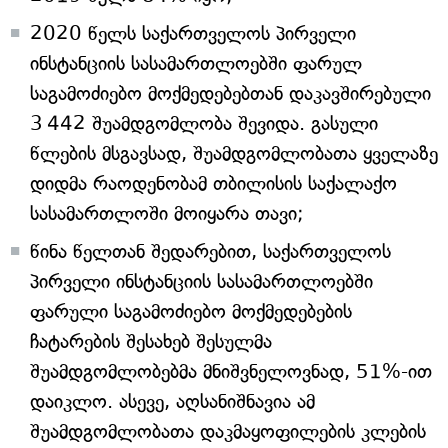
2020 წელს საქართველოს პირველი
ინსტანციის სასამართლოებში ფარულ
საგამოძიებო მოქმედებებთან დაკავშირებული
3 442 შუამდგომლობა შევიდა. გასული
წლების მსგავსად, შუამდგომლობათა ყველაზე
დიდმა რაოდენობამ თბილისის საქალაქო
სასამართლოში მოიყარა თავი;
წინა წელთან შედარებით, საქართველოს
პირველი ინსტანციის სასამართლოებში
ფარული საგამოძიებო მოქმედებების
ჩატარების შესახებ შესულმა
შუამდგომლობებმა მნიშვნელოვნად, 51%-ით
დაიკლო. ასევე, აღსანიშნავია ამ
შუამდგომლობათა დაკმაყოფილების კლების