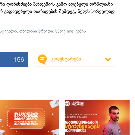
რი ღონისძიება პანდემიის გამო აღებული ორწლიანი
ჯერ გადადებული თარიღების შემდეგ, წელს პირველად
ესტივალი
,
თბილისი პრაიდი
,
სპაიკ ლი
,
კანის
156
კომენტარები