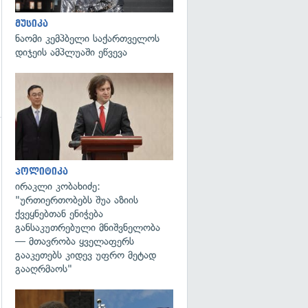
მუსიკა
ნაომი კემპბელი საქართველოს
დიჯეის ამპლუაში ეწვევა
გადახედვა
გადახედვა
პოლიტიკა
ირაკლი კობახიძე:
"ურთიერთობებს შუა აზიის
ქვეყნებთან ენიჭება
განსაკუთრებული მნიშვნელობა
— მთავრობა ყველაფერს
გააკეთებს კიდევ უფრო მეტად
გააღრმაოს"
გადახედვა