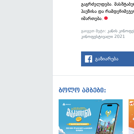
გაგრძელდება. მასშტაბუ
პაუზისა და რამდენიმე
იმართება.
გაიგეთ მეტი:
კანის კინოფ
კინოფესტივალი 2021
გაზიარება
ბოლო ამბები: