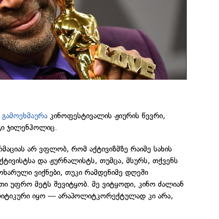
ს
გამოეხმაურა
კინოფესტივალის ჟიურის წევრი,
გი ჯილენჰოლიც.
რმაციას არ ვფლობ, რომ აქტივიზმზე რაიმე სახის
ქტივისტსა და ჟურნალისტს, თუმცა, მსურს, თქვენს
ოხარული ვიქნები, თუკი რამდენიმე დღეში
თი უფრო მეტს შევიტყობ. მე ვიტყოდი, კინო ძალიან
ლიტიკური იყო — არაპოლიტკორექტულად კი არა,