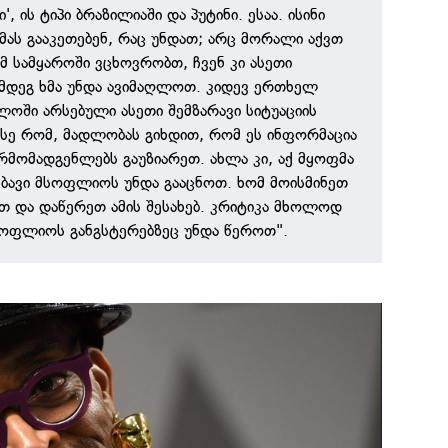
', ის ტიპი ბრაზილიაში და პუტინი. ესაა. ისინი
იმას გააკეთებენ, რაც უნდათ; არც მორალი აქვთ
 ამ სამყაროში ვცხოვრობთ, ჩვენ კი ასეთი
ღმდეგ ხმა უნდა ავიმაღლოთ. კიდევ ერთხელ
ლოში არსებული ასეთი შემზარავი სიტუაციის
 ასე რომ, მადლობას გიხდით, რომ ეს ინფორმაცია
მომადგენლებს გაუზიარეთ. ახლა კი, აქ მყოფმა
მბავი მსოფლიოს უნდა გააცნოთ. ხომ მოისმინეთ
 და დაწერეთ ამის შესახებ. კრიტიკა მხოლოდ
სოფლიოს განგსტერებზეც უნდა წეროთ".