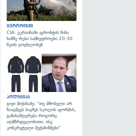
ტერორიზმი
CIA: უკრაინაში ფრონტის წინა
ხაზზე რუსი სამხედროები 20-30
წუთს ცოცხლობენ
გადახედვა
პოლიტიკა
გივი მიქანაძე: "თუ მშობელი არ
ჩააცმევს ბავშვს სკოლის ფორმას,
განისაზღვრება როგორც
აღმზრდელობითი, ისე
კონკრეტული მექანიზმები"