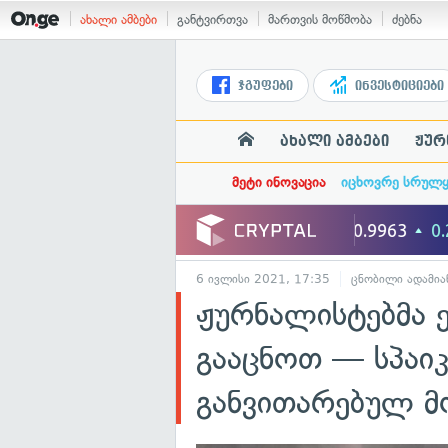
ახალი ამბები
განტვირთვა
მართვის მოწმობა
ძებნა
ჯგუფები
ინვესტიციები
ახალი ამბები
ჟურ
მეტი ინოვაცია
იცხოვრე სრულ
6 ივლისი 2021, 17:35
ცნობილი ადამია
ჟურნალისტებმა 
გააცნოთ — სპაი
განვითარებულ მ