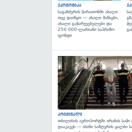
ეკონომიკა
ეკ
საგანძურის მარათონში ახალი
სა
თვე დაიწყო — ახალი შანსები,
გზ
ახალი გამარჯვებულები და
მე
250 000-ლარიანი საპრიზო
გა
ფონდი
კრიმინალი
თბილისის აეროპორტში ირანის სამი
დააკავეს — ისინი საზღვრის ყალბი 