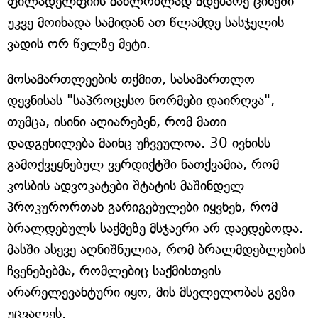
ფილადელფიის მახლობლად მდებარე ციხეში
უკვე მოიხადა სამიდან ათ წლამდე სასჯელის
ვადის ორ წელზე მეტი.
მოსამართლეების თქმით, სასამართლო
დევნისას "საპროცესო ნორმები დაირღვა",
თუმცა, ისინი აღიარებენ, რომ მათი
დადგენილება მაინც უჩვეულოა. 30 ივნისს
გამოქვეყნებულ ვერდიქტში ნათქვამია, რომ
კოსბის ადვოკატები შტატის მაშინდელ
პროკურორთან გარიგებულები იყვნენ, რომ
ბრალდებულს საქმეზე მსჯავრი არ დაედებოდა.
მასში ასევე აღნიშნულია, რომ ბრალმდებლების
ჩვენებებმა, რომლებიც საქმისთვის
არარელევანტური იყო, მის მსვლელობას გეზი
უცვალეს.