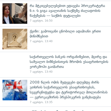
რა მტკიცებულებებით ედავება პროკურატურა
ნ.ი.-ს გიგა ავალიანის საქმეზე ძალადობის
წაქეზებას — საქმის დეტალები
7 აგვისტო, 16:50
ქვიზი: გამოიცანი ცნობილი ადამიანი ერთი
მინიშნებით
7 აგვისტო, 13:40
საქართველოს ბანკის ორგანიზებით, მცირე და
საშუალო ბიზნესისთვის შრომის უსაფრთხოების
ვორკშოპი გაიმართა
7 აგვისტო, 13:40
2008 წლის ომის შედეგები დღემდე ძირს
უთხრის საქართველოს უსაფრთხოებას,
სუვერენიტეტსა და ტერიტორიულ მთლიანობას
— ევროკავშირის პრესპიკერის განცხადება
7 აგვისტო, 13:35