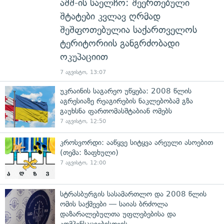
აშშ-ის საელჩო: შეერთებული
შტატები კვლავ ღრმად
შეშფოთებულია საქართველოს
ტერიტორიის განგრძობადი
ოკუპაციით
7 აგვისტო, 13:07
უკრაინის საგარეო უწყება: 2008 წლის
აგრესიაზე რეაგირების ნაკლებობამ გზა
გაუხსნა ფართომასშტაბიან ომებს
7 აგვისტო, 12:50
კროსვორდი: ააწყვე სიტყვა არეული ასოებით
(თემა: ზაფხული)
7 აგვისტო, 12:00
სტრასბურგის სასამართლო და 2008 წლის
ომის საქმეები — საიას ბრძოლა
დაზარალებულთა უფლებებისა და
კომპენსაციებისთვის