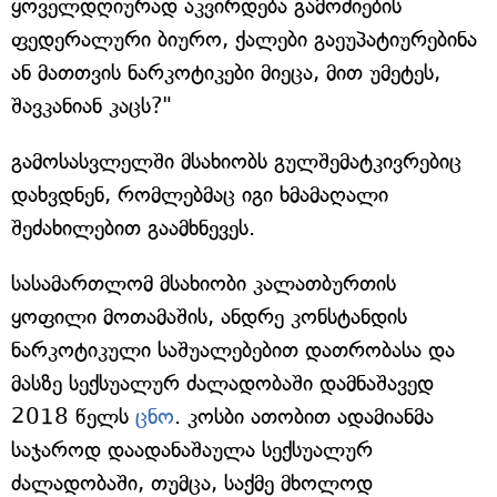
ყოველდღიურად აკვირდება გამოძიების
ფედერალური ბიურო, ქალები გაეუპატიურებინა
ან მათთვის ნარკოტიკები მიეცა, მით უმეტეს,
შავკანიან კაცს?"
გამოსასვლელში მსახიობს გულშემატკივრებიც
დახვდნენ, რომლებმაც იგი ხმამაღალი
შეძახილებით გაამხნევეს.
სასამართლომ მსახიობი კალათბურთის
ყოფილი მოთამაშის, ანდრე კონსტანდის
ნარკოტიკული საშუალებებით დათრობასა და
მასზე სექსუალურ ძალადობაში დამნაშავედ
2018 წელს
ცნო
. კოსბი ათობით ადამიანმა
საჯაროდ დაადანაშაულა სექსუალურ
ძალადობაში, თუმცა, საქმე მხოლოდ