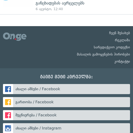
განცხადებას ავრცელებს
6 აგვისტო, 12:40
ჩვენ შესახებ
რეკლამა
სარედაქციო კოდექსი
მასალის გამოყენების პირობები
კონტაქტი
გაიგე მეტი პირველმა:
ახალი ამბები / Facebook
გართობა / Facebook
მეცნიერება / Facebook
ახალი ამბები / Instagram