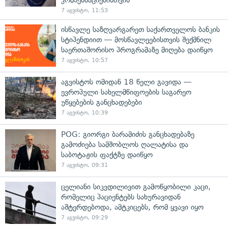
7 აგვისტო, 11:53
ისწავლე საზღვარგარეთ საქართველოს ბანკის
სტიპენდიით — მოსწავლეებისთვის შექმნილ
საერთაშორისო პროგრამაზე მიღება დაიწყო
7 აგვისტო, 10:57
აგვისტოს ომიდან 18 წელი გავიდა —
ევროპული სახელმწიფოების საგარეო
უწყებების განცხადებები
7 აგვისტო, 10:39
POG: გიორგი ბარამიძის განცხადებაზე
გამოძიება სამშობლოს ღალატისა და
საბოტაჟის ფაქტზე დაიწყო
7 აგვისტო, 09:31
ცელიანი სიკვდილივით გამოწყობილი კაცი,
რომელიც პაციენტებს სახურავიდან
აშტერდებოდა, ამტკიცებს, რომ ყვავი იყო
7 აგვისტო, 09:29