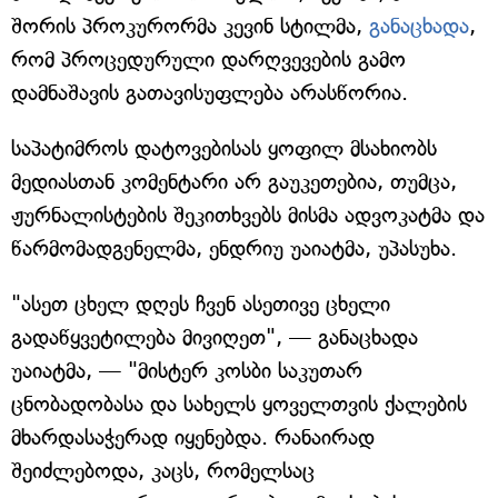
შორის პროკურორმა კევინ სტილმა,
განაცხადა
,
რომ პროცედურული დარღვევების გამო
დამნაშავის გათავისუფლება არასწორია.
საპატიმროს დატოვებისას ყოფილ მსახიობს
მედიასთან კომენტარი არ გაუკეთებია, თუმცა,
ჟურნალისტების შეკითხვებს მისმა ადვოკატმა და
წარმომადგენელმა, ენდრიუ უაიატმა, უპასუხა.
"ასეთ ცხელ დღეს ჩვენ ასეთივე ცხელი
გადაწყვეტილება მივიღეთ", — განაცხადა
უაიატმა, — "მისტერ კოსბი საკუთარ
ცნობადობასა და სახელს ყოველთვის ქალების
მხარდასაჭერად იყენებდა. რანაირად
შეიძლებოდა, კაცს, რომელსაც