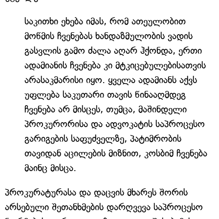
საკითხი ეხება იმას, რომ ათეულობით
მოწმის ჩვენებას ხანდაზმულობის ვადის
გასვლის გამო ძალა აღარ ჰქონდა, ერთი
ადამიანის ჩვენება კი მტკიცებულებისათვის
არასაკმარისი იყო. ყველა ადამიანს აქვს
უფლება საკუთარი თავის წინააღმდეგ
ჩვენება არ მისცეს, თუმცა, მაშინდელი
პროკურორისა და ადვოკატის საპროცესო
გარიგების საფუძველზე, პატიმრობის
თავიდან აცილების მიზნით, კოსბიმ ჩვენება
მაინც მისცა.
პროკურატურასა და დაცვის მხარეს შორის
არსებული შეთანხმების დარღვევა საპროცესო