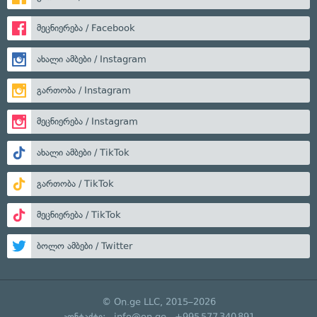
მეცნიერება / Facebook
ახალი ამბები / Instagram
გართობა / Instagram
მეცნიერება / Instagram
ახალი ამბები / TikTok
გართობა / TikTok
მეცნიერება / TikTok
ბოლო ამბები / Twitter
© On.ge LLC, 2015–2026
კონტაქტი:
info@on.ge
+995 577 340 891