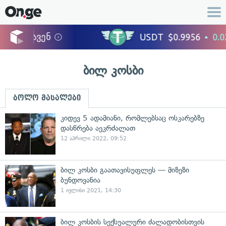
ბილ კოსბი
ბოლო მასალები
კიდევ 5 ადამიანი, რომლებსაც ოსკარებზე
დასწრება აეკრძალათ
12 აპრილი 2022, 09:52
ბილ კოსბი გაათავისუფლეს — მიზეზი
ბუნდოვანია
1 ივლისი 2021, 14:30
ბილ კოსბის სექსუალური ძალადობისთვის