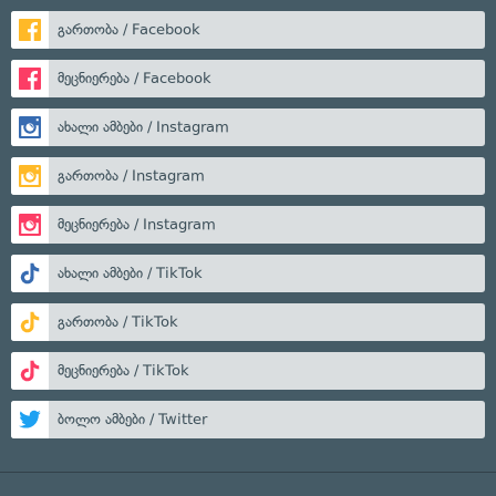
გართობა / Facebook
მეცნიერება / Facebook
ახალი ამბები / Instagram
გართობა / Instagram
მეცნიერება / Instagram
ახალი ამბები / TikTok
გართობა / TikTok
მეცნიერება / TikTok
ბოლო ამბები / Twitter