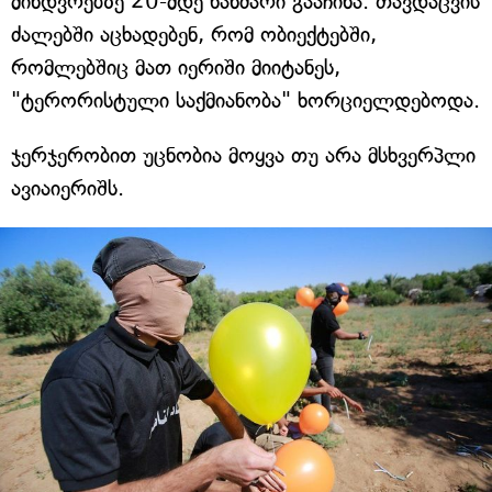
მინდვრებზე 20-მდე ხანძარი გააჩინა. თავდაცვის
ძალებში აცხადებენ, რომ ობიექტებში,
რომლებშიც მათ იერიში მიიტანეს,
"ტერორისტული საქმიანობა" ხორციელდებოდა.
ჯერჯერობით უცნობია მოყვა თუ არა მსხვერპლი
ავიაიერიშს.