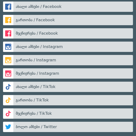
ახალი ამბები / Facebook
გართობა / Facebook
მეცნიერება / Facebook
ახალი ამბები / Instagram
გართობა / Instagram
მეცნიერება / Instagram
ახალი ამბები / TikTok
გართობა / TikTok
მეცნიერება / TikTok
ბოლო ამბები / Twitter