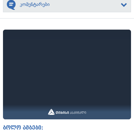
კომენტარები
ბოლო ამბები: