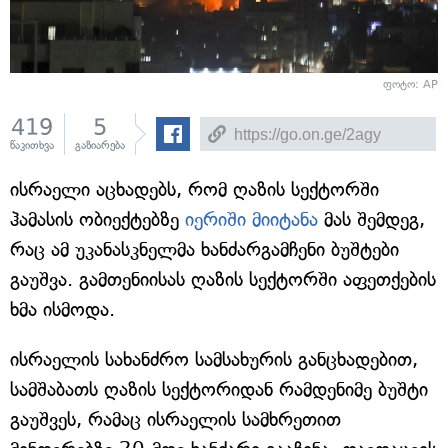
ფოტო: AP
419
5
წაკითხვა
გაზიარება
ისრაელი აცხადებს, რომ ღაზის სექტორში
ჰამასის ობიექტებზე
იერიში მიიტანა
მას შემდეგ,
რაც ამ უკანასკნელმა ხანძარგამჩენი ბუშტები
გაუშვა. გამთენიისას ღაზის სექტორში აფეთქების
ხმა ისმოდა.
ისრაელის სახანძრო სამსახურის განცხადებით,
სამშაბათს ღაზის სექტორიდან რამდენიმე ბუშტი
გაუშვეს, რამაც ისრაელის სამხრეთით