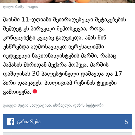
ფოტო: Getty Images
მაისში 11-დღიანი შეიარაღებული შეტაკებების
შემდეგ ეს პირველი შემთხვევაა, როცა
კონფლიქტი კვლავ გაღვივდა. ამას წინ
უსწრებდა აღმოსავლეთ იერუსალიმში
იუდეველი ნაციონალისტების მარში, რასაც
ჰამასის მხრიდან მუქარა მოჰყვა. მარშის
დაშლისას 30 პალესტინელი დაშავდა და 17
პირი დააკავეს. პოლიციამ რეზინის ტყვიები
გამოიყენა.
გაიგეთ მეტი:
პალესტინა
,
ისრაელი
,
ღაზის სექტორი
5
გაზიარება