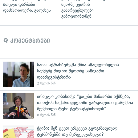
მთელი დარბაზი
მეორე კვირის
დაასპოილერა, გალახეს
გამარჯვებულები
გამოვლინდნენ
კომენტარები
საია: სტრასბურგმა მზია ამაღლობელის
საქმეზე რიგით მეოთხე საჩივარი
დაარეგისტრირა
2 წუთის წინ
ირაკლი კობახიძე: "ყალბი შინაარსი იქმნება,
თითქოს საქართველოში უარყოფითი გარემოა
შექმნილი რუსი ტურისტებისთვის"
8 წუთის წინ
ქვიზი: შენ უკეთ ერკვევი გეოგრაფიულ
ტერმინებში თუ მერვეკლასელი?