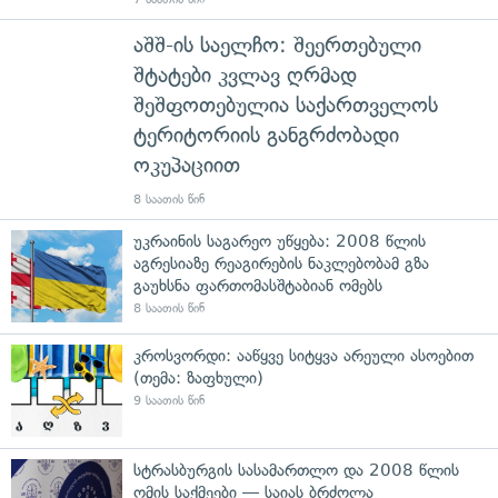
აშშ-ის საელჩო: შეერთებული
შტატები კვლავ ღრმად
შეშფოთებულია საქართველოს
ტერიტორიის განგრძობადი
ოკუპაციით
8 საათის წინ
უკრაინის საგარეო უწყება: 2008 წლის
აგრესიაზე რეაგირების ნაკლებობამ გზა
გაუხსნა ფართომასშტაბიან ომებს
8 საათის წინ
კროსვორდი: ააწყვე სიტყვა არეული ასოებით
(თემა: ზაფხული)
9 საათის წინ
სტრასბურგის სასამართლო და 2008 წლის
ომის საქმეები — საიას ბრძოლა