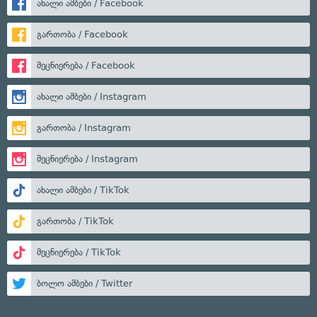
ახალი ამბები / Facebook
გართობა / Facebook
მეცნიერება / Facebook
ახალი ამბები / Instagram
გართობა / Instagram
მეცნიერება / Instagram
ახალი ამბები / TikTok
გართობა / TikTok
მეცნიერება / TikTok
ბოლო ამბები / Twitter