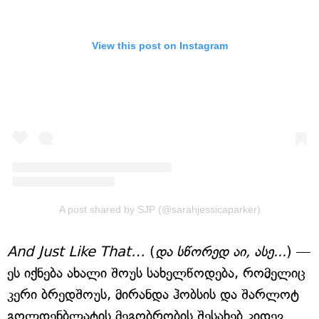
View this post on Instagram
A post shared by SJP (@sarahjessicaparker)
And Just Like That…
(
და სწორედ აი, ასე...
) —
ეს იქნება ახალი შოუს სახელწოდება, რომელიც
კერი ბრედშოუს, მირანდა ჰობსის და შარლოტ
გოლდენბლატის მეგობრობის შესახებ კიდევ