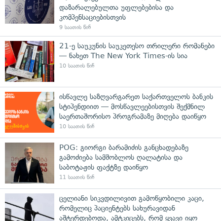
დაზარალებულთა უფლებებისა და
კომპენსაციებისთვის
9 საათის წინ
21-ე საუკუნის საუკეთესო თრილერი რომანები
— ნახეთ The New York Times-ის სია
10 საათის წინ
ისწავლე საზღვარგარეთ საქართველოს ბანკის
სტიპენდიით — მოსწავლეებისთვის შექმნილ
საერთაშორისო პროგრამაზე მიღება დაიწყო
10 საათის წინ
POG: გიორგი ბარამიძის განცხადებაზე
გამოძიება სამშობლოს ღალატისა და
საბოტაჟის ფაქტზე დაიწყო
11 საათის წინ
ცელიანი სიკვდილივით გამოწყობილი კაცი,
რომელიც პაციენტებს სახურავიდან
აშტერდებოდა, ამტკიცებს, რომ ყვავი იყო