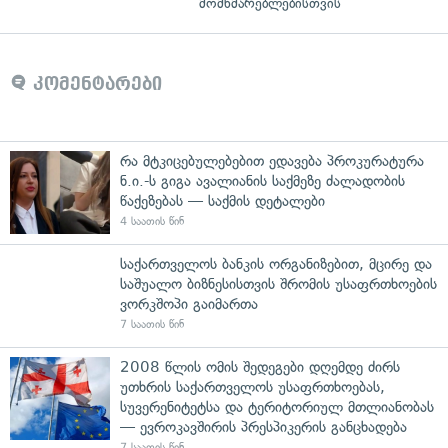
მომხმარებლებისთვის
კომენტარები
რა მტკიცებულებებით ედავება პროკურატურა
ნ.ი.-ს გიგა ავალიანის საქმეზე ძალადობის
წაქეზებას — საქმის დეტალები
4 საათის წინ
საქართველოს ბანკის ორგანიზებით, მცირე და
საშუალო ბიზნესისთვის შრომის უსაფრთხოების
ვორკშოპი გაიმართა
7 საათის წინ
2008 წლის ომის შედეგები დღემდე ძირს
უთხრის საქართველოს უსაფრთხოებას,
სუვერენიტეტსა და ტერიტორიულ მთლიანობას
— ევროკავშირის პრესპიკერის განცხადება
7 საათის წინ