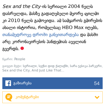
Sex and the City
-ის სერიალი 2004 წელს
დასრულდა, მასზე გადაღებული მეორე ფილმი
კი 2010 წელს გამოვიდა. ამ სამყაროს გმირების
ახალი ისტორია, რომელსაც HBO Max იღებს,
თანამედროვე დროში განვითარდება
და მასში
არც კორონავირუსის პანდემიას აუვლიან
გვერდს.
წყარო:
People
გაიგეთ მეტი:
სერიალი
,
სექსი დიდ ქალაქში
,
სარა ჯესიკა პარკერი
,
Sex and the City
,
And Just Like That...
54
გაზიარება
კომენტარები