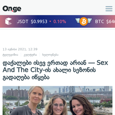
13 ივნისი 2021, 12:39
ტელევიზია
კულტურა
ხელოვნება
დაქალები ისევ ერთად არიან — Sex
And The City-ის ახალი სეზონის
გადაღება იწყება