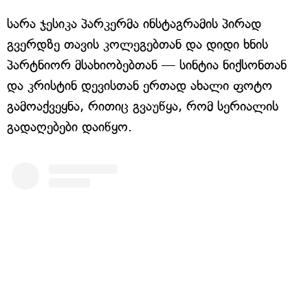
სარა ჯესიკა პარკერმა ინსტაგრამის პირად
გვერდზე თავის კოლეგებთან და დიდი ხნის
პარტნიორ მსახიობებთან — სინტია ნიქსონთან
და კრისტინ დევისთან ერთად ახალი ფოტო
გამოაქვეყნა, რითიც გვაუწყა, რომ სერიალის
გადაღებები დაიწყო.