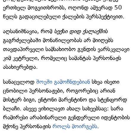
ერთხელ მოგვითხრობს, ოღონდ ამჯერად 50
წელს გადაცილებული ქალების პერსპექტივით.
აღსანიშნავია, რომ
სექსი დიდ ქალაქშის
გაგრძელებაში მონაწილეობას არ მიიღებს
თავდაპირველი სამსახიობო გუნდის ვარსკვლავი
კიმ კეტრელი, რომელიც სამანტას პერსონაჟს
ასახიერებდა.
სანაცვლოდ
შოუში გამოჩნდებიან
სხვა ისეთი
ცნობილი პერსონაჟები, როგორებიც არიან
მისტერ ბიგი, ენტონი მარენტინო და სტენფორდ
ბლაჩი. ასევე ვიხილავთ ახალ სახეებსაც: სარა
რამირესი არაბინარული გენდერული იდენტობის
მქონე პერსონაჟის
როლს მოირგებს
.