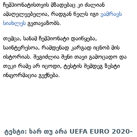
ჩემპიონატისთვის მზადებაც კი ძალიან
ამაღელვებელია, რადგან წელს იგი
უამრავს
სიახლეს
გვთავაზობს.
თუმცა, სანამ ჩემპიონატი დაიწყება,
საინტერესოა, რამდენად კარგად იცნობ მის
ისტორიას. შეგიძლია შენი თავი გამოცადო და
თუკი რამე არ იცოდი, ტესტის შემდეგ ზუსტი
ინფორმაცია გექნება.
ტესტი: ხარ თუ არა UEFA EURO 2020-