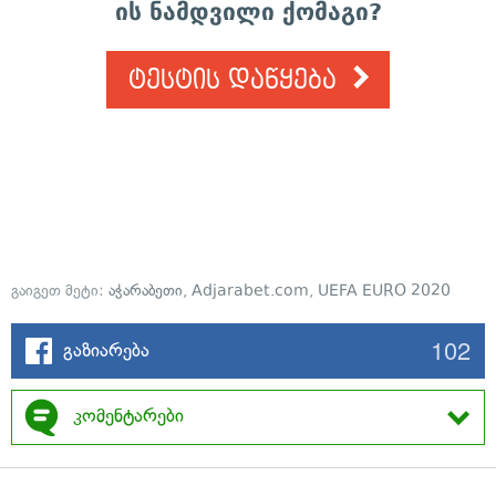
ის ნამდვილი ქომაგი?
ტესტის დაწყება
გაიგეთ მეტი:
აჭარაბეთი
,
Adjarabet.com
,
UEFA EURO 2020
102
გაზიარება
კომენტარები