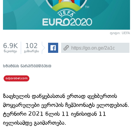
ფოტო: UEFA
6.9K
102
წაკითხვა
გაზიარება
სტატიას წარმოგიდგენთ
ზაფხულის დაწყებასთან ერთად ფეხბურთის
მოყვარულები ევროპის ჩემპიონატს ელოდებიან.
ტურნირი 2021 წლის 11 ივნისიდან 11
ივლისამდე გაიმართება.