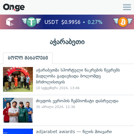
აჭარაბეთი
ბოლო მასალები
აჭარაბეთმა სპორტული ნაკრების წევრებს
მადლობა გადაუხადა ბოლომდე
ბრძოლისთვის
10 სექტემბერი 2024, 13:46
ძიუდოს ევროპის ჩემპიონატი დასრულდა
30 აპრილი 2024, 12:36
adjarabet awards — წლის მთავარი