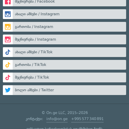
მეცნიერება / Facebook
ახალი ამბები / Instagram
გართობა / Instagram
მეცნიერება / Instagram
ახალი ამბები / TikTok
გართობა / TikTok
მეცნიერება / TikTok
ბოლო ამბები / Twitter
© On.ge LLC, 2015–2026
კონტაქტი:
info@on.ge
+995 577 340 891
ვებსაიტით სარგებლობისას ეთანხმებით ჩვენს