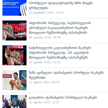
სპორტული დაჯილდოებაზე ხმის მიცემა
გრძელდება
25 დეკემბერი 2023, 14:14
ისტორიაში პირველად, საქართველოს
ეროვნული საკალათბურთო ნაკრები
მსოფლიო ჩემპიონატზე ასპარეზობს
26 აგვისტო 2023, 09:39
საქართველოს კალათბურთის ნაკრები
ისტორიაში პირველად, 26 აგვისტოს
მსოფლიო ჩემპიონატზე იასპარეზებს
25 აგვისტო 2023, 12:25
ზაზა ფაჩულია აჭარაბეთის სპორტულ ნაკრებს
შეუერთდა
21 ივლისი 2023, 08:55
გაიცანით აჭარაბეთის სპორტული ნაკრები
12 ივლისი 2023, 12:37