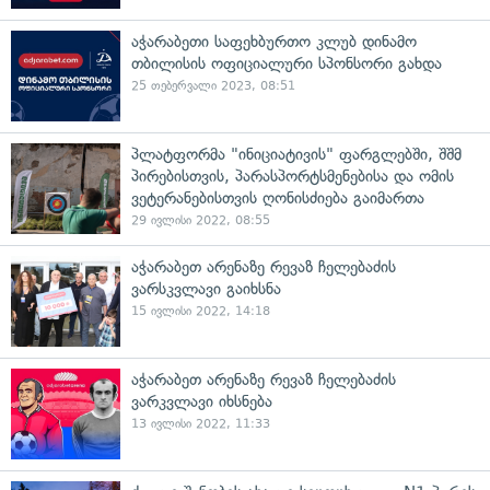
აჭარაბეთი საფეხბურთო კლუბ დინამო
თბილისის ოფიციალური სპონსორი გახდა
25 თებერვალი 2023, 08:51
პლატფორმა "ინიციატივის" ფარგლებში, შშმ
პირებისთვის, პარასპორტსმენებისა და ომის
ვეტერანებისთვის ღონისძიება გაიმართა
29 ივლისი 2022, 08:55
აჭარაბეთ არენაზე რევაზ ჩელებაძის
ვარსკვლავი გაიხსნა
15 ივლისი 2022, 14:18
აჭარაბეთ არენაზე რევაზ ჩელებაძის
ვარკვლავი იხსნება
13 ივლისი 2022, 11:33