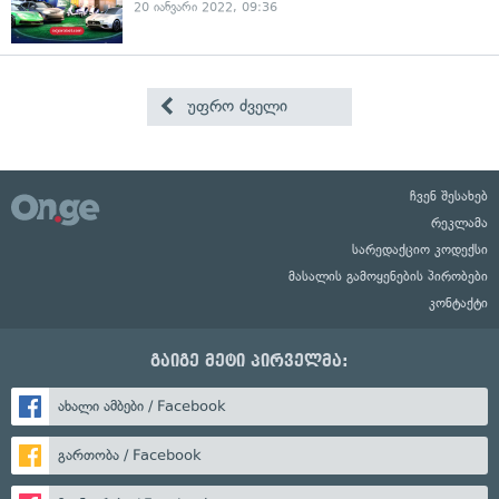
20 იანვარი 2022, 09:36
უფრო ძველი
ჩვენ შესახებ
რეკლამა
სარედაქციო კოდექსი
მასალის გამოყენების პირობები
კონტაქტი
გაიგე მეტი პირველმა:
ახალი ამბები / Facebook
გართობა / Facebook