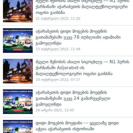
ძველი შენობის ახალი სიცოცხლე — N1 პურის
ქარხანაში აჭარაბეთის მაღალტექნოლოგიური
ოფისი გაიხსნა
21 თებერვალი 2022, 11:20
აჭარაბეთის დიდი მოგების მოედნის
გათამაშებაში უკვე 78 იღბლიანი ადამიანი
გამოვლინდა
15 თებერვალი 2022, 11:48
ძველი შენობის ახალი სიცოცხლე — N1 პურის
ქარხანაში Adjarabet-ის
მაღალტექნოლოგიური ოფისი გაიხსნა
10 თებერვალი 2022, 07:17
აჭარაბეთის დიდი მოგების მოედნის
გათამაშებაში უკვე 24 გამარჯვებული
გამოვლინდა
28 იანვარი 2022, 12:40
დიდი მოგების მოედანი — ყველაზე დიდი
აქცია აჭარაბეთის ისტორიაში