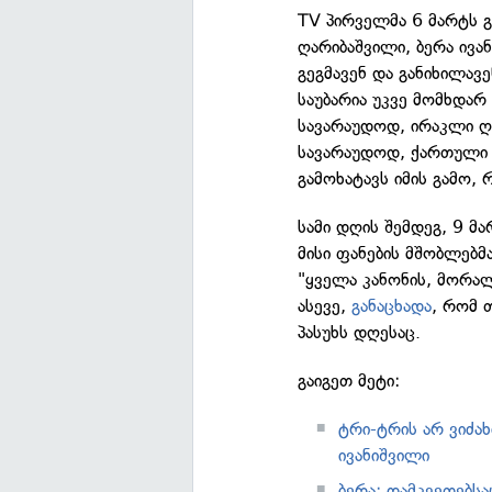
TV პირველმა 6 მარტს 
ღარიბაშვილი, ბერა ივან
გეგმავენ და განიხილავე
საუბარია უკვე მომხდა
სავარაუდოდ, ირაკლი ღა
სავარაუდოდ, ქართული 
გამოხატავს იმის გამო, რ
სამი დღის შემდეგ, 9 მ
მისი ფანების მშობლებმა
"ყველა კანონის, მორალ
ასევე,
განაცხადა
, რომ 
პასუხს დღესაც.
გაიგეთ მეტი:
ტრი-ტრის არ ვიძახ
ივანიშვილი
ბერა: დამკვეთებს