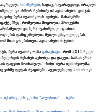
გაავრცელა
ჩანაწერები
, სადაც, სავარაუდოდ, ირაკლი
იშვილი და ანზორ ჩუბინიძე იმ ადამიანების დასჯას
ნ, ვინც ბერა ივანიშვილს აგინებს. ჩანაწერში
რ ფაქტებზეც, რომელთა მოყოლის პროცესში
რიბაშვილი და ბერა ივანიშვილი იციანიან.
ოცნების დამფუძნებლის შვილი კმაყოფილებას
ომ მისი გინებისთვის ადამიანები ისჯებიან.
არტს, ბერა ივანიშვილმა
განაცხად
ა
, რომ 2011 წელს
 ბულინგის შესახებ აცნობეს და დაცვის სამსახურმა
ის დაცვით მოინახულა" ისინი. ბერა ივანიშვილმა,
თუ ვინმე დედას შეაგინებს, აუცილებლად მოსთხოვს
ი, იქ ირაკლის ვეძახი "ანტონიის" — ბერა
აც და შემსრულებლებსაც გავაერთიანებ — მათ დედის