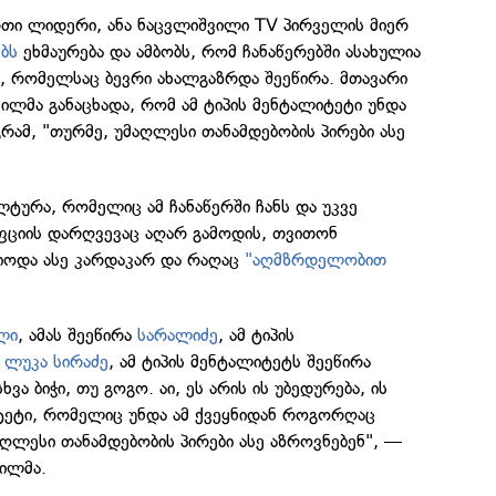
ი ლიდერი, ანა ნაცვლიშვილი TV პირველის მიერ
ბს
ეხმაურება და ამბობს, რომ ჩანაწერებში ასახულია
 რომელსაც ბევრი ახალგაზრდა შეეწირა. მთავარი
ილმა განაცხადა, რომ ამ ტიპის მენტალიტეტი უნდა
გრამ, "თურმე, უმაღლესი თანამდებობის პირები ასე
ლტურა, რომელიც ამ ჩანაწერში ჩანს და უკვე
ფციის დარღვევაც აღარ გამოდის, თვითონ
იოდა ასე კარდაკარ და რაღაც
"აღმზრდელობით
ლი
, ამას შეეწირა
სარალიძე
, ამ ტიპის
ა
ლუკა სირაძე
, ამ ტიპის მენტალიტეტს შეეწირა
ხვა ბიჭი, თუ გოგო. აი, ეს არის ის უბედურება, ის
ეტი, რომელიც უნდა ამ ქვეყნიდან როგორღაც
აღლესი თანამდებობის პირები ასე აზროვნებენ", —
ვილმა.