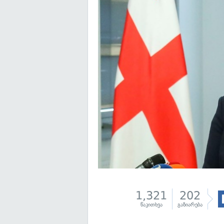
1,321
202
წაკითხვა
გაზიარება