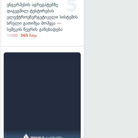
ენგურჰესის აგრეგატებზე
დაგეგმილ ტესტირებას
ელექტროენერგეტიკული სისტემის
სრული გათიშვა მოჰყვა —
სემეკის წევრის განცხადება
165
ნახვა