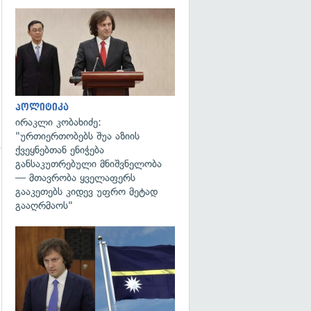
გადახედვა
პოლიტიკა
ირაკლი კობახიძე:
"ურთიერთობებს შუა აზიის
ქვეყნებთან ენიჭება
განსაკუთრებული მნიშვნელობა
— მთავრობა ყველაფერს
გადახედვა
გააკეთებს კიდევ უფრო მეტად
გააღრმაოს"
გადახედვა