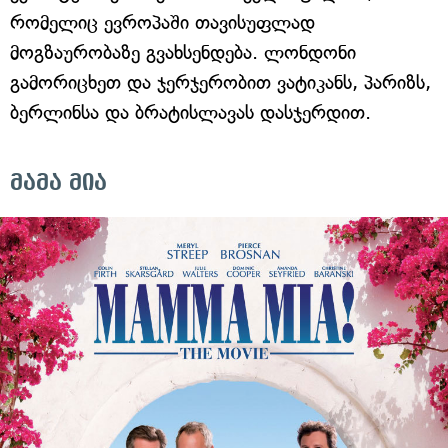
რომელიც ევროპაში თავისუფლად
მოგზაურობაზე გვახსენდება. ლონდონი
გამორიცხეთ და ჯერჯერობით ვატიკანს, პარიზს,
ბერლინსა და ბრატისლავას დასჯერდით.
მამა მია