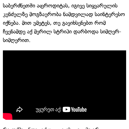
საბერძნეთში აფროდიტას, იგივე სიყვარულის
კუნძულზე მოგზაურობა ნამდვილად საინტერესო
იქნება. მით უმეტეს, თუ გავიხსენებთ რომ
ჩვენამდე აქ მერილ სტრიპი დარბოდა სიმღერ-
სიმღერით.