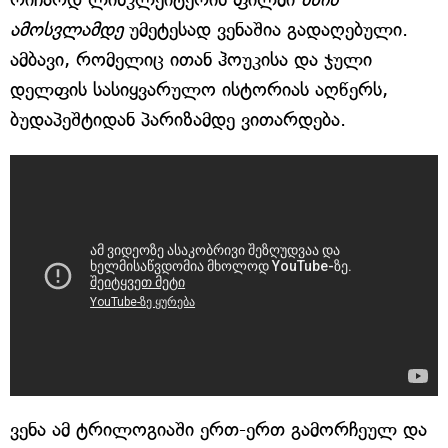
ამოსვლამდე
უმეტესად ვენაშია გადაღებული.
ამბავი, რომელიც ითან ჰოუკისა და ჯული
დელფის სასიყვარულო ისტორიას აღწერს,
ბუდაპეშტიდან პარიზამდე ვითარდება.
ვენა ამ ტრილოგიაში ერთ-ერთ გამორჩეულ და