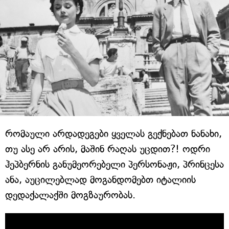
რომაული არდადეგები ყველას გექნებათ ნანახი,
თუ ასე არ არის, მაშინ რაღას უცდით?! ოდრი
ჰეპბერნის განუმეორებელი პერსონაჟი, პრინცესა
ანა, აუცილებლად მოგანდომებთ იტალიის
დედაქალაქში მოგზაურობას.