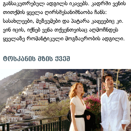
განსაკუთრებულ ადგილს იკავებს. კადრში ვენის
თითქმის ყველა ღირსშესანიშნაობა ჩანს:
სასახლეები, მუზეუმები და პატარა კაფეებიც კი.
ვინ იცის, იქნებ ვენა თქვენთვისაც აღმოჩნდეს
ყველაზე რომანტიკული მოგზაურობის ადგილი.
ტოსკანის მზის ქვეშ