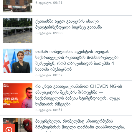
6 აგვისტო, 09:21
ქუთაისში ავტო გალერის ახალი
მულტიბრენდული სივრცე გაიხსნა
6 აგვისტო, 09:08
თამარ იოსელიანი: აგვისტოს თვიდან
საქართველოს რკინიგზის მომხმარებლები
შეძლებენ, რომ თბილისიდან ბათუმში 4
საათში იმგზავრონ
6 აგვისტო, 08:57
რა უნდა გაითვალისწინოთ CHEVENING-ის
აპლიკაციის შევსების პროცესში —
საქართველოს ბანკის სტიპენდიატის, ლუკა
ხუნდაძის რჩევები
6 აგვისტო, 08:51
მაყურებელი, რომელმაც სპაიდერმენის
პრემიერისას მთელი დარბაზი დაასპოილერა,