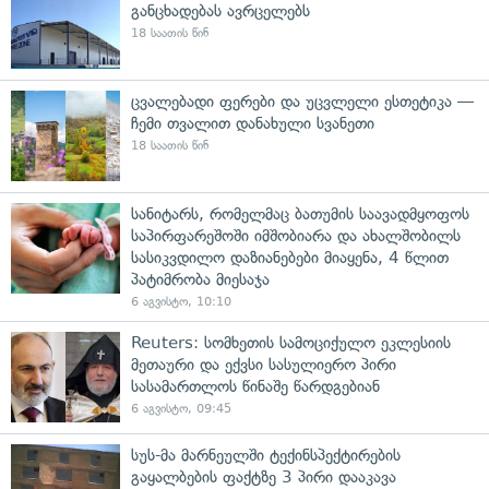
განცხადებას ავრცელებს
18 საათის წინ
ცვალებადი ფერები და უცვლელი ესთეტიკა —
ჩემი თვალით დანახული სვანეთი
18 საათის წინ
სანიტარს, რომელმაც ბათუმის საავადმყოფოს
საპირფარეშოში იმშობიარა და ახალშობილს
სასიკვდილო დაზიანებები მიაყენა, 4 წლით
პატიმრობა მიესაჯა
6 აგვისტო, 10:10
Reuters: სომხეთის სამოციქულო ეკლესიის
მეთაური და ექვსი სასულიერო პირი
სასამართლოს წინაშე წარდგებიან
6 აგვისტო, 09:45
სუს-მა მარნეულში ტექინსპექტირების
გაყალბების ფაქტზე 3 პირი დააკავა