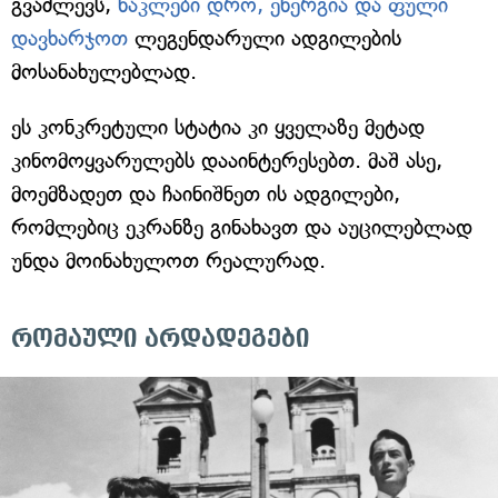
გვაძლევს,
ნაკლები დრო, ენერგია და ფული
დავხარჯოთ
ლეგენდარული ადგილების
მოსანახულებლად.
ეს კონკრეტული სტატია კი ყველაზე მეტად
კინომოყვარულებს დააინტერესებთ. მაშ ასე,
მოემზადეთ და ჩაინიშნეთ ის ადგილები,
რომლებიც ეკრანზე გინახავთ და აუცილებლად
უნდა მოინახულოთ რეალურად.
რომაული არდადეგები