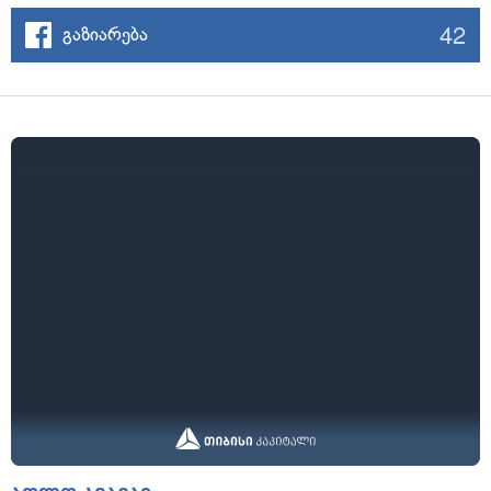
42
გაზიარება