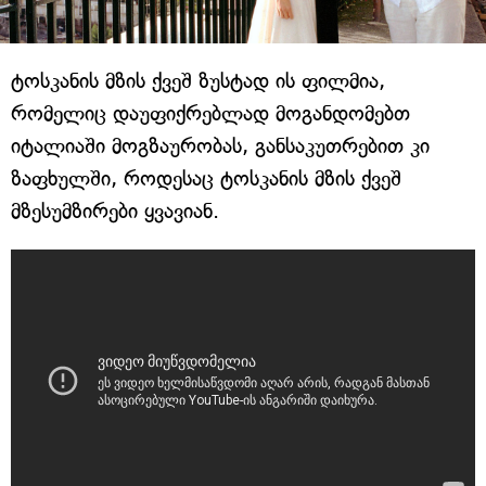
ტოსკანის მზის ქვეშ ზუსტად ის ფილმია,
რომელიც დაუფიქრებლად მოგანდომებთ
იტალიაში მოგზაურობას, განსაკუთრებით კი
ზაფხულში, როდესაც ტოსკანის მზის ქვეშ
მზესუმზირები ყვავიან.