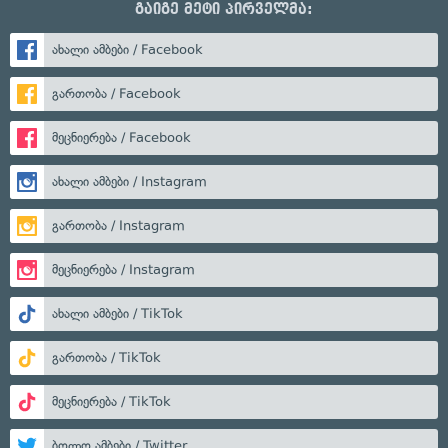
გაიგე მეტი პირველმა:
ახალი ამბები / Facebook
გართობა / Facebook
მეცნიერება / Facebook
ახალი ამბები / Instagram
გართობა / Instagram
მეცნიერება / Instagram
ახალი ამბები / TikTok
გართობა / TikTok
მეცნიერება / TikTok
ბოლო ამბები / Twitter