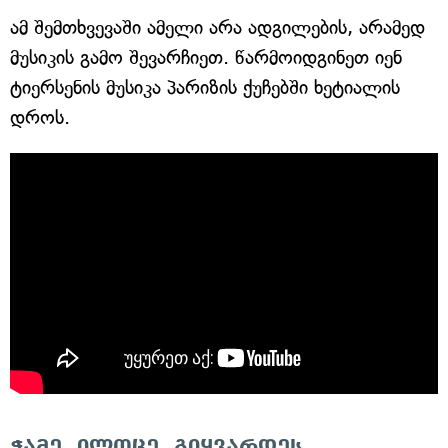
ამ შემთხვევაში ამელი არა ადგილების, არამედ
მუსიკის გამო შევარჩიეთ. წარმოიდგინეთ იენ
ტიერსენის მუსიკა პარიზის ქუჩებში ხეტიალის
დროს.