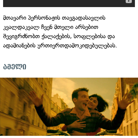
მთავარი პერსონაჟის თავგადასავლის
კვალდაკვალ ჩვენ მთელი არსებით
შევიგრძნობთ ქალაქების, სოფლებისა და
ადამიანების ურთიერთდამოკიდებულებას.
ამელი