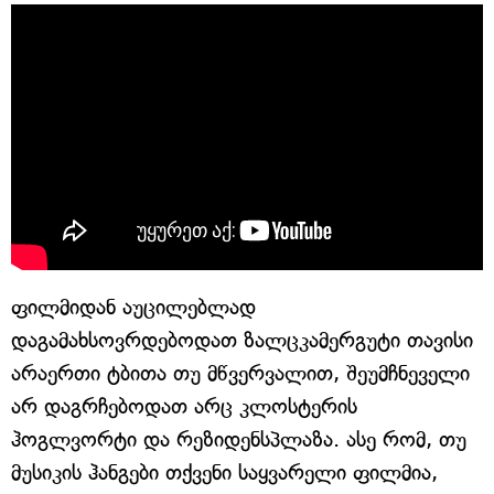
ფილმიდან აუცილებლად
დაგამახსოვრდებოდათ ზალცკამერგუტი თავისი
არაერთი ტბითა თუ მწვერვალით, შეუმჩნეველი
არ დაგრჩებოდათ არც კლოსტერის
ჰოგლვორტი და რეზიდენსპლაზა. ასე რომ, თუ
მუსიკის ჰანგები თქვენი საყვარელი ფილმია,