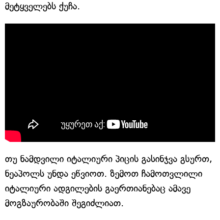
მეტყველებს ქუჩა.
თუ ნამდვილი იტალიური პიცის გასინჯვა გსურთ,
ნეაპოლს უნდა ეწვიოთ. ზემოთ ჩამოთვლილი
იტალიური ადგილების გაერთიანებაც ამავე
მოგზაურობაში შეგიძლიათ.