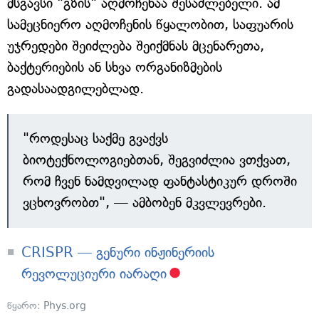
მსგავსი "გზის" აღმოჩენაა შესაძლებელი. ამ
სამეცნიერო აღმოჩენის წყალობით, საფუარის
უჯრედები შეიძლება შეიქმნას მცენარეთა,
ბაქტერიების ან სხვა ორგანიზმების
გადასაადგილებლად.
"როდესაც საქმე გვაქვს
ბიოტექნოლოგიებთან, შეგვიძლია ვთქვათ,
რომ ჩვენ ნამდვილად ფანტასტიკურ დროში
ვცხოვრობთ", — ამბობენ მკვლევრები.
CRISPR — გენური ინჟინერიის
რევოლუციური იარაღი
წყარო:
Phys.org