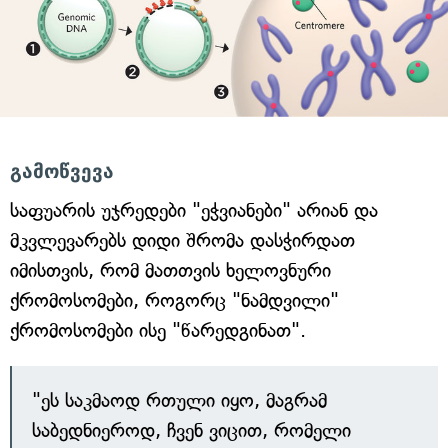
გამოწვევა
საფუარის უჯრედები "ეჭვიანები" არიან და
მკვლევარებს დიდი შრომა დასჭირდათ
იმისთვის, რომ მათთვის ხელოვნური
ქრომოსომები, როგორც "ნამდვილი"
ქრომოსომები ისე "წარედგინათ".
"ეს საკმაოდ რთული იყო, მაგრამ
საბედნიეროდ, ჩვენ ვიცით, რომელი