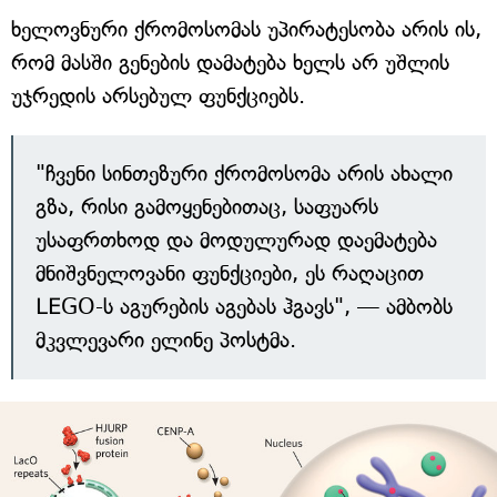
ხელოვნური ქრომოსომას უპირატესობა არის ის,
რომ მასში გენების დამატება ხელს არ უშლის
უჯრედის არსებულ ფუნქციებს.
"ჩვენი სინთეზური ქრომოსომა არის ახალი
გზა, რისი გამოყენებითაც, საფუარს
უსაფრთხოდ და მოდულურად დაემატება
მნიშვნელოვანი ფუნქციები, ეს რაღაცით
LEGO-ს აგურების აგებას ჰგავს", — ამბობს
მკვლევარი ელინე პოსტმა.