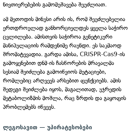
ნივთიერებების გამომუშავება შეუძლიათ.
ამ მეთოდის მინუსი არის ის, რომ შეუძლებელია
ერთდროულად განხორციელდეს ყველა საჭირო
ცვლილება. ამისთვის საჭიროა გენეტიკური
მანიპულაციის რამდენიმე რაუნდი. ეს საკმაოდ
შრომატევადია. გარდა ამისა, CRISPR-Cas9-ის
გამოყენებით დნმ-ის ჩასწორების მრავალმა
სესიამ შეიძლება გამოიწვიოს მუტაციები,
რომლებიც არღვევს არსებით ფუნქციებს. ამის
შედეგი შეიძლება იყოს, მაგალითად, უჯრედის
მეტაბოლიზმის მოშლა, რაც ზრდის და გაყოფის
პრობლემებს იწვევს.
ლეგოსავით — უპირატესობები