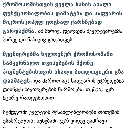
ქრომოსომისთვის ყველა სახის ახალი
ფუნქციონალობის დამატება და საფუარის
მიკროსკოპულ ცოცხალ ქარხნებად
გარდაქმნა.
ამ მხრივ, დელფის მკვლევარებმა
პირველი ნაბიჯიც გადადგეს.
მეცნიერებმა ხელოვნურ ქრომოსომაში
სამკურნალო თვისებების მქონე
პიგმენტებისთვის ახალი ბიოლოგიური გზა
დაამატეს.
და მართლაც: საფუარის უჯრედებმა
დაიწყეს ნივთიერების წარმოება, თუმცა, ჯერ
მცირე რაოდენობით.
შემდგომი კვლევის შესაძლებლობები თითქმის
უსასრულოა. ბუნებაში ჯერ კიდევ უამრავი