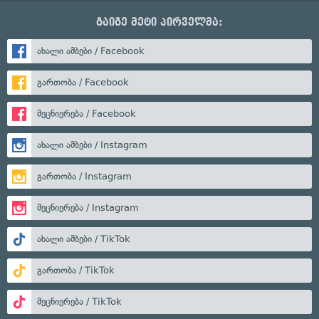
გაიგე მეტი პირველმა:
ახალი ამბები / Facebook
გართობა / Facebook
მეცნიერება / Facebook
ახალი ამბები / Instagram
გართობა / Instagram
მეცნიერება / Instagram
ახალი ამბები / TikTok
გართობა / TikTok
მეცნიერება / TikTok