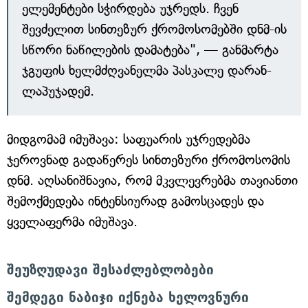
ელემენტები სჭირდება უჯრედს. ჩვენ
შევძელით სინთეზურ ქრომოსომებში დნმ-ის
სწორი ნაწილების დამატება", — განმარტა
ჯგუფის ხელმძღვანელმა პასკალე დარან-
ლაპუჯადემ.
მიდგომამ იმუშავა: საფუარის უჯრედებმა
ჯეროვნად გადაწერეს სინთეზური ქრომოსომის
დნმ. აღსანიშნავია, რომ მკვლევრებმა თავიანთი
შემოქმედება ინტენსიურად გამოსცადეს და
ყველაფერმა იმუშავა.
შეუზღუდავი შესაძლებლობები
შემდეგი ნაბიჯი იქნება ხელოვნური