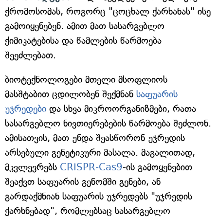
ქრომოსომას, როგორც "ცოცხალ ქარხანას" ისე
გამოიყენებენ. ამით მათ სასარგებლო
ქიმიკატებისა და წამლების წარმოება
შეეძლებათ.
ბიოტექნოლოგები მთელი მსოფლიოს
მასშტაბით ცდილობენ შექმნან
საფუარის
უჯრედები
და სხვა მიკროორგანიზმები, რათა
სასარგებლო ნივთიერებების წარმოება შეძლონ.
ამისათვის, მათ უნდა შეასწორონ უჯრედის
არსებული გენეტიკური მასალა. მაგალითად,
მკვლევრებს
CRISPR-Cas9
-ის გამოყენებით
შეაქვთ საფუარის გენომში გენები, ან
გარდაქმნიან საფუარის უჯრედებს "უჯრედის
ქარხნებად", რომლებსაც სასარგებლო