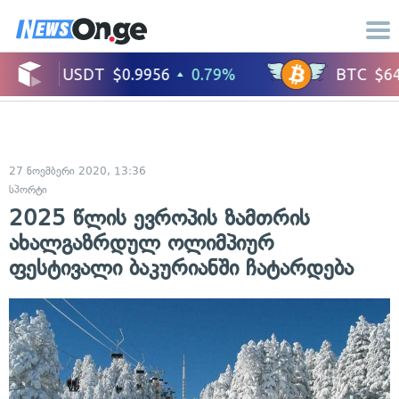
27 ნოემბერი 2020, 13:36
სპორტი
2025 წლის ევროპის ზამთრის
ახალგაზრდულ ოლიმპიურ
ფესტივალი ბაკურიანში ჩატარდება