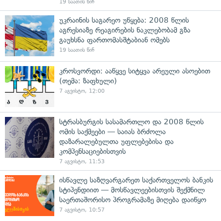
19 საათის წინ
უკრაინის საგარეო უწყება: 2008 წლის
აგრესიაზე რეაგირების ნაკლებობამ გზა
გაუხსნა ფართომასშტაბიან ომებს
19 საათის წინ
კროსვორდი: ააწყვე სიტყვა არეული ასოებით
(თემა: ზაფხული)
7 აგვისტო, 12:00
სტრასბურგის სასამართლო და 2008 წლის
ომის საქმეები — საიას ბრძოლა
დაზარალებულთა უფლებებისა და
კომპენსაციებისთვის
7 აგვისტო, 11:53
ისწავლე საზღვარგარეთ საქართველოს ბანკის
სტიპენდიით — მოსწავლეებისთვის შექმნილ
საერთაშორისო პროგრამაზე მიღება დაიწყო
7 აგვისტო, 10:57