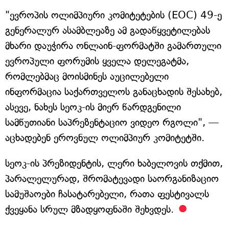
"ევროპის ოლიმპიური კომიტეტების (EOC) 49-ე
გენერალურ ასამბლეაზე ამ გადაწყვეტილებას
მხარი დაუჭირა ონლაინ-ფორმატში გამართული
ევროპული ფორუმის ყველა დელეგატმა,
რომლებმაც მოისმინეს აუცილებელი
ინფორმაცია საქართველოს განაცხადის შესახებ,
ასევე, ნახეს სეოკ-ის მიერ წარდგენილი
სამწუთიანი საპრეზენტაციო ვიდეო რგოლი", —
აცხადებენ ეროვნულ ოლიმპიურ კომიტეტში.
სეოკ-ის პრეზიდენტის, ლერი ხაბელოვის თქმით,
პარალელურად, შრომატევადი საორგანიზაციო
სამუშაოები ჩასატარებელი, რათა ფესტივალს
ქვეყანა სრულ მზადყოფნაში შეხვდეს.