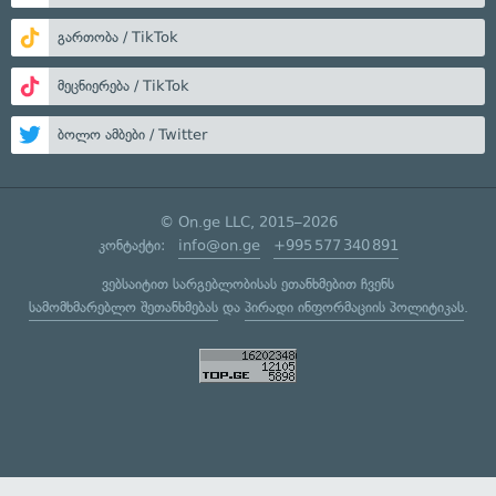
გართობა / TikTok
მეცნიერება / TikTok
ბოლო ამბები / Twitter
© On.ge LLC, 2015–2026
კონტაქტი:
info@on.ge
+995 577 340 891
ვებსაიტით სარგებლობისას ეთანხმებით ჩვენს
სამომხმარებლო შეთანხმებას
და
პირადი ინფორმაციის პოლიტიკას
.