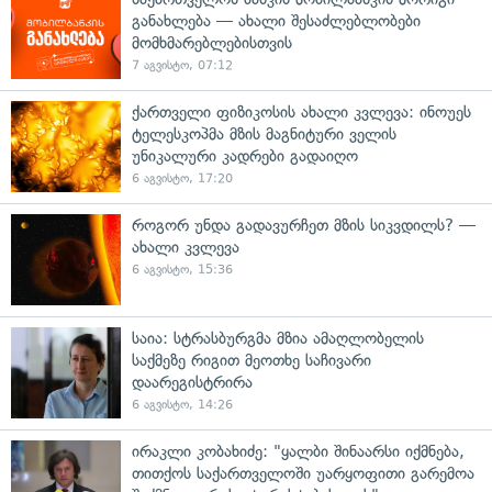
განახლება — ახალი შესაძლებლობები
მომხმარებლებისთვის
7 აგვისტო, 07:12
ქართველი ფიზიკოსის ახალი კვლევა: ინოუეს
ტელესკოპმა მზის მაგნიტური ველის
უნიკალური კადრები გადაიღო
6 აგვისტო, 17:20
როგორ უნდა გადავურჩეთ მზის სიკვდილს? —
ახალი კვლევა
6 აგვისტო, 15:36
საია: სტრასბურგმა მზია ამაღლობელის
საქმეზე რიგით მეოთხე საჩივარი
დაარეგისტრირა
6 აგვისტო, 14:26
ირაკლი კობახიძე: "ყალბი შინაარსი იქმნება,
თითქოს საქართველოში უარყოფითი გარემოა