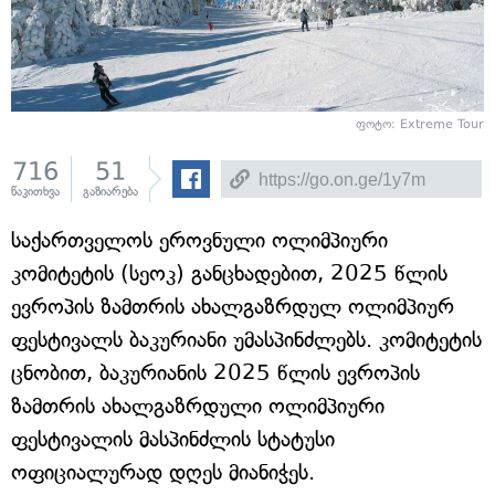
ფოტო: Extreme Tour
716
51
წაკითხვა
გაზიარება
საქართველოს ეროვნული ოლიმპიური
კომიტეტის (სეოკ) განცხადებით, 2025 წლის
ევროპის ზამთრის ახალგაზრდულ ოლიმპიურ
ფესტივალს ბაკურიანი უმასპინძლებს. კომიტეტის
ცნობით, ბაკურიანის 2025 წლის ევროპის
ზამთრის ახალგაზრდული ოლიმპიური
ფესტივალის მასპინძლის სტატუსი
ოფიციალურად დღეს მიანიჭეს.