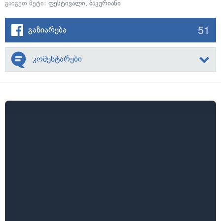
გაიგეთ მეტი:
ფესტივალი
,
ბაკურიანი
51
გაზიარება
კომენტარები