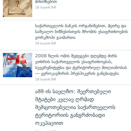
მინიშნებით
18 საათის წინ
საქართველოს ბანკის ორგანიზებით, მცირე და
საშუალო ბიზნესისთვის შრომის უსაფრთხოების
ვორკშოპი გაიმართა
18 საათის წინ
2008 წლის ომის შედეგები დღემდე ძირს
უთხრის საქართველოს უსაფრთხოებას,
სუვერენიტეტსა და ტერიტორიულ მთლიანობას
— ევროკავშირის პრესპიკერის განცხადება
18 საათის წინ
აშშ-ის საელჩო: შეერთებული
შტატები კვლავ ღრმად
შეშფოთებულია საქართველოს
ტერიტორიის განგრძობადი
ოკუპაციით