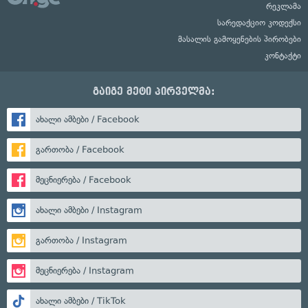
რეკლამა
სარედაქციო კოდექსი
მასალის გამოყენების პირობები
კონტაქტი
გაიგე მეტი პირველმა:
ახალი ამბები / Facebook
გართობა / Facebook
მეცნიერება / Facebook
ახალი ამბები / Instagram
გართობა / Instagram
მეცნიერება / Instagram
ახალი ამბები / TikTok